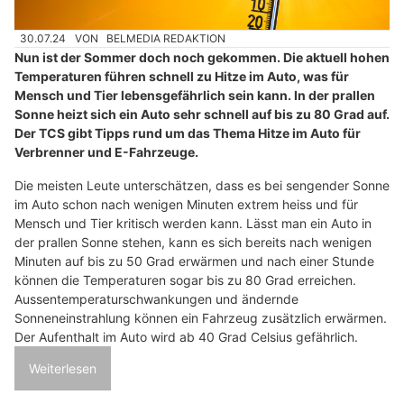
30.07.24
VON
BELMEDIA REDAKTION
Nun ist der Sommer doch noch gekommen. Die aktuell hohen
Temperaturen führen schnell zu Hitze im Auto, was für
Mensch und Tier lebensgefährlich sein kann. In der prallen
Sonne heizt sich ein Auto sehr schnell auf bis zu 80 Grad auf.
Der TCS gibt Tipps rund um das Thema Hitze im Auto für
Verbrenner und E-Fahrzeuge.
Die meisten Leute unterschätzen, dass es bei sengender Sonne
im Auto schon nach wenigen Minuten extrem heiss und für
Mensch und Tier kritisch werden kann. Lässt man ein Auto in
der prallen Sonne stehen, kann es sich bereits nach wenigen
Minuten auf bis zu 50 Grad erwärmen und nach einer Stunde
können die Temperaturen sogar bis zu 80 Grad erreichen.
Aussentemperaturschwankungen und ändernde
Sonneneinstrahlung können ein Fahrzeug zusätzlich erwärmen.
Der Aufenthalt im Auto wird ab 40 Grad Celsius gefährlich.
Weiterlesen