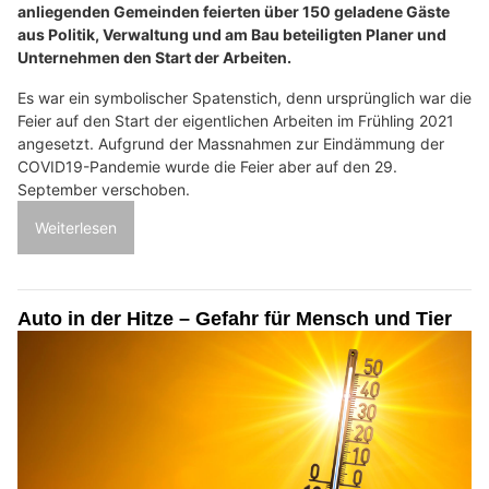
anliegenden Gemeinden feierten über 150 geladene Gäste
aus Politik, Verwaltung und am Bau beteiligten Planer und
Unternehmen den Start der Arbeiten.
Es war ein symbolischer Spatenstich, denn ursprünglich war die
Feier auf den Start der eigentlichen Arbeiten im Frühling 2021
angesetzt. Aufgrund der Massnahmen zur Eindämmung der
COVID19-Pandemie wurde die Feier aber auf den 29.
September verschoben.
Weiterlesen
Auto in der Hitze – Gefahr für Mensch und Tier