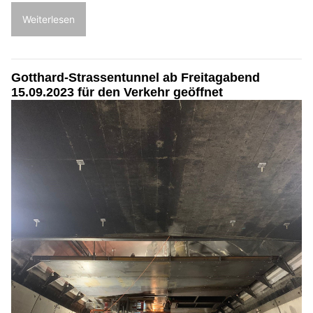
Weiterlesen
Gotthard-Strassentunnel ab Freitagabend
15.09.2023 für den Verkehr geöffnet