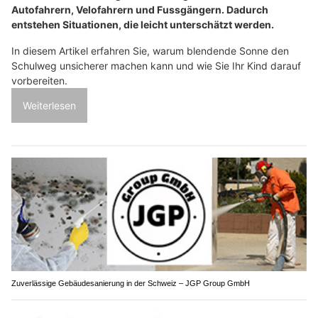
Autofahrern, Velofahrern und Fussgängern. Dadurch
entstehen Situationen, die leicht unterschätzt werden.
In diesem Artikel erfahren Sie, warum blendende Sonne den
Schulweg unsicherer machen kann und wie Sie Ihr Kind darauf
vorbereiten.
Weiterlesen
Zuverlässige Gebäudesanierung in der Schweiz – JGP Group GmbH