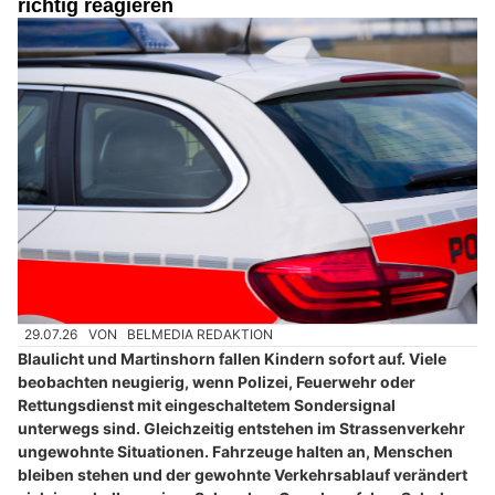
richtig reagieren
29.07.26
VON
BELMEDIA REDAKTION
Blaulicht und Martinshorn fallen Kindern sofort auf. Viele
beobachten neugierig, wenn Polizei, Feuerwehr oder
Rettungsdienst mit eingeschaltetem Sondersignal
unterwegs sind. Gleichzeitig entstehen im Strassenverkehr
ungewohnte Situationen. Fahrzeuge halten an, Menschen
bleiben stehen und der gewohnte Verkehrsablauf verändert