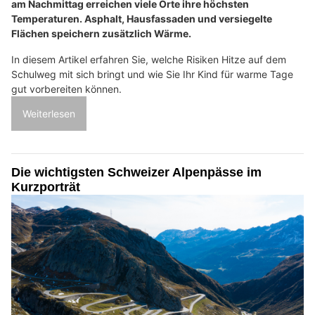
am Nachmittag erreichen viele Orte ihre höchsten
Temperaturen. Asphalt, Hausfassaden und versiegelte
Flächen speichern zusätzlich Wärme.
In diesem Artikel erfahren Sie, welche Risiken Hitze auf dem
Schulweg mit sich bringt und wie Sie Ihr Kind für warme Tage
gut vorbereiten können.
Weiterlesen
Die wichtigsten Schweizer Alpenpässe im
Kurzporträt