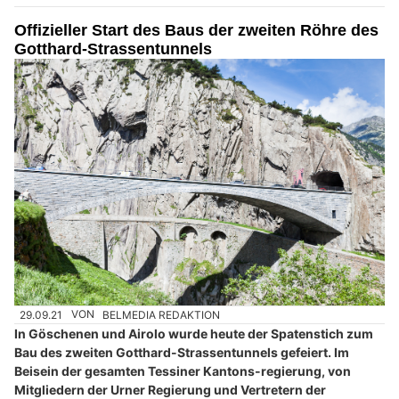
Offizieller Start des Baus der zweiten Röhre des
Gotthard-Strassentunnels
29.09.21
VON
BELMEDIA REDAKTION
In Göschenen und Airolo wurde heute der Spatenstich zum
Bau des zweiten Gotthard-Strassentunnels gefeiert. Im
Beisein der gesamten Tessiner Kantons-regierung, von
Mitgliedern der Urner Regierung und Vertretern der