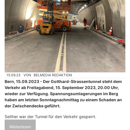
15.09.23
VON
BELMEDIA REDAKTION
Bern, 15.09.2023 - Der Gotthard-Strassentunnel steht dem
Verkehr ab Freitagabend, 15. September 2023, 20.00 Uhr,
wieder zur Verfügung. Spannungsumlagerungen im Berg
haben am letzten Sonntagnachmittag zu einem Schaden an
der Zwischendecke geführt.
Seither war der Tunnel für den Verkehr gesperrt.
Weiterlesen