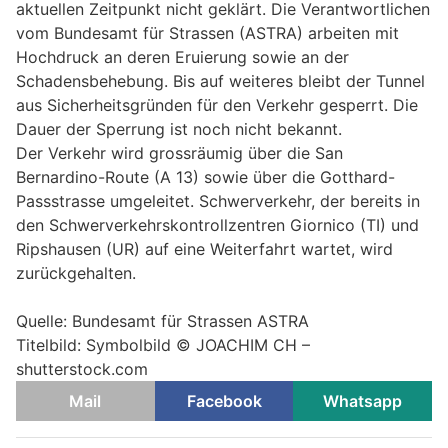
aktuellen Zeitpunkt nicht geklärt. Die Verantwortlichen
vom Bundesamt für Strassen (ASTRA) arbeiten mit
Hochdruck an deren Eruierung sowie an der
Schadensbehebung. Bis auf weiteres bleibt der Tunnel
aus Sicherheitsgründen für den Verkehr gesperrt. Die
Dauer der Sperrung ist noch nicht bekannt.
Der Verkehr wird grossräumig über die San
Bernardino-Route (A 13) sowie über die Gotthard-
Passstrasse umgeleitet. Schwerverkehr, der bereits in
den Schwerverkehrskontrollzentren Giornico (TI) und
Ripshausen (UR) auf eine Weiterfahrt wartet, wird
zurückgehalten.
Quelle: Bundesamt für Strassen ASTRA
Titelbild: Symbolbild © JOACHIM CH –
shutterstock.com
Mail
Facebook
Whatsapp