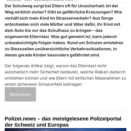
Der Schulweg sorgt bei Eltern oft für Unsicherheit: Ist der
Weg wirklich sicher? Gibt es gefährliche Kreuzungen? Wie
verhält sich mein Kind im Strassenverkehr? Aus Sorge
entscheiden sich viele Mütter und Väter dafür, ihr Kind mit
dem Auto bis vor das Schulhaus zu bringen – das
sogenannte Elterntaxi. Was gut gemeint ist, kann jedoch
unbeabsichtigte Folgen haben. Rund um Schulen entstehen
zu Stosszeiten unübersichtliche Verkehrssituationen, in
denen gerade Kinder besonders gefährdet sind.
Der folgende Artikel zeigt, warum das Elterntaxi nicht
automatisch mehr Sicherheit bedeutet, welche Risiken dadurch
entstehen können und wie Eltern mit einfachen Massnahmen zu
einem sichereren Schulumfeld beitragen.
Weiterlesen
Polizei.news – das meistgelesene Polizeiportal
der Schweiz und Europas