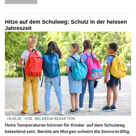
Hitze auf dem Schulweg: Schutz in der heissen
Jahreszeit
18.06.26
VON
BELMEDIA REDAKTION
Hohe Temperaturen können für Kinder auf dem Schulweg
belastend sein. Bereits am Morgen scheint die Sonne kräftig,