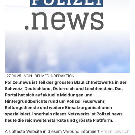
27.06.25
VON
BELMEDIA REDAKTION
Polizei.news ist Teil des grössten Blaulichtnetzwerks in der
Schweiz, Deutschland, Österreich und Liechtenstein. Das
Portal hat sich auf aktuelle Meldungen und
Hintergrundberichte rund um Polizei, Feuerwehr,
Rettungsdienste und weitere Einsatzorganisationen
spezialisiert. Innerhalb dieses Netzwerks ist Polizei.news
heute die reichweitenstärkste und grösste Plattform.
Als älteste Website in diesem Verbund informiert
Polizeinews.ch