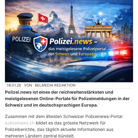
18.01.26
VON
BELMEDIA REDAKTION
Polizei.news ist eines der reichweitenstärksten und
meistgelesenen Online-Portale für Polizeimeldungen in der
Schweiz und im deutschsprachigen Europa.
Zusammen mit dem ältesten Schweizer Polizeinews-Portal
polizeinews.ch
bildet es das grösste Netzwerk für
Polizeiberichte, das täglich aktuelle Informationen aus
mehreren Ländern zentral bündelt.