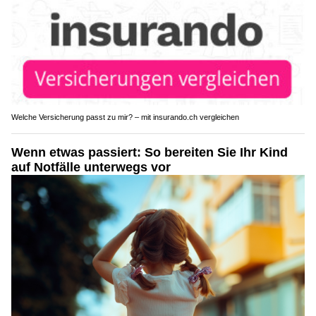
Welche Versicherung passt zu mir? – mit insurando.ch vergleichen
Wenn etwas passiert: So bereiten Sie Ihr Kind
auf Notfälle unterwegs vor