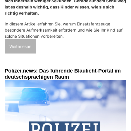
sich innerhalb weniger Sekunden. Gerade auf dem Schulweg
ist es deshalb wichtig, dass Kinder wissen, wie sie sich
richtig verhalten.
In diesem Artikel erfahren Sie, warum Einsatzfahrzeuge
besondere Aufmerksamkeit erfordern und wie Sie Ihr Kind auf
solche Situationen vorbereiten.
Weiterlesen
Polizei.news: Das führende Blaulicht-Portal im
deutschsprachigen Raum