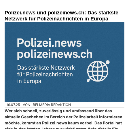
Polizei.news und polizeinews.ch: Das stärkste
Netzwerk für Polizeinachrichten in Europa
19.07.25
VON
BELMEDIA REDAKTION
Wer sich schnell, zuverlässig und umfassend über das
aktuelle Geschehen im Bereich der Polizeiarbeit informieren
möchte, kommt an Polizei.news kaum vorbei. Das Portal hat
sich in den letzten Jahren zur wichtigsten Anlaufstelle für