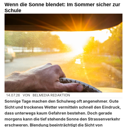
Wenn die Sonne blendet: Im Sommer sicher zur
Schule
14.07.26
VON
BELMEDIA REDAKTION
Sonnige Tage machen den Schulweg oft angenehmer. Gute
Sicht und trockenes Wetter vermitteln schnell den Eindruck,
dass unterwegs kaum Gefahren bestehen. Doch gerade
morgens kann die tief stehende Sonne den Strassenverkehr
erschweren. Blendung beeinträchtigt die Sicht von