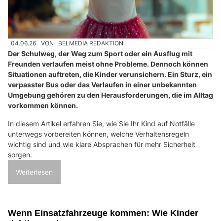
04.06.26
VON
BELMEDIA REDAKTION
Der Schulweg, der Weg zum Sport oder ein Ausflug mit
Freunden verlaufen meist ohne Probleme. Dennoch können
Situationen auftreten, die Kinder verunsichern. Ein Sturz, ein
verpasster Bus oder das Verlaufen in einer unbekannten
Umgebung gehören zu den Herausforderungen, die im Alltag
vorkommen können.
In diesem Artikel erfahren Sie, wie Sie Ihr Kind auf Notfälle
unterwegs vorbereiten können, welche Verhaltensregeln
wichtig sind und wie klare Absprachen für mehr Sicherheit
sorgen.
Weiterlesen
Wenn Einsatzfahrzeuge kommen: Wie Kinder