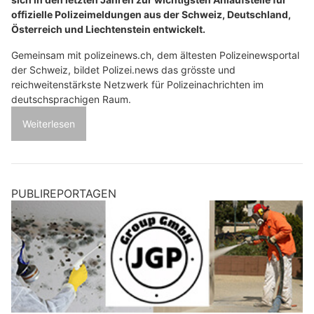
offizielle Polizeimeldungen aus der Schweiz, Deutschland,
Österreich und Liechtenstein entwickelt.
Gemeinsam mit polizeinews.ch, dem ältesten Polizeinewsportal
der Schweiz, bildet Polizei.news das grösste und
reichweitenstärkste Netzwerk für Polizeinachrichten im
deutschsprachigen Raum.
Weiterlesen
PUBLIREPORTAGEN