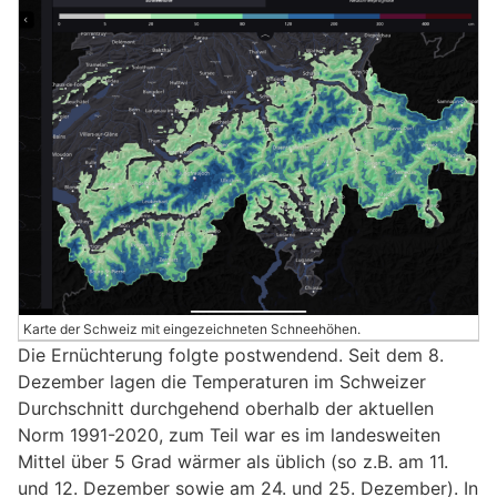
Karte der Schweiz mit eingezeichneten Schneehöhen.
Die Ernüchterung folgte postwendend. Seit dem 8.
Dezember lagen die Temperaturen im Schweizer
Durchschnitt durchgehend oberhalb der aktuellen
Norm 1991-2020, zum Teil war es im landesweiten
Mittel über 5 Grad wärmer als üblich (so z.B. am 11.
und 12. Dezember sowie am 24. und 25. Dezember). In