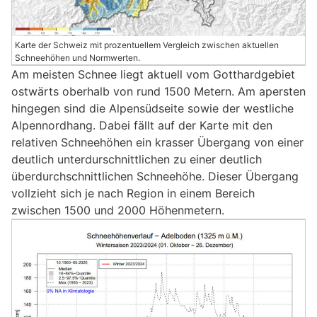
Karte der Schweiz mit prozentuellem Vergleich zwischen aktuellen
Schneehöhen und Normwerten.
Am meisten Schnee liegt aktuell vom Gotthardgebiet
ostwärts oberhalb von rund 1500 Metern. Am apersten
hingegen sind die Alpensüdseite sowie der westliche
Alpennordhang. Dabei fällt auf der Karte mit den
relativen Schneehöhen ein krasser Übergang von einer
deutlich unterdurschnittlichen zu einer deutlich
überdurchschnittlichen Schneehöhe. Dieser Übergang
vollzieht sich je nach Region in einem Bereich
zwischen 1500 und 2000 Höhenmetern.