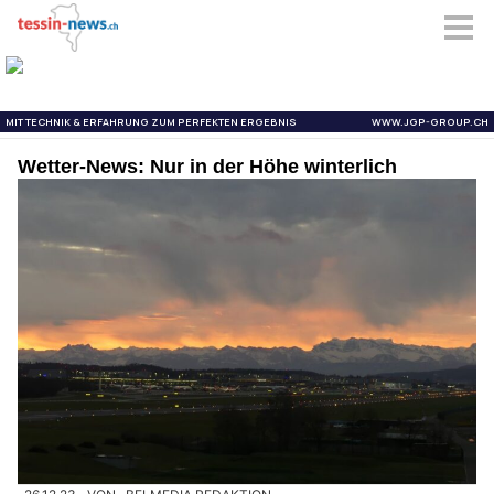
Wetter-News: Nur in der Höhe winterlich