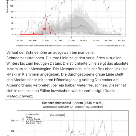
Verlauf der Schneehöhe an ausgewählten manuellen
Schneemessstationen. Die rote Linie zeigt den Verlauf des aktuellen
Winters bis zum heutigen Datum. Die strichlierte Linie zeigt das absolute
Maximum seit Messbeginn. Die Messperiode ist in der Box oben links bei
«Max» in Klammern angegeben. Die durchgezogene graue Linie stellt
den Median dar. In mittleren Höhenlagen lag Anfang Dezember am
Alpennordhang verbreitet über ein halber Meter Neuschnee. Dieser hat
sich in den meisten Fällen inzwischen wieder verflüssigt. (Quelle:
MeteoSchweiz)