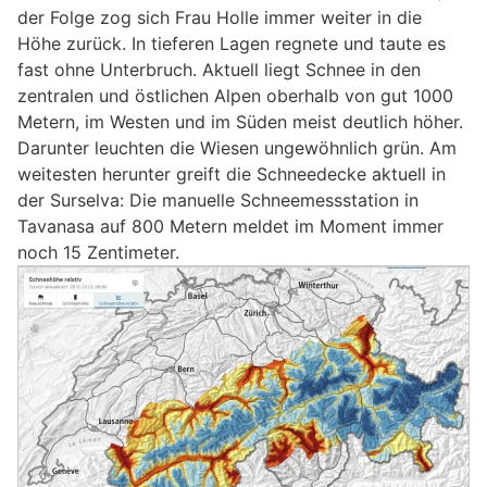
der Folge zog sich Frau Holle immer weiter in die
Höhe zurück. In tieferen Lagen regnete und taute es
fast ohne Unterbruch. Aktuell liegt Schnee in den
zentralen und östlichen Alpen oberhalb von gut 1000
Metern, im Westen und im Süden meist deutlich höher.
Darunter leuchten die Wiesen ungewöhnlich grün. Am
weitesten herunter greift die Schneedecke aktuell in
der Surselva: Die manuelle Schneemessstation in
Tavanasa auf 800 Metern meldet im Moment immer
noch 15 Zentimeter.