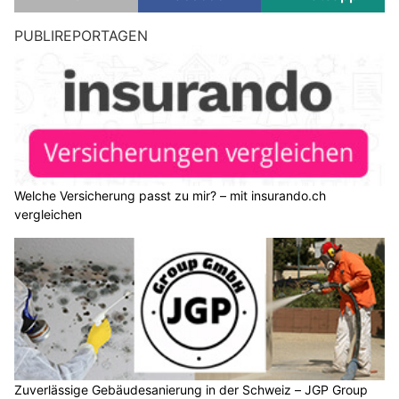
PUBLIREPORTAGEN
Welche Versicherung passt zu mir? – mit insurando.ch
vergleichen
Zuverlässige Gebäudesanierung in der Schweiz – JGP Group