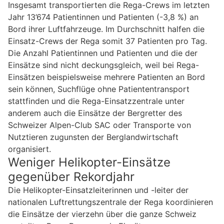
Insgesamt transportierten die Rega-Crews im letzten
Jahr 13’674 Patientinnen und Patienten (-3,8 %) an
Bord ihrer Luftfahrzeuge. Im Durchschnitt halfen die
Einsatz-Crews der Rega somit 37 Patienten pro Tag.
Die Anzahl Patientinnen und Patienten und die der
Einsätze sind nicht deckungsgleich, weil bei Rega-
Einsätzen beispielsweise mehrere Patienten an Bord
sein können, Suchflüge ohne Patiententransport
stattfinden und die Rega-Einsatzzentrale unter
anderem auch die Einsätze der Bergretter des
Schweizer Alpen-Club SAC oder Transporte von
Nutztieren zugunsten der Berglandwirtschaft
organisiert.
Weniger Helikopter-Einsätze
gegenüber Rekordjahr
Die Helikopter-Einsatzleiterinnen und -leiter der
nationalen Luftrettungszentrale der Rega koordinieren
die Einsätze der vierzehn über die ganze Schweiz