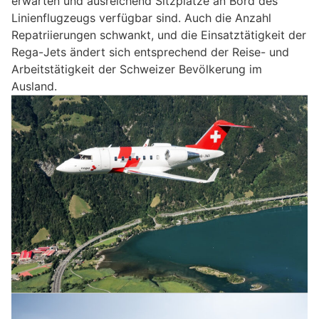
erwarten und ausreichend Sitzplätze an Bord des
Linienflugzeugs verfügbar sind. Auch die Anzahl
Repatriierungen schwankt, und die Einsatztätigkeit der
Rega-Jets ändert sich entsprechend der Reise- und
Arbeitstätigkeit der Schweizer Bevölkerung im
Ausland.