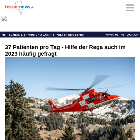
37 Patienten pro Tag - Hilfe der Rega auch im
2023 häufig gefragt