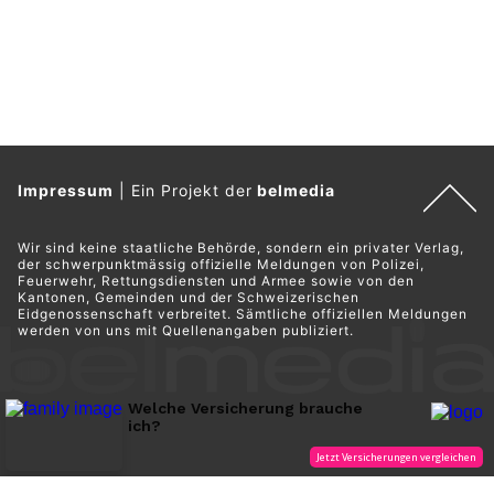
Impressum
|
Ein Projekt der
belmedia
Wir sind keine staatliche Behörde, sondern ein privater Verlag,
der schwerpunktmässig offizielle Meldungen von Polizei,
Feuerwehr, Rettungsdiensten und Armee sowie von den
Kantonen, Gemeinden und der Schweizerischen
Eidgenossenschaft verbreitet. Sämtliche offiziellen Meldungen
werden von uns mit Quellenangaben publiziert.