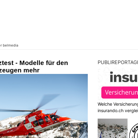
test - Modelle für den
PUBLIREPORTAG
rzeugen mehr
Welche Versicherung
insurando.ch vergle