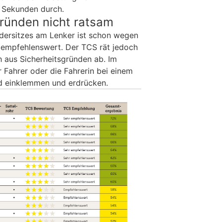
 Sekunden durch.
ründen nicht ratsam
ndersitzes am Lenker ist schon wegen
 empfehlenswert. Der TCS rät jedoch
 aus Sicherheitsgründen ab. Im
 Fahrer oder die Fahrerin bei einem
d einklemmen und erdrücken.