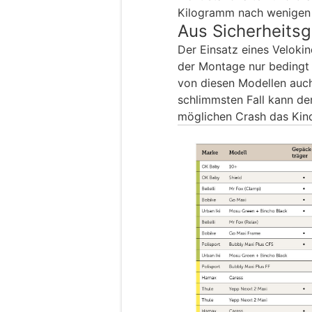
Kilogramm nach wenigen
Aus Sicherheitsg
Der Einsatz eines Veloki
der Montage nur bedingt
von diesen Modellen auch
schlimmsten Fall kann der
möglichen Crash das Kin