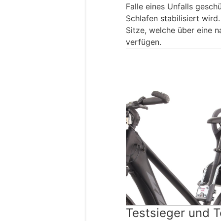
Falle eines Unfalls gesch
Schlafen stabilisiert wird
Sitze, welche über eine n
verfügen.
Testsieger und T