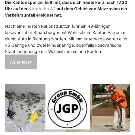
Die Kantonspolizei teilt mit, dass sich heute kurz nach 17.30
Uhr auf der
Autobahn A2
auf dem Gebiet von Mezzovico ein
Verkehrsunfall ereignet hat.
Nach einer ersten Rekonstruktion fuhr ein 49-jähriger
kosovarischer Staatsbürger mit Wohnsitz im Kanton Aargau mit
einem Auto in Richtung Norden. Mit ihm unterwegs waren eine
45-Jährige und zwei Minderjährige, ebenfalls kosovarische
Staatsangehörige mit Wohnsitz im selben Kanton.
Weiterlesen