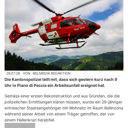
29.07.26
VON
BELMEDIA REDAKTION
Die Kantonspolizei teilt mit, dass sich gestern kurz nach 9
Uhr in Piano di Peccia ein Arbeitsunfall ereignet hat.
Gemäss einer ersten Rekonstruktion und aus Gründen, die die
polizeilichen Ermittlungen klären müssen, wurde ein 29-jähriger
eritreischer Staatsangehöriger mit Wohnsitz im Raum Bellinzona
während seiner Arbeit von einem Träger getroffen, der von
einem Hallenkran herabfiel.