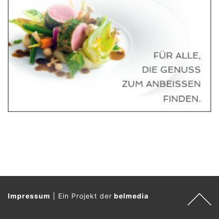
Impressum
|
Ein Projekt der
belmedia