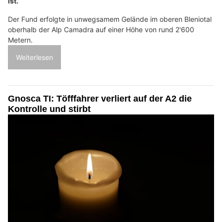
ist.
Der Fund erfolgte in unwegsamem Gelände im oberen Bleniotal
oberhalb der Alp Camadra auf einer Höhe von rund 2'600
Metern.
Weiterlesen
Gnosca TI: Töfffahrer verliert auf der A2 die
Kontrolle und stirbt