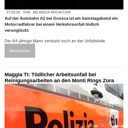
27.06.26
VON
BELMEDIA REDAKTION
Auf der Autobahn A2 bei Gnosca ist am Samstagabend ein
Motorradfahrer bei einem Verkehrsunfall tödlich
verunglückt.
Der 64-jährige Mann verstarb noch an der Unfallstelle.
Weiterlesen
Maggia TI: Tödlicher Arbeitsunfall bei
Reinigungsarbeiten an den Monti Rings Zora