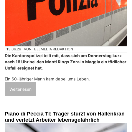
13.06.26
VON
BELMEDIA REDAKTION
Die Kantonspolizei teilt mit, dass sich am Donnerstag kurz
nach 18 Uhr bei den Monti Rings Zora in Maggia ein tödlicher
Unfall ereignet hat.
Ein 60-jähriger Mann kam dabei ums Leben.
Weiterlesen
Piano di Peccia TI: Träger stürzt von Hallenkran
und verletzt Arbeiter lebensgefährlich