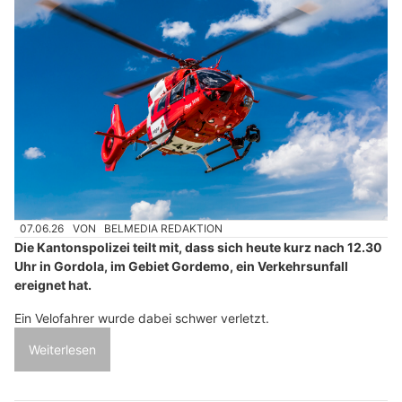
07.06.26
VON
BELMEDIA REDAKTION
Die Kantonspolizei teilt mit, dass sich heute kurz nach 12.30
Uhr in Gordola, im Gebiet Gordemo, ein Verkehrsunfall
ereignet hat.
Ein Velofahrer wurde dabei schwer verletzt.
Weiterlesen