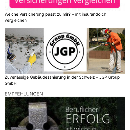
Welche Versicherung passt zu mir? – mit insurando.ch
vergleichen
Zuverlässige Gebäudesanierung in der Schweiz – JGP Group
GmbH
EMPFEHLUNGEN