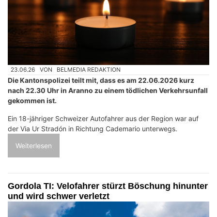
23.06.26
VON
BELMEDIA REDAKTION
Die Kantonspolizei teilt mit, dass es am 22.06.2026 kurz
nach 22.30 Uhr in Aranno zu einem tödlichen Verkehrsunfall
gekommen ist.
Ein 18-jähriger Schweizer Autofahrer aus der Region war auf
der Via Ur Stradón in Richtung Cademario unterwegs.
Weiterlesen
Gordola TI: Velofahrer stürzt Böschung hinunter
und wird schwer verletzt