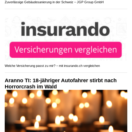
Zuverlässige Gebäudesanierung in der Schweiz – JGP Group GmbH
Welche Versicherung passt zu mir? – mit insurando.ch vergleichen
Aranno TI: 18-jähriger Autofahrer stirbt nach
Horrorcrash im Wald