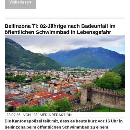
Weiterlesen
Bellinzona TI: 82-Jährige nach Badeunfall im
öffentlichen Schwimmbad in Lebensgefahr
28.07.26
VON
BELMEDIA REDAKTION
Die Kantonspolizei teilt mit, dass es heute kurz vor 16 Uhr in
Bellinzona beim öffentlichen Schwimmbad zu einem