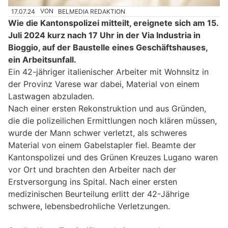
17.07.24
VON
BELMEDIA REDAKTION
Wie die Kantonspolizei mitteilt, ereignete sich am 15.
Juli 2024 kurz nach 17 Uhr in der Via Industria in
Bioggio, auf der Baustelle eines Geschäftshauses,
ein Arbeitsunfall.
Ein 42-jähriger italienischer Arbeiter mit Wohnsitz in
der Provinz Varese war dabei, Material von einem
Lastwagen abzuladen.
Nach einer ersten Rekonstruktion und aus Gründen,
die die polizeilichen Ermittlungen noch klären müssen,
wurde der Mann schwer verletzt, als schweres
Material von einem Gabelstapler fiel. Beamte der
Kantonspolizei und des Grünen Kreuzes Lugano waren
vor Ort und brachten den Arbeiter nach der
Erstversorgung ins Spital. Nach einer ersten
medizinischen Beurteilung erlitt der 42-Jährige
schwere, lebensbedrohliche Verletzungen.