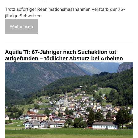
Trotz sofortiger Reanimationsmassnahmen verstarb der 75-
jährige Schweizer.
Weiterlesen
Aquila TI: 67-Jähriger nach Suchaktion tot
aufgefunden – tödlicher Absturz bei Arbeiten