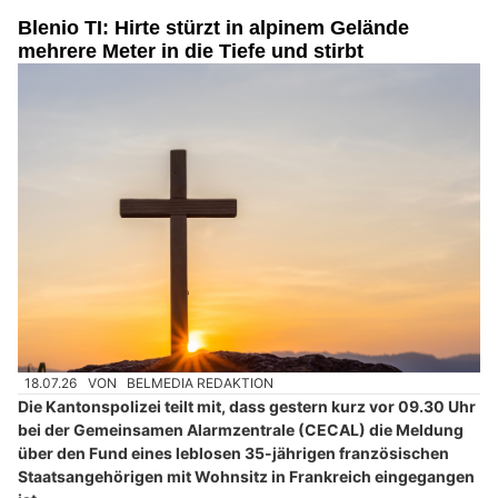
Blenio TI: Hirte stürzt in alpinem Gelände
mehrere Meter in die Tiefe und stirbt
18.07.26
VON
BELMEDIA REDAKTION
Die Kantonspolizei teilt mit, dass gestern kurz vor 09.30 Uhr
bei der Gemeinsamen Alarmzentrale (CECAL) die Meldung
über den Fund eines leblosen 35-jährigen französischen
Staatsangehörigen mit Wohnsitz in Frankreich eingegangen