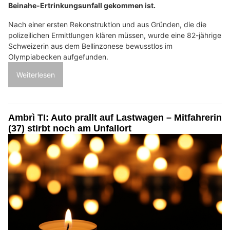
Beinahe-Ertrinkungsunfall gekommen ist.
Nach einer ersten Rekonstruktion und aus Gründen, die die
polizeilichen Ermittlungen klären müssen, wurde eine 82-jährige
Schweizerin aus dem Bellinzonese bewusstlos im
Olympiabecken aufgefunden.
Weiterlesen
Ambrì TI: Auto prallt auf Lastwagen – Mitfahrerin
(37) stirbt noch am Unfallort