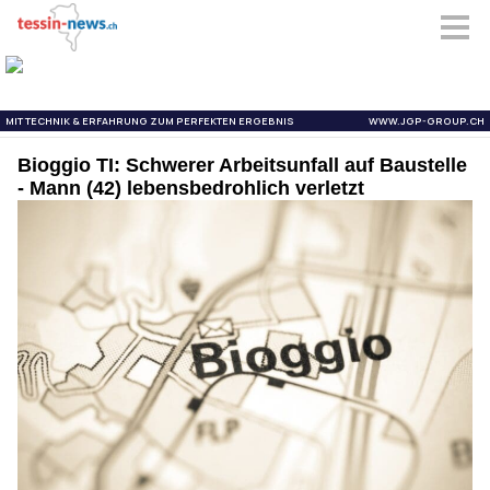
Bioggio TI: Schwerer Arbeitsunfall auf Baustelle
- Mann (42) lebensbedrohlich verletzt