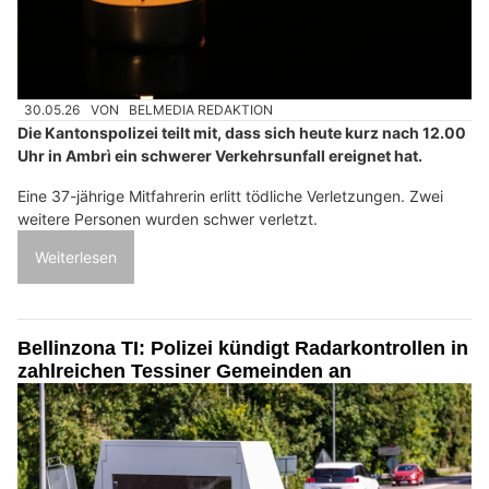
30.05.26
VON
BELMEDIA REDAKTION
Die Kantonspolizei teilt mit, dass sich heute kurz nach 12.00
Uhr in Ambrì ein schwerer Verkehrsunfall ereignet hat.
Eine 37-jährige Mitfahrerin erlitt tödliche Verletzungen. Zwei
weitere Personen wurden schwer verletzt.
Weiterlesen
Bellinzona TI: Polizei kündigt Radarkontrollen in
zahlreichen Tessiner Gemeinden an