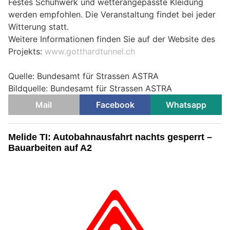
Festes Schuhwerk und wetterangepasste Kleidung
werden empfohlen. Die Veranstaltung findet bei jeder
Witterung statt.
Weitere Informationen finden Sie auf der Website des
Projekts:
www.gotthardtunnel.ch
Quelle: Bundesamt für Strassen ASTRA
Bildquelle: Bundesamt für Strassen ASTRA
Mail
Facebook
Whatsapp
Melide TI: Autobahnausfahrt nachts gesperrt –
Bauarbeiten auf A2