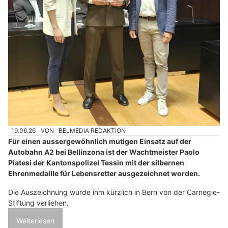
19.06.26
VON
BELMEDIA REDAKTION
Für einen aussergewöhnlich mutigen Einsatz auf der
Autobahn A2 bei Bellinzona ist der Wachtmeister Paolo
Piatesi der Kantonspolizei Tessin mit der silbernen
Ehrenmedaille für Lebensretter ausgezeichnet worden.
Die Auszeichnung wurde ihm kürzlich in Bern von der Carnegie-
Stiftung verliehen.
Weiterlesen