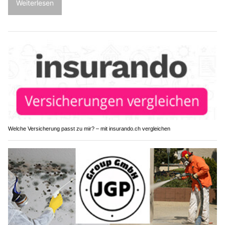
Weiterlesen
Welche Versicherung passt zu mir? – mit insurando.ch vergleichen