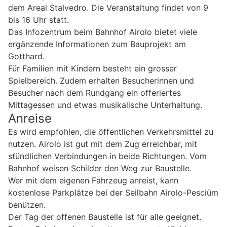
dem Areal Stalvedro. Die Veranstaltung findet von 9
bis 16 Uhr statt.
Das Infozentrum beim Bahnhof Airolo bietet viele
ergänzende Informationen zum Bauprojekt am
Gotthard.
Für Familien mit Kindern besteht ein grosser
Spielbereich. Zudem erhalten Besucherinnen und
Besucher nach dem Rundgang ein offeriertes
Mittagessen und etwas musikalische Unterhaltung.
Anreise
Es wird empfohlen, die öffentlichen Verkehrsmittel zu
nutzen. Airolo ist gut mit dem Zug erreichbar, mit
stündlichen Verbindungen in beide Richtungen. Vom
Bahnhof weisen Schilder den Weg zur Baustelle.
Wer mit dem eigenen Fahrzeug anreist, kann
kostenlose Parkplätze bei der Seilbahn Airolo-Pesciüm
benützen.
Der Tag der offenen Baustelle ist für alle geeignet.