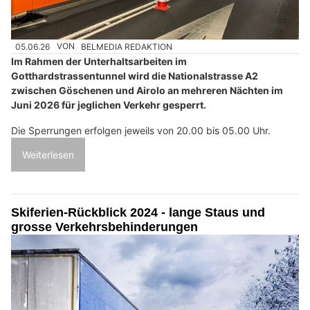
05.06.26
VON
BELMEDIA REDAKTION
Im Rahmen der Unterhaltsarbeiten im
Gotthardstrassentunnel wird die Nationalstrasse A2
zwischen Göschenen und Airolo an mehreren Nächten im
Juni 2026 für jeglichen Verkehr gesperrt.
Die Sperrungen erfolgen jeweils von 20.00 bis 05.00 Uhr.
Weiterlesen
Skiferien-Rückblick 2024 - lange Staus und
grosse Verkehrsbehinderungen