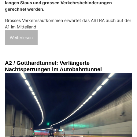
langen Staus und grossen Verkehrsbehinderungen
gerechnet werden.
Grosses Verkehrsaufkommen erwartet das ASTRA auch auf der
A1 im Mittelland.
Weiterlesen
A2 / Gotthardtunnel: Verlängerte
Nachtsperrungen im Autobahntunnel