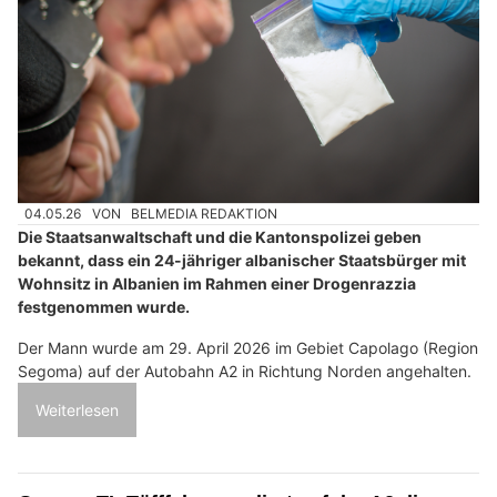
04.05.26
VON
BELMEDIA REDAKTION
Die Staatsanwaltschaft und die Kantonspolizei geben
bekannt, dass ein 24-jähriger albanischer Staatsbürger mit
Wohnsitz in Albanien im Rahmen einer Drogenrazzia
festgenommen wurde.
Der Mann wurde am 29. April 2026 im Gebiet Capolago (Region
Segoma) auf der Autobahn A2 in Richtung Norden angehalten.
Weiterlesen