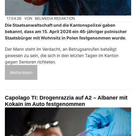
17.04.26
VON
BELMEDIA REDAKTION
Die Staatsanwaltschaft und die Kantonspolizei gaben
bekannt, dass am 15. April 2026 ein 46-jähriger polnischer
Staatsbürger mit Wohnsitz in Polen festgenommen wurde.
Der Mann steht im Verdacht, an Betrugsanrufen beteiligt
gewesen zu sein, die sich in den letzten Tagen im Kanton
gegen Senioren richteten.
Weiterlesen
Capolago TI: Drogenrazzia auf A2 – Albaner mit
Kokain im Auto festgenommen