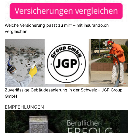
Welche Versicherung passt zu mir? – mit insurando.ch
vergleichen
Zuverlässige Gebäudesanierung in der Schweiz – JGP Group
GmbH
EMPFEHLUNGEN