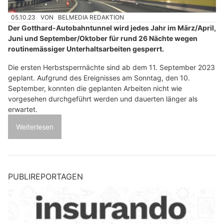
05.10.23
VON
BELMEDIA REDAKTION
Der Gotthard-Autobahntunnel wird jedes Jahr im März/April,
Juni und September/Oktober für rund 26 Nächte wegen
routinemässiger Unterhaltsarbeiten gesperrt.
Die ersten Herbstsperrnächte sind ab dem 11. September 2023
geplant. Aufgrund des Ereignisses am Sonntag, den 10.
September, konnten die geplanten Arbeiten nicht wie
vorgesehen durchgeführt werden und dauerten länger als
erwartet.
Weiterlesen
PUBLIREPORTAGEN