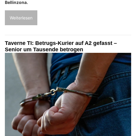
Bellinzona.
Weiterlesen
Taverne TI: Betrugs-Kurier auf A2 gefasst –
Senior um Tausende betrogen