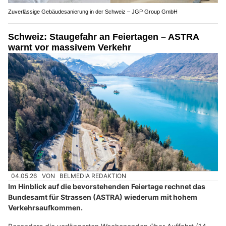
Zuverlässige Gebäudesanierung in der Schweiz – JGP Group GmbH
Schweiz: Staugefahr an Feiertagen – ASTRA
warnt vor massivem Verkehr
04.05.26
VON
BELMEDIA REDAKTION
Im Hinblick auf die bevorstehenden Feiertage rechnet das
Bundesamt für Strassen (ASTRA) wiederum mit hohem
Verkehrsaufkommen.