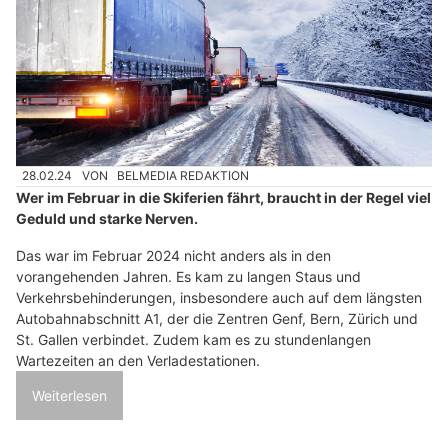
28.02.24
VON
BELMEDIA REDAKTION
Wer im Februar in die Skiferien fährt, braucht in der Regel viel
Geduld und starke Nerven.
Das war im Februar 2024 nicht anders als in den
vorangehenden Jahren. Es kam zu langen Staus und
Verkehrsbehinderungen, insbesondere auch auf dem längsten
Autobahnabschnitt A1, der die Zentren Genf, Bern, Zürich und
St. Gallen verbindet. Zudem kam es zu stundenlangen
Wartezeiten an den Verladestationen.
Weiterlesen