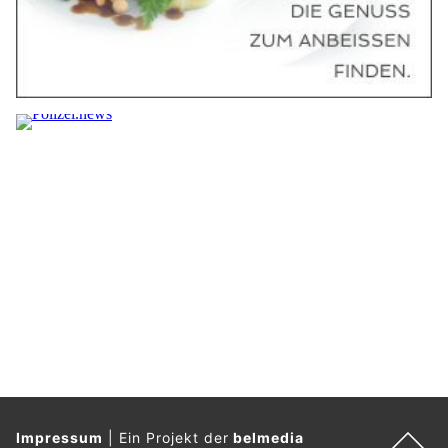
Impressum
|
Ein Projekt der
belmedia