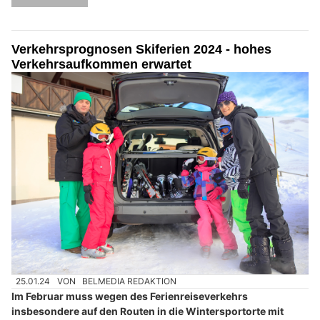
Verkehrsprognosen Skiferien 2024 - hohes
Verkehrsaufkommen erwartet
25.01.24
VON
BELMEDIA REDAKTION
Im Februar muss wegen des Ferienreiseverkehrs
insbesondere auf den Routen in die Wintersportorte mit