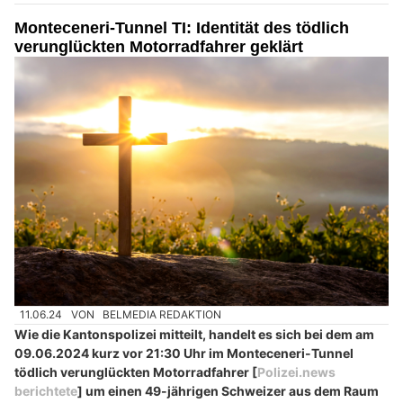
Monteceneri-Tunnel TI: Identität des tödlich
verunglückten Motorradfahrer geklärt
11.06.24
VON
BELMEDIA REDAKTION
Wie die Kantonspolizei mitteilt, handelt es sich bei dem am
09.06.2024 kurz vor 21:30 Uhr im Monteceneri-Tunnel
tödlich verunglückten Motorradfahrer [
Polizei.news
berichtete
] um einen 49-jährigen Schweizer aus dem Raum