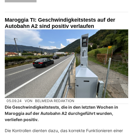
Maroggia TI: Geschwindigkeitstests auf der
Autobahn A2 sind positiv verlaufen
05.09.24
VON
BELMEDIA REDAKTION
Die Geschwindigkeitstests, die in den letzten Wochen in
Maroggia auf der Autobahn A2 durchgeführt wurden,
verliefen positiv.
Die Kontrollen dienten dazu, das korrekte Funktionieren einer