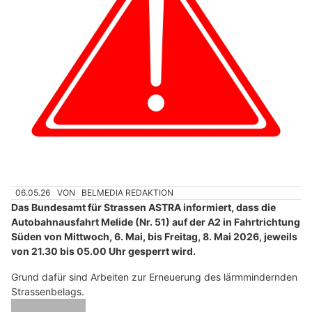
06.05.26
VON
BELMEDIA REDAKTION
Das Bundesamt für Strassen ASTRA informiert, dass die
Autobahnausfahrt Melide (Nr. 51) auf der A2 in Fahrtrichtung
Süden von Mittwoch, 6. Mai, bis Freitag, 8. Mai 2026, jeweils
von 21.30 bis 05.00 Uhr gesperrt wird.
Grund dafür sind Arbeiten zur Erneuerung des lärmmindernden
Strassenbelags.