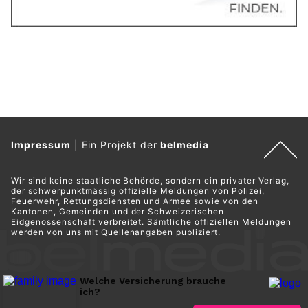
Impressum
|
Ein Projekt der
belmedia
Wir sind keine staatliche Behörde, sondern ein privater Verlag,
der schwerpunktmässig offizielle Meldungen von Polizei,
Feuerwehr, Rettungsdiensten und Armee sowie von den
Kantonen, Gemeinden und der Schweizerischen
Eidgenossenschaft verbreitet. Sämtliche offiziellen Meldungen
werden von uns mit Quellenangaben publiziert.