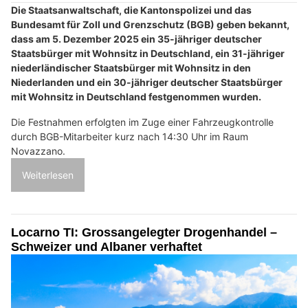
Die Staatsanwaltschaft, die Kantonspolizei und das
Bundesamt für Zoll und Grenzschutz (BGB) geben bekannt,
dass am 5. Dezember 2025 ein 35-jähriger deutscher
Staatsbürger mit Wohnsitz in Deutschland, ein 31-jähriger
niederländischer Staatsbürger mit Wohnsitz in den
Niederlanden und ein 30-jähriger deutscher Staatsbürger
mit Wohnsitz in Deutschland festgenommen wurden.
Die Festnahmen erfolgten im Zuge einer Fahrzeugkontrolle
durch BGB-Mitarbeiter kurz nach 14:30 Uhr im Raum
Novazzano.
Weiterlesen
Locarno TI: Grossangelegter Drogenhandel –
Schweizer und Albaner verhaftet