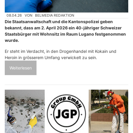
08.04.26
VON
BELMEDIA REDAKTION
Die Staatsanwaltschaft und die Kantonspolizei geben
bekannt, dass am 2. April 2026 ein 40-jähriger Schweizer
Staatsbürger mit Wohnsitz im Raum Lugano festgenommen
wurde.
Er steht im Verdacht, in den Drogenhandel mit Kokain und
Heroin in grösserem Umfang verwickelt zu sein.
Weiterlesen