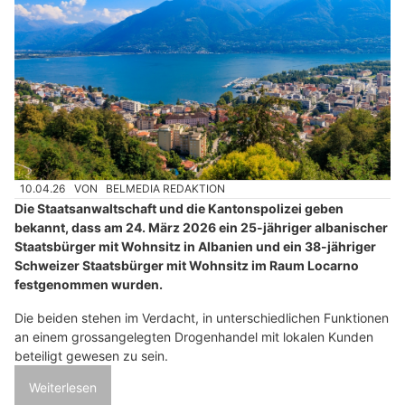
10.04.26
VON
BELMEDIA REDAKTION
Die Staatsanwaltschaft und die Kantonspolizei geben
bekannt, dass am 24. März 2026 ein 25-jähriger albanischer
Staatsbürger mit Wohnsitz in Albanien und ein 38-jähriger
Schweizer Staatsbürger mit Wohnsitz im Raum Locarno
festgenommen wurden.
Die beiden stehen im Verdacht, in unterschiedlichen Funktionen
an einem grossangelegten Drogenhandel mit lokalen Kunden
beteiligt gewesen zu sein.
Weiterlesen