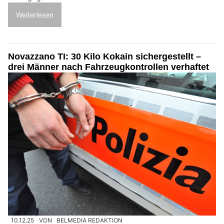
Weiterlesen
Novazzano TI: 30 Kilo Kokain sichergestellt –
drei Männer nach Fahrzeugkontrollen verhaftet
10.12.25
VON
BELMEDIA REDAKTION