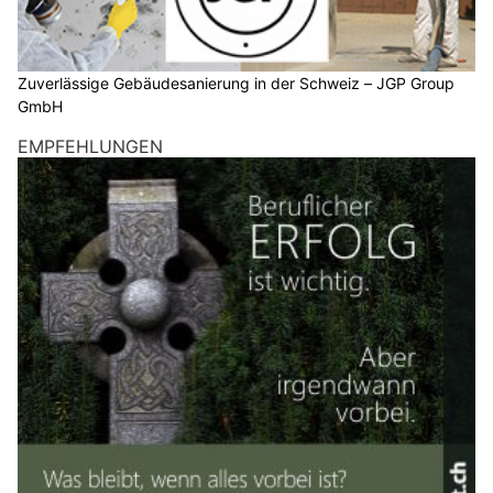
Zuverlässige Gebäudesanierung in der Schweiz – JGP Group
GmbH
EMPFEHLUNGEN