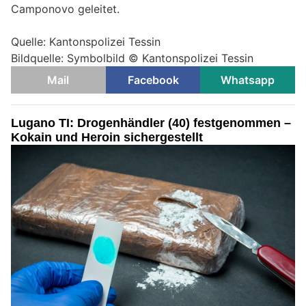
Camponovo geleitet.
Quelle: Kantonspolizei Tessin
Bildquelle: Symbolbild © Kantonspolizei Tessin
Mail
Facebook
Whatsapp
Lugano TI: Drogenhändler (40) festgenommen –
Kokain und Heroin sichergestellt