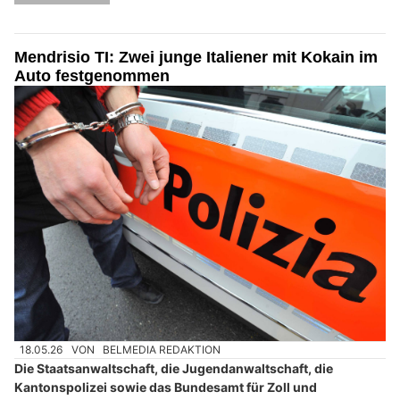
Mendrisio TI: Zwei junge Italiener mit Kokain im
Auto festgenommen
18.05.26
VON
BELMEDIA REDAKTION
Die Staatsanwaltschaft, die Jugendanwaltschaft, die
Kantonspolizei sowie das Bundesamt für Zoll und