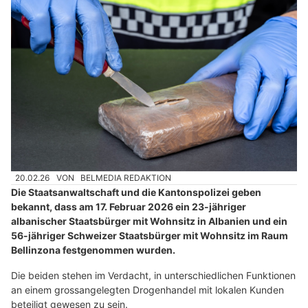
20.02.26
VON
BELMEDIA REDAKTION
Die Staatsanwaltschaft und die Kantonspolizei geben
bekannt, dass am 17. Februar 2026 ein 23-jähriger
albanischer Staatsbürger mit Wohnsitz in Albanien und ein
56-jähriger Schweizer Staatsbürger mit Wohnsitz im Raum
Bellinzona festgenommen wurden.
Die beiden stehen im Verdacht, in unterschiedlichen Funktionen
an einem grossangelegten Drogenhandel mit lokalen Kunden
beteiligt gewesen zu sein.