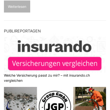
Weiterlesen
PUBLIREPORTAGEN
Welche Versicherung passt zu mir? – mit insurando.ch
vergleichen