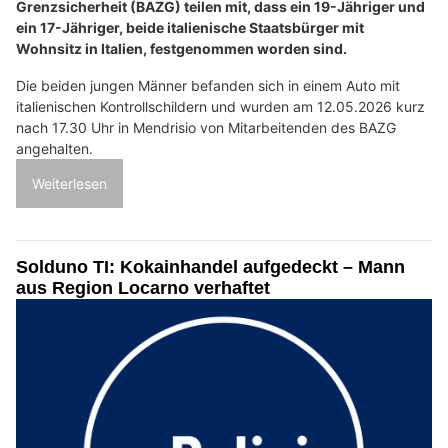
Grenzsicherheit (BAZG) teilen mit, dass ein 19-Jähriger und
ein 17-Jähriger, beide italienische Staatsbürger mit
Wohnsitz in Italien, festgenommen worden sind.
Die beiden jungen Männer befanden sich in einem Auto mit
italienischen Kontrollschildern und wurden am 12.05.2026 kurz
nach 17.30 Uhr in Mendrisio von Mitarbeitenden des BAZG
angehalten.
Weiterlesen
Solduno TI: Kokainhandel aufgedeckt – Mann
aus Region Locarno verhaftet