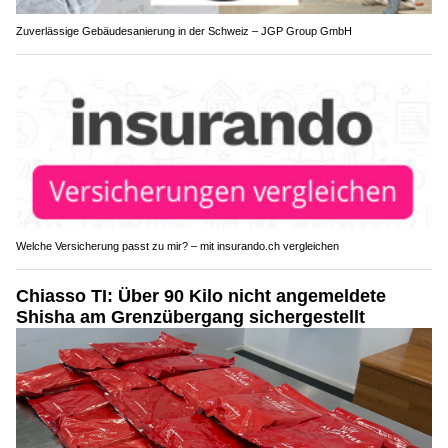
Zuverlässige Gebäudesanierung in der Schweiz – JGP Group GmbH
Welche Versicherung passt zu mir? – mit insurando.ch vergleichen
Chiasso TI: Über 90 Kilo nicht angemeldete
Shisha am Grenzübergang sichergestellt