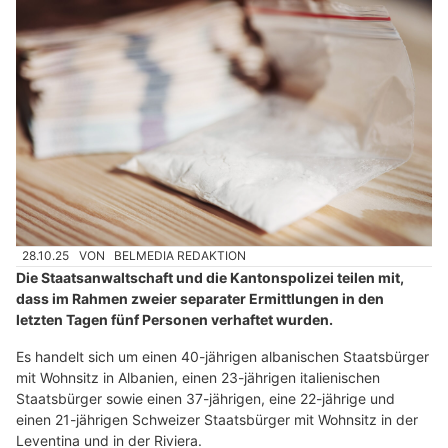
28.10.25
VON
BELMEDIA REDAKTION
Die Staatsanwaltschaft und die Kantonspolizei teilen mit,
dass im Rahmen zweier separater Ermittlungen in den
letzten Tagen fünf Personen verhaftet wurden.
Es handelt sich um einen 40-jährigen albanischen Staatsbürger
mit Wohnsitz in Albanien, einen 23-jährigen italienischen
Staatsbürger sowie einen 37-jährigen, eine 22-jährige und
einen 21-jährigen Schweizer Staatsbürger mit Wohnsitz in der
Leventina und in der Riviera.