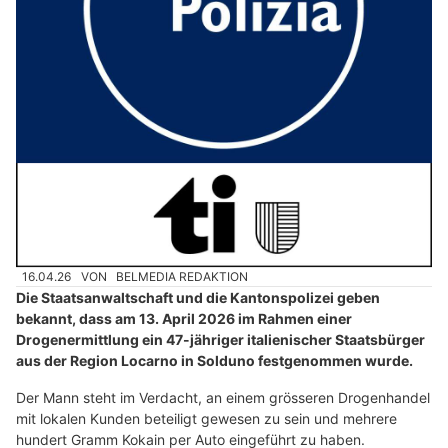
16.04.26
VON
BELMEDIA REDAKTION
Die Staatsanwaltschaft und die Kantonspolizei geben
bekannt, dass am 13. April 2026 im Rahmen einer
Drogenermittlung ein 47-jähriger italienischer Staatsbürger
aus der Region Locarno in Solduno festgenommen wurde.
Der Mann steht im Verdacht, an einem grösseren Drogenhandel
mit lokalen Kunden beteiligt gewesen zu sein und mehrere
hundert Gramm Kokain per Auto eingeführt zu haben.