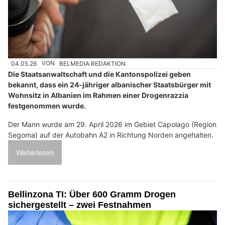
04.05.26
VON
BELMEDIA REDAKTION
Die Staatsanwaltschaft und die Kantonspolizei geben
bekannt, dass ein 24-jähriger albanischer Staatsbürger mit
Wohnsitz in Albanien im Rahmen einer Drogenrazzia
festgenommen wurde.
Der Mann wurde am 29. April 2026 im Gebiet Capolago (Region
Segoma) auf der Autobahn A2 in Richtung Norden angehalten.
Weiterlesen
Bellinzona TI: Über 600 Gramm Drogen
sichergestellt – zwei Festnahmen