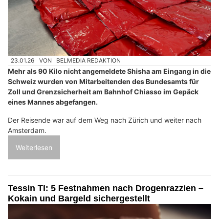
23.01.26
VON
BELMEDIA REDAKTION
Mehr als 90 Kilo nicht angemeldete Shisha am Eingang in die
Schweiz wurden von Mitarbeitenden des Bundesamts für
Zoll und Grenzsicherheit am Bahnhof Chiasso im Gepäck
eines Mannes abgefangen.
Der Reisende war auf dem Weg nach Zürich und weiter nach
Amsterdam.
Weiterlesen
Tessin TI: 5 Festnahmen nach Drogenrazzien –
Kokain und Bargeld sichergestellt