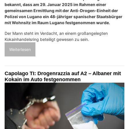
bekannt, dass am 29. Januar 2025 im Rahmen einer
gemeinsamen Ermittlung mit der Anti-Drogen-Einheit der
Polizei von Lugano ein 48-jähriger spanischer Staatsbürger
mit Wohnsitz im Raum Lugano festgenommen wurde.
Der Mann steht im Verdacht, an einem großangelegten
Kokainhandelsring beteiligt gewesen zu sein.
Weiterlesen
Capolago TI: Drogenrazzia auf A2 – Albaner mit
Kokain im Auto festgenommen