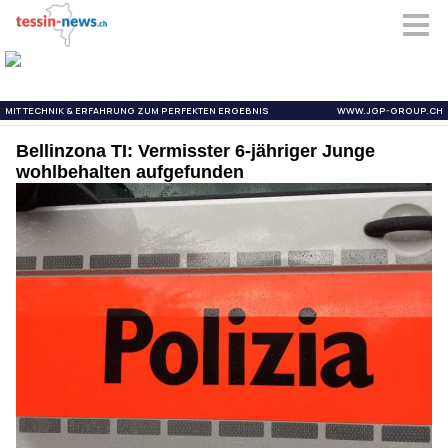
Bellinzona TI: Vermisster 6-jähriger Junge
wohlbehalten aufgefunden