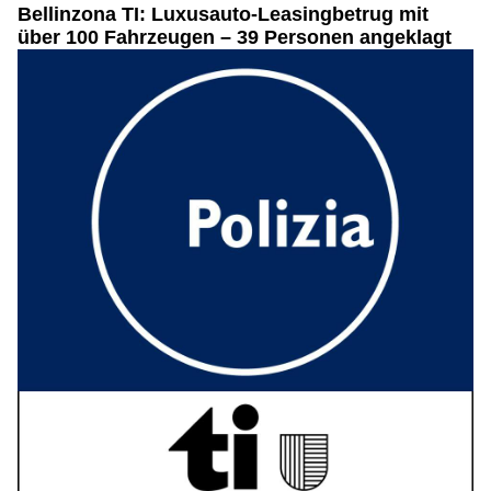
Bellinzona TI: Luxusauto-Leasingbetrug mit
über 100 Fahrzeugen – 39 Personen angeklagt