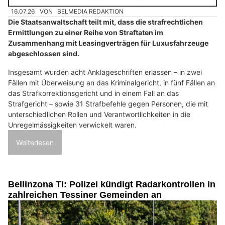
16.07.26
VON
BELMEDIA REDAKTION
Die Staatsanwaltschaft teilt mit, dass die strafrechtlichen
Ermittlungen zu einer Reihe von Straftaten im
Zusammenhang mit Leasingverträgen für Luxusfahrzeuge
abgeschlossen sind.
Insgesamt wurden acht Anklageschriften erlassen – in zwei
Fällen mit Überweisung an das Kriminalgericht, in fünf Fällen an
das Strafkorrektionsgericht und in einem Fall an das
Strafgericht – sowie 31 Strafbefehle gegen Personen, die mit
unterschiedlichen Rollen und Verantwortlichkeiten in die
Unregelmässigkeiten verwickelt waren.
Weiterlesen
Bellinzona TI: Polizei kündigt Radarkontrollen in
zahlreichen Tessiner Gemeinden an