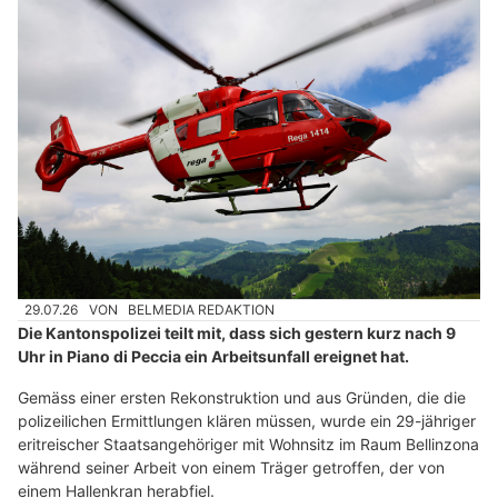
29.07.26
VON
BELMEDIA REDAKTION
Die Kantonspolizei teilt mit, dass sich gestern kurz nach 9
Uhr in Piano di Peccia ein Arbeitsunfall ereignet hat.
Gemäss einer ersten Rekonstruktion und aus Gründen, die die
polizeilichen Ermittlungen klären müssen, wurde ein 29-jähriger
eritreischer Staatsangehöriger mit Wohnsitz im Raum Bellinzona
während seiner Arbeit von einem Träger getroffen, der von
einem Hallenkran herabfiel.