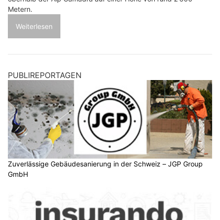
Metern.
Weiterlesen
PUBLIREPORTAGEN
Zuverlässige Gebäudesanierung in der Schweiz – JGP Group
GmbH