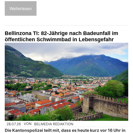
Weiterlesen
Bellinzona TI: 82-Jährige nach Badeunfall im
öffentlichen Schwimmbad in Lebensgefahr
28.07.26
VON
BELMEDIA REDAKTION
Die Kantonspolizei teilt mit, dass es heute kurz vor 16 Uhr in