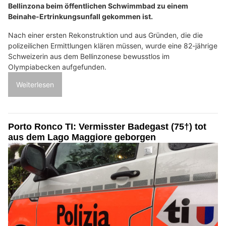
Bellinzona beim öffentlichen Schwimmbad zu einem
Beinahe-Ertrinkungsunfall gekommen ist.
Nach einer ersten Rekonstruktion und aus Gründen, die die
polizeilichen Ermittlungen klären müssen, wurde eine 82-jährige
Schweizerin aus dem Bellinzonese bewusstlos im
Olympiabecken aufgefunden.
Weiterlesen
Porto Ronco TI: Vermisster Badegast (75†) tot
aus dem Lago Maggiore geborgen