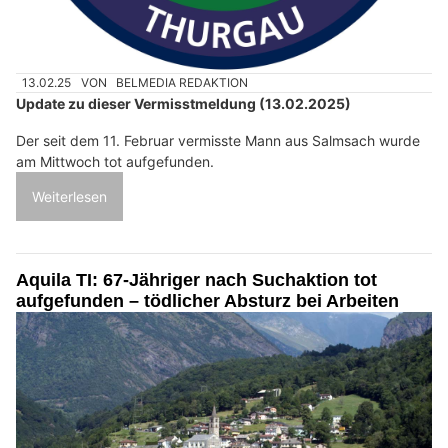
13.02.25
VON
BELMEDIA REDAKTION
Update zu dieser Vermisstmeldung (13.02.2025)
Der seit dem 11. Februar vermisste Mann aus Salmsach wurde
am Mittwoch tot aufgefunden.
Weiterlesen
Aquila TI: 67-Jähriger nach Suchaktion tot
aufgefunden – tödlicher Absturz bei Arbeiten