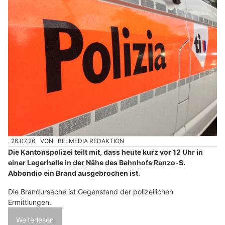
26.07.26
VON
BELMEDIA REDAKTION
Die Kantonspolizei teilt mit, dass heute kurz vor 12 Uhr in
einer Lagerhalle in der Nähe des Bahnhofs Ranzo-S.
Abbondio ein Brand ausgebrochen ist.
Die Brandursache ist Gegenstand der polizeilichen
Ermittlungen.
Weiterlesen