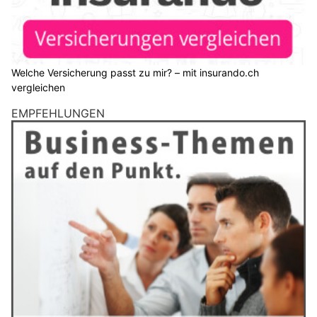
Welche Versicherung passt zu mir? – mit insurando.ch
vergleichen
EMPFEHLUNGEN