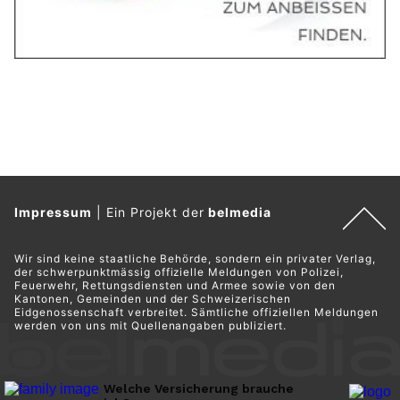
Impressum
|
Ein Projekt der
belmedia
Wir sind keine staatliche Behörde, sondern ein privater Verlag,
der schwerpunktmässig offizielle Meldungen von Polizei,
Feuerwehr, Rettungsdiensten und Armee sowie von den
Kantonen, Gemeinden und der Schweizerischen
Eidgenossenschaft verbreitet. Sämtliche offiziellen Meldungen
werden von uns mit Quellenangaben publiziert.