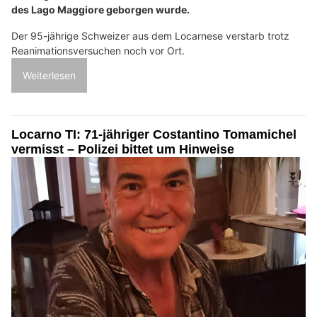
des Lago Maggiore geborgen wurde.
Der 95-jährige Schweizer aus dem Locarnese verstarb trotz
Reanimationsversuchen noch vor Ort.
Weiterlesen
Locarno TI: 71-jähriger Costantino Tomamichel
vermisst – Polizei bittet um Hinweise