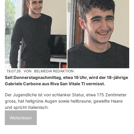
19.07.26
VON
BELMEDIA REDAKTION
Seit Donnerstagnachmittag, etwa 16 Uhr, wird der 18-jährige
Gabriele Carbone aus Riva San Vitale TI vermisst.
Der Jugendliche ist von schlanker Statur, etwa 175 Zentimeter
gross, hat hellgrüne Augen sowie hellbraune, gewellte Haare
und spricht Italienisch.
Weiterlesen