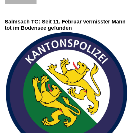
Salmsach TG: Seit 11. Februar vermisster Mann
tot im Bodensee gefunden