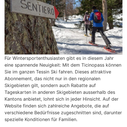
Für Wintersportenthusiasten gibt es in diesem Jahr
eine spannende Neuigkeit: Mit dem Ticinopass können
Sie im ganzen Tessin Ski fahren. Dieses attraktive
Abonnement, das nicht nur in den regionalen
Skigebieten gilt, sondern auch Rabatte auf
Tageskarten in anderen Skigebieten ausserhalb des
Kantons anbietet, lohnt sich in jeder Hinsicht. Auf der
Website finden sich zahlreiche Angebote, die auf
verschiedene Bedürfnisse zugeschnitten sind, darunter
spezielle Konditionen für Familien.