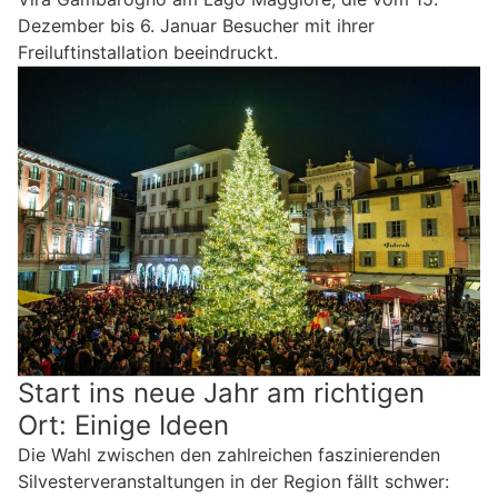
Dezember bis 6. Januar Besucher mit ihrer
Freiluftinstallation beeindruckt.
Start ins neue Jahr am richtigen
Ort: Einige Ideen
Die Wahl zwischen den zahlreichen faszinierenden
Silvesterveranstaltungen in der Region fällt schwer: