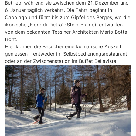
Betrieb, während sie zwischen dem 21. Dezember und
6. Januar täglich verkehrt. Die Fahrt beginnt in
Capolago und führt bis zum Gipfel des Berges, wo die
ikonische „Fiore di Pietra“ (Stein-Blume), entworfen
von dem bekannten Tessiner Architekten Mario Botta,
tront.
Hier können die Besucher eine kulinarische Auszeit
geniessen – entweder im Selbstbedienungsrestaurant
oder an der Zwischenstation im Buffet Bellavista.​​​​​​​