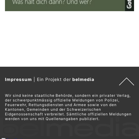
Impressum
|
Ein Projekt der
belmedia
Wir sind keine staatliche Behörde, sondern ein privater Verlag,
der schwerpunktmässig offizielle Meldungen von Polizei,
Feuerwehr, Rettungsdiensten und Armee sowie von den
Kantonen, Gemeinden und der Schweizerischen
Eidgenossenschaft verbreitet. Sämtliche offiziellen Meldungen
werden von uns mit Quellenangaben publiziert.