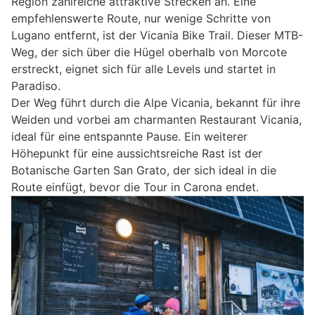
Region zahlreiche attraktive Strecken an. Eine
empfehlenswerte Route, nur wenige Schritte von
Lugano entfernt, ist der Vicania Bike Trail. Dieser MTB-
Weg, der sich über die Hügel oberhalb von Morcote
erstreckt, eignet sich für alle Levels und startet in
Paradiso.
Der Weg führt durch die Alpe Vicania, bekannt für ihre
Weiden und vorbei am charmanten Restaurant Vicania,
ideal für eine entspannte Pause. Ein weiterer
Höhepunkt für eine aussichtsreiche Rast ist der
Botanische Garten San Grato, der sich ideal in die
Route einfügt, bevor die Tour in Carona endet.