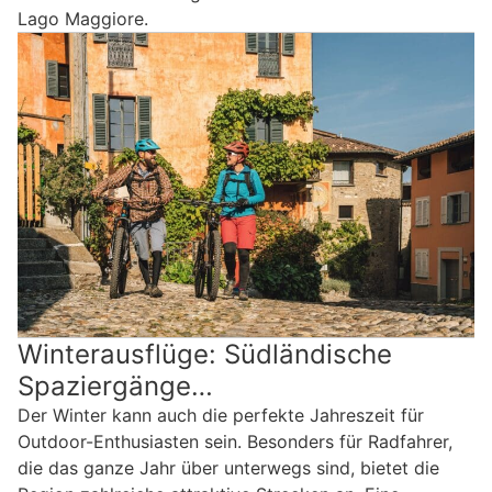
Lago Maggiore.
Winterausflüge: Südländische
Spaziergänge…
Der Winter kann auch die perfekte Jahreszeit für
Outdoor-Enthusiasten sein. Besonders für Radfahrer,
die das ganze Jahr über unterwegs sind, bietet die