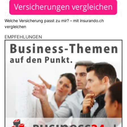
Welche Versicherung passt zu mir? – mit insurando.ch
vergleichen
EMPFEHLUNGEN