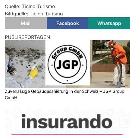
Quelle: Ticino Turismo
Bildquelle: Ticino Turismo
Mail
Facebook
Whatsapp
PUBLIREPORTAGEN
Zuverlässige Gebäudesanierung in der Schweiz – JGP Group
GmbH