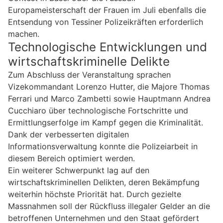
Europameisterschaft der Frauen im Juli ebenfalls die
Entsendung von Tessiner Polizeikräften erforderlich
machen.
Technologische Entwicklungen und
wirtschaftskriminelle Delikte
Zum Abschluss der Veranstaltung sprachen
Vizekommandant Lorenzo Hutter, die Majore Thomas
Ferrari und Marco Zambetti sowie Hauptmann Andrea
Cucchiaro über technologische Fortschritte und
Ermittlungserfolge im Kampf gegen die Kriminalität.
Dank der verbesserten digitalen
Informationsverwaltung konnte die Polizeiarbeit in
diesem Bereich optimiert werden.
Ein weiterer Schwerpunkt lag auf den
wirtschaftskriminellen Delikten, deren Bekämpfung
weiterhin höchste Priorität hat. Durch gezielte
Massnahmen soll der Rückfluss illegaler Gelder an die
betroffenen Unternehmen und den Staat gefördert