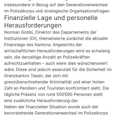
insbesondere in Bezug auf den Generationenwechsel
im Polizeikorps und strategische Organisationsfragen.
Finanzielle Lage und personelle
Herausforderungen
Norman Gobbi, Direktor des Departements der
Institutionen (DI), thematisierte zunächst die aktuelle
Finanzlage des Kantons. Angesichts der
wirtschaftlichen Herausforderungen wird es schwierig
sein, die derzeitige Anzahl an Polizeikräften
aufrechtzuerhalten – auch wenn dies wünschenswert
wäre. Diese sind jedoch essenziell für die Sicherheit im
Grenzkanton Tessin, der sich mit
grenzüberschreitender Kriminalität und einer hohen
Zahl an Pendlern und Touristen konfrontiert sieht. Die
tägliche Präsenz von rund 500’000 Personen stellt
eine zusätzliche Herausforderung dar.
Neben der finanziellen Situation wurde auch der
bevorstehende Generationenwechsel im Polizeikorps