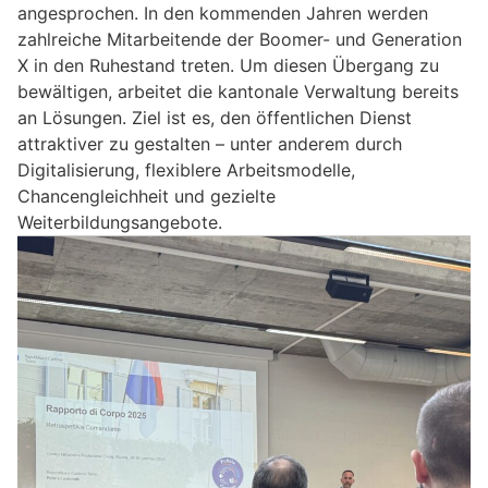
angesprochen. In den kommenden Jahren werden
zahlreiche Mitarbeitende der Boomer- und Generation
X in den Ruhestand treten. Um diesen Übergang zu
bewältigen, arbeitet die kantonale Verwaltung bereits
an Lösungen. Ziel ist es, den öffentlichen Dienst
attraktiver zu gestalten – unter anderem durch
Digitalisierung, flexiblere Arbeitsmodelle,
Chancengleichheit und gezielte
Weiterbildungsangebote.