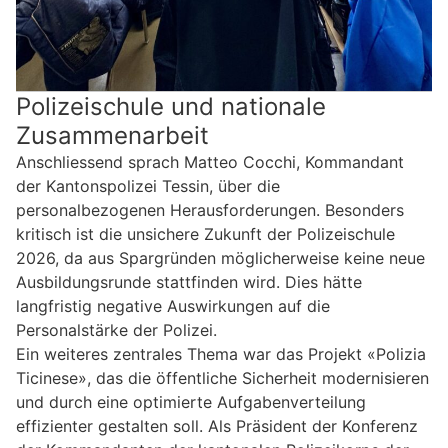
Polizeischule und nationale
Zusammenarbeit
Anschliessend sprach Matteo Cocchi, Kommandant
der Kantonspolizei Tessin, über die
personalbezogenen Herausforderungen. Besonders
kritisch ist die unsichere Zukunft der Polizeischule
2026, da aus Spargründen möglicherweise keine neue
Ausbildungsrunde stattfinden wird. Dies hätte
langfristig negative Auswirkungen auf die
Personalstärke der Polizei.
Ein weiteres zentrales Thema war das Projekt «Polizia
Ticinese», das die öffentliche Sicherheit modernisieren
und durch eine optimierte Aufgabenverteilung
effizienter gestalten soll. Als Präsident der Konferenz