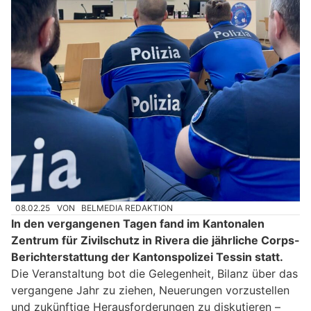
08.02.25
VON
BELMEDIA REDAKTION
In den vergangenen Tagen fand im Kantonalen
Zentrum für Zivilschutz in Rivera die jährliche Corps-
Berichterstattung der Kantonspolizei Tessin statt.
Die Veranstaltung bot die Gelegenheit, Bilanz über das
vergangene Jahr zu ziehen, Neuerungen vorzustellen
und zukünftige Herausforderungen zu diskutieren –