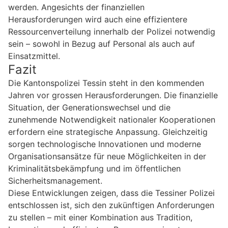
werden. Angesichts der finanziellen
Herausforderungen wird auch eine effizientere
Ressourcenverteilung innerhalb der Polizei notwendig
sein – sowohl in Bezug auf Personal als auch auf
Einsatzmittel.
Fazit
Die Kantonspolizei Tessin steht in den kommenden
Jahren vor grossen Herausforderungen. Die finanzielle
Situation, der Generationswechsel und die
zunehmende Notwendigkeit nationaler Kooperationen
erfordern eine strategische Anpassung. Gleichzeitig
sorgen technologische Innovationen und moderne
Organisationsansätze für neue Möglichkeiten in der
Kriminalitätsbekämpfung und im öffentlichen
Sicherheitsmanagement.
Diese Entwicklungen zeigen, dass die Tessiner Polizei
entschlossen ist, sich den zukünftigen Anforderungen
zu stellen – mit einer Kombination aus Tradition,