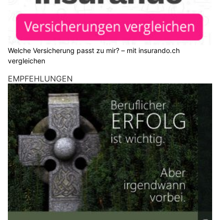
Welche Versicherung passt zu mir? – mit insurando.ch
vergleichen
EMPFEHLUNGEN