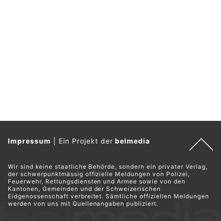
Impressum
|
Ein Projekt der
belmedia
Wir sind keine staatliche Behörde, sondern ein privater Verlag,
der schwerpunktmässig offizielle Meldungen von Polizei,
Feuerwehr, Rettungsdiensten und Armee sowie von den
Kantonen, Gemeinden und der Schweizerischen
Eidgenossenschaft verbreitet. Sämtliche offiziellen Meldungen
werden von uns mit Quellenangaben publiziert.