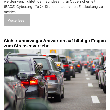
werden verpflichtet, dem Bundesamt für Cybersicherheit
(BACS) Cyberangriffe 24 Stunden nach deren Entdeckung zu
melden.
Weiterlesen
Sicher unterwegs: Antworten auf häufige Fragen
zum Strassenverkehr