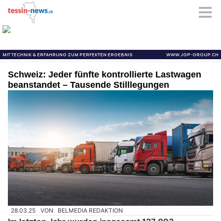
Schweiz: Jeder fünfte kontrollierte Lastwagen
beanstandet – Tausende Stilllegungen
28.03.25
VON
BELMEDIA REDAKTION