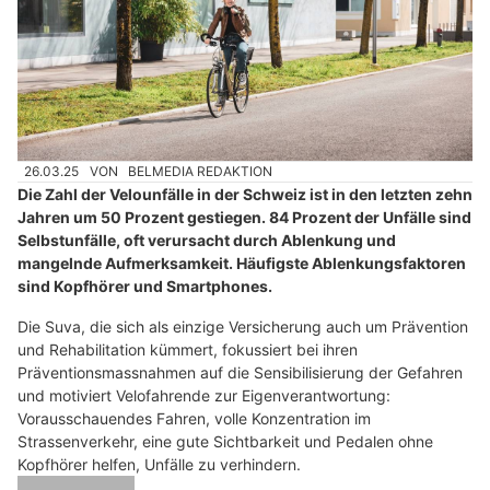
26.03.25
VON
BELMEDIA REDAKTION
Die Zahl der Velounfälle in der Schweiz ist in den letzten zehn
Jahren um 50 Prozent gestiegen. 84 Prozent der Unfälle sind
Selbstunfälle, oft verursacht durch Ablenkung und
mangelnde Aufmerksamkeit. Häufigste Ablenkungsfaktoren
sind Kopfhörer und Smartphones.
Die Suva, die sich als einzige Versicherung auch um Prävention
und Rehabilitation kümmert, fokussiert bei ihren
Präventionsmassnahmen auf die Sensibilisierung der Gefahren
und motiviert Velofahrende zur Eigenverantwortung:
Vorausschauendes Fahren, volle Konzentration im
Strassenverkehr, eine gute Sichtbarkeit und Pedalen ohne
Kopfhörer helfen, Unfälle zu verhindern.