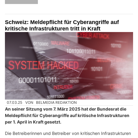
Schweiz: Meldepflicht für Cyberangriffe auf
kritische Infrastrukturen tritt in Kraft
07.03.25
VON
BELMEDIA REDAKTION
An seiner Sitzung vom 7. März 2025 hat der Bundesrat die
Meldepflicht für Cyberangriffe auf kritische Infrastrukturen
per 1. April in Kraft gesetzt.
Die Betreiberinnen und Betreiber von kritischen Infrastrukturen