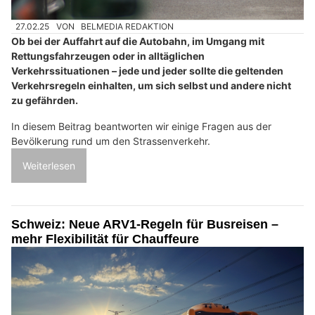
27.02.25
VON
BELMEDIA REDAKTION
Ob bei der Auffahrt auf die Autobahn, im Umgang mit
Rettungsfahrzeugen oder in alltäglichen
Verkehrssituationen – jede und jeder sollte die geltenden
Verkehrsregeln einhalten, um sich selbst und andere nicht
zu gefährden.
In diesem Beitrag beantworten wir einige Fragen aus der
Bevölkerung rund um den Strassenverkehr.
Weiterlesen
Schweiz: Neue ARV1-Regeln für Busreisen –
mehr Flexibilität für Chauffeure