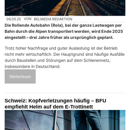
06.05.25
VON
BELMEDIA REDAKTION
Die Rollende Autobahn (Rola), bei der ganze Lastwagen per
Bahn durch die Alpen transportiert werden, wird Ende 2025
eingestellt – drei Jahre früher als ursprünglich geplant.
Trotz hoher Nachfrage und guter Auslastung ist der Betrieb
nicht mehr wirtschaftlich. Der Hauptgrund sind häufige Ausfälle
durch Baustellen und Störungen auf dem Schienennetz,
insbesondere in Deutschland.
Weiterlesen
Schweiz: Kopfverletzungen häufig – BFU
empfiehlt Helm auf dem E-Trottinett