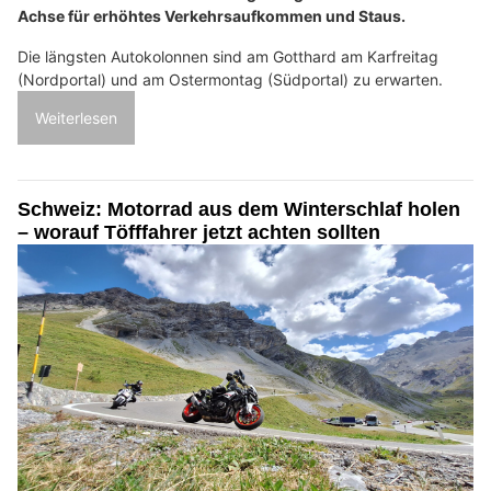
Achse für erhöhtes Verkehrsaufkommen und Staus.
Die längsten Autokolonnen sind am Gotthard am Karfreitag
(Nordportal) und am Ostermontag (Südportal) zu erwarten.
Weiterlesen
Schweiz: Motorrad aus dem Winterschlaf holen
– worauf Töfffahrer jetzt achten sollten