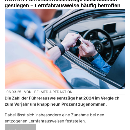
gestiegen – Lernfahrausweise häufig betroffen
06.03.25
VON
BELMEDIA REDAKTION
Die Zahl der Führerausweisentzüge hat 2024 im Vergleich
zum Vorjahr um knapp neun Prozent zugenommen.
Dabei lässt sich insbesondere eine Zunahme bei den
entzogenen Lernfahrausweisen feststellen.