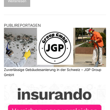
Weiterlesen
PUBLIREPORTAGEN
Zuverlässige Gebäudesanierung in der Schweiz – JGP Group
GmbH