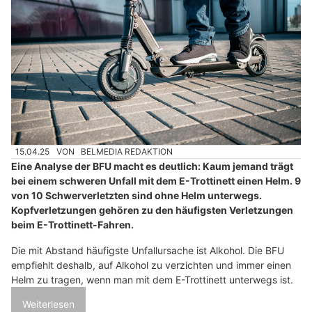
15.04.25
VON
BELMEDIA REDAKTION
Eine Analyse der BFU macht es deutlich: Kaum jemand trägt
bei einem schweren Unfall mit dem E-Trottinett einen Helm. 9
von 10 Schwerverletzten sind ohne Helm unterwegs.
Kopfverletzungen gehören zu den häufigsten Verletzungen
beim E-Trottinett-Fahren.
Die mit Abstand häufigste Unfallursache ist Alkohol. Die BFU
empfiehlt deshalb, auf Alkohol zu verzichten und immer einen
Helm zu tragen, wenn man mit dem E-Trottinett unterwegs ist.
Weiterlesen