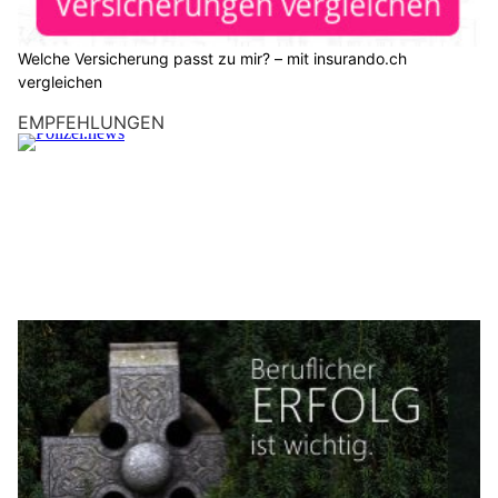
Welche Versicherung passt zu mir? – mit insurando.ch
vergleichen
EMPFEHLUNGEN