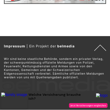
Impressum
|
Ein Projekt der
belmedia
Wir sind keine staatliche Behörde, sondern ein privater Verlag,
der schwerpunktmässig offizielle Meldungen von Polizei,
Feuerwehr, Rettungsdiensten und Armee sowie von den
Kantonen, Gemeinden und der Schweizerischen
Eidgenossenschaft verbreitet. Sämtliche offiziellen Meldungen
werden von uns mit Quellenangaben publiziert.