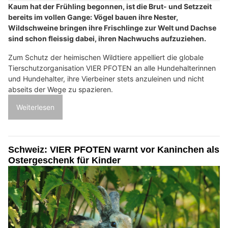
Kaum hat der Frühling begonnen, ist die Brut- und Setzzeit
bereits im vollen Gange: Vögel bauen ihre Nester,
Wildschweine bringen ihre Frischlinge zur Welt und Dachse
sind schon fleissig dabei, ihren Nachwuchs aufzuziehen.
Zum Schutz der heimischen Wildtiere appelliert die globale
Tierschutzorganisation VIER PFOTEN an alle Hundehalterinnen
und Hundehalter, ihre Vierbeiner stets anzuleinen und nicht
abseits der Wege zu spazieren.
Weiterlesen
Schweiz: VIER PFOTEN warnt vor Kaninchen als
Ostergeschenk für Kinder