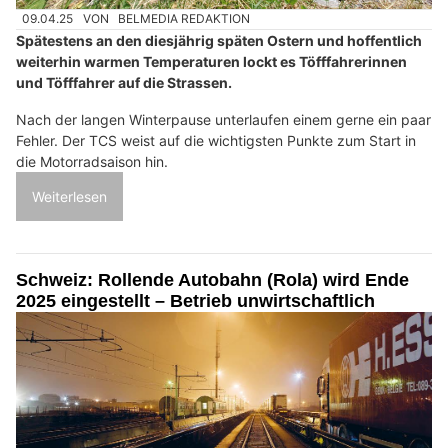
09.04.25
VON
BELMEDIA REDAKTION
Spätestens an den diesjährig späten Ostern und hoffentlich
weiterhin warmen Temperaturen lockt es Töfffahrerinnen
und Töfffahrer auf die Strassen.
Nach der langen Winterpause unterlaufen einem gerne ein paar
Fehler. Der TCS weist auf die wichtigsten Punkte zum Start in
die Motorradsaison hin.
Weiterlesen
Schweiz: Rollende Autobahn (Rola) wird Ende
2025 eingestellt – Betrieb unwirtschaftlich