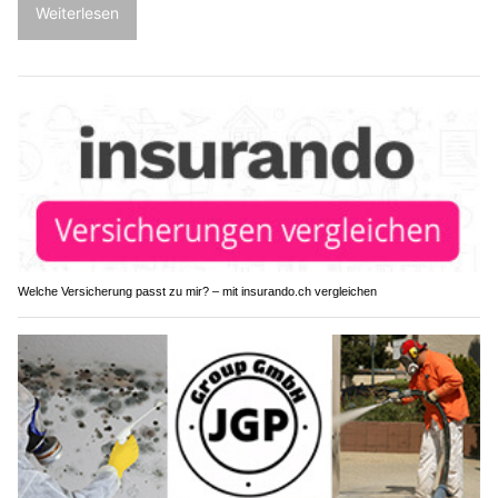
Weiterlesen
Welche Versicherung passt zu mir? – mit insurando.ch vergleichen