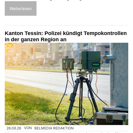
Weiterlesen
Kanton Tessin: Polizei kündigt Tempokontrollen
in der ganzen Region an
26.06.26
VON
BELMEDIA REDAKTION