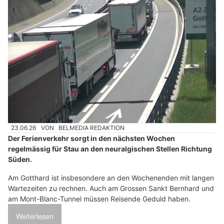
23.06.26
VON
BELMEDIA REDAKTION
Der Ferienverkehr sorgt in den nächsten Wochen
regelmässig für Stau an den neuralgischen Stellen Richtung
Süden.
Am Gotthard ist insbesondere an den Wochenenden mit langen
Wartezeiten zu rechnen. Auch am Grossen Sankt Bernhard und
am Mont-Blanc-Tunnel müssen Reisende Geduld haben.
Weiterlesen