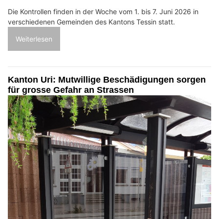
Die Kontrollen finden in der Woche vom 1. bis 7. Juni 2026 in
verschiedenen Gemeinden des Kantons Tessin statt.
Weiterlesen
Kanton Uri: Mutwillige Beschädigungen sorgen
für grosse Gefahr an Strassen