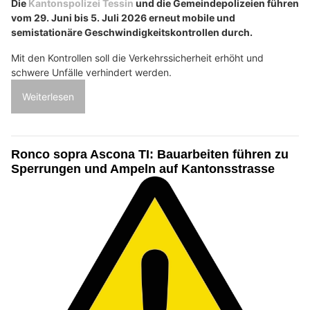
Die
Kantonspolizei Tessin
und die Gemeindepolizeien führen
vom 29. Juni bis 5. Juli 2026 erneut mobile und
semistationäre Geschwindigkeitskontrollen durch.
Mit den Kontrollen soll die Verkehrssicherheit erhöht und
schwere Unfälle verhindert werden.
Weiterlesen
Ronco sopra Ascona TI: Bauarbeiten führen zu
Sperrungen und Ampeln auf Kantonsstrasse