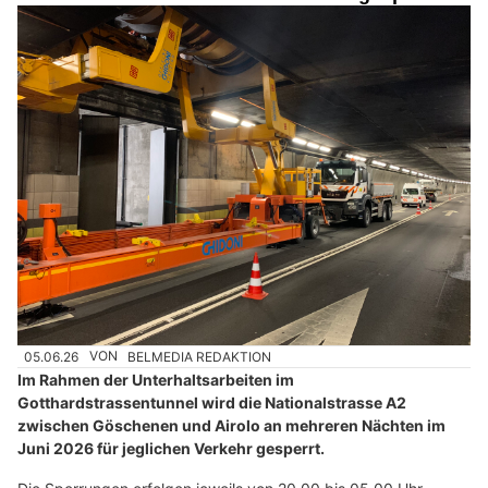
05.06.26
VON
BELMEDIA REDAKTION
Im Rahmen der Unterhaltsarbeiten im
Gotthardstrassentunnel wird die Nationalstrasse A2
zwischen Göschenen und Airolo an mehreren Nächten im
Juni 2026 für jeglichen Verkehr gesperrt.