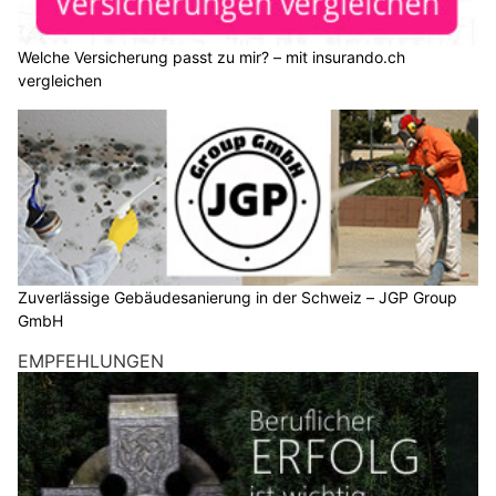
Welche Versicherung passt zu mir? – mit insurando.ch
vergleichen
Zuverlässige Gebäudesanierung in der Schweiz – JGP Group
GmbH
EMPFEHLUNGEN