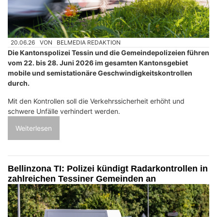
20.06.26
VON
BELMEDIA REDAKTION
Die Kantonspolizei Tessin und die Gemeindepolizeien führen
vom 22. bis 28. Juni 2026 im gesamten Kantonsgebiet
mobile und semistationäre Geschwindigkeitskontrollen
durch.
Mit den Kontrollen soll die Verkehrssicherheit erhöht und
schwere Unfälle verhindert werden.
Weiterlesen
Bellinzona TI: Polizei kündigt Radarkontrollen in
zahlreichen Tessiner Gemeinden an