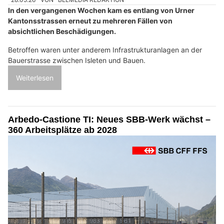
In den vergangenen Wochen kam es entlang von Urner
Kantonsstrassen erneut zu mehreren Fällen von
absichtlichen Beschädigungen.
Betroffen waren unter anderem Infrastrukturanlagen an der
Bauerstrasse zwischen Isleten und Bauen.
Weiterlesen
Arbedo-Castione TI: Neues SBB-Werk wächst –
360 Arbeitsplätze ab 2028