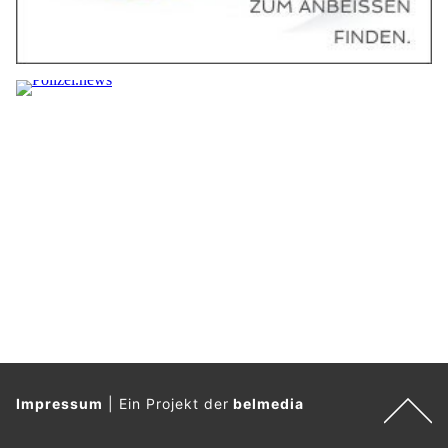
Impressum
|
Ein Projekt der
belmedia