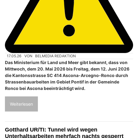
17.05.26
VON
BELMEDIA REDAKTION
Das Ministerium für Land und Meer gibt bekannt, dass von
Mittwoch, dem 20. Mai 2026 bis Freitag, dem 12. Juni 2026
die Kantonsstrasse SC 414 Ascona-Arcegno-Ronco durch
Strassenbauarbeiten im Gebiet Pontif in der Gemeinde
Ronco bei Ascona beeinträchtigt wird.
Weiterlesen
Gotthard UR/TI: Tunnel wird wegen
Unterhaltsarbeiten mehrfach nachts gesperrt