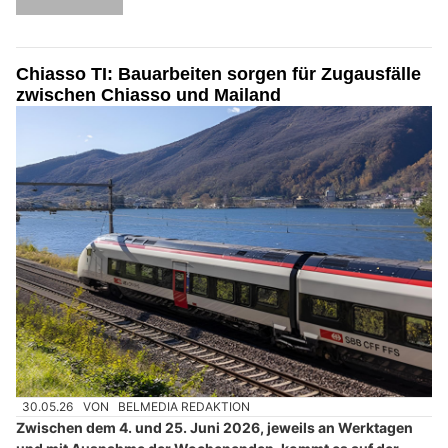
Chiasso TI: Bauarbeiten sorgen für Zugausfälle
zwischen Chiasso und Mailand
30.05.26
VON
BELMEDIA REDAKTION
Zwischen dem 4. und 25. Juni 2026, jeweils an Werktagen