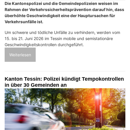
Die Kantonspolizei und die Gemeindepolizeien weisen im
Rahmen der Verkehrssicherheitsprävention darauf hin, dass
überhöhte Geschwindigkeit eine der Hauptursachen für
Verkehrsunfälle ist.
Um schwere und tödliche Unfälle zu verhindern, werden vom
15. bis 21. Juni 2026 im Tessin mobile und semistationäre
Geschwindigkeitskontrollen durchgeführt.
Weiterlesen
Kanton Tessin: Polizei kündigt Tempokontrollen
in über 30 Gemeinden an