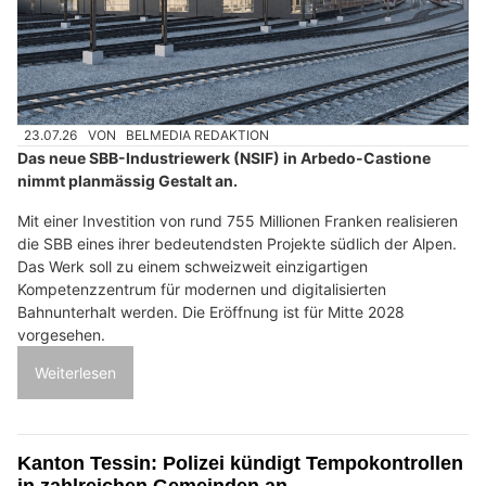
23.07.26
VON
BELMEDIA REDAKTION
Das neue SBB-Industriewerk (NSIF) in Arbedo-Castione
nimmt planmässig Gestalt an.
Mit einer Investition von rund 755 Millionen Franken realisieren
die SBB eines ihrer bedeutendsten Projekte südlich der Alpen.
Das Werk soll zu einem schweizweit einzigartigen
Kompetenzzentrum für modernen und digitalisierten
Bahnunterhalt werden. Die Eröffnung ist für Mitte 2028
vorgesehen.
Weiterlesen
Kanton Tessin: Polizei kündigt Tempokontrollen