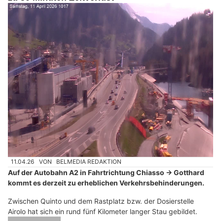
11.04.26
VON
BELMEDIA REDAKTION
Auf der Autobahn A2 in Fahrtrichtung Chiasso → Gotthard
kommt es derzeit zu erheblichen Verkehrsbehinderungen.
Zwischen Quinto und dem Rastplatz bzw. der Dosierstelle
Airolo hat sich ein rund fünf Kilometer langer Stau gebildet.