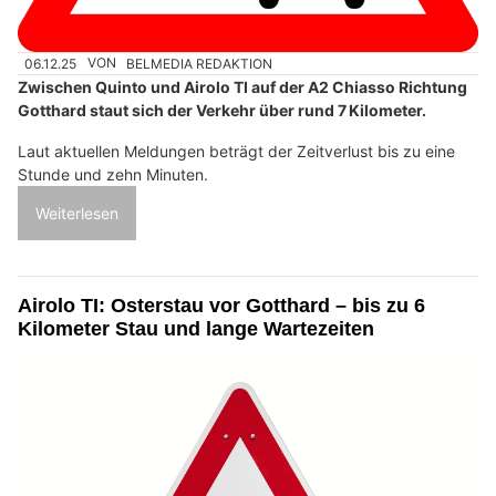
06.12.25
VON
BELMEDIA REDAKTION
Zwischen Quinto und Airolo TI auf der A2 Chiasso Richtung
Gotthard staut sich der Verkehr über rund 7 Kilometer.
Laut aktuellen Meldungen beträgt der Zeitverlust bis zu eine
Stunde und zehn Minuten.
Weiterlesen
Airolo TI: Osterstau vor Gotthard – bis zu 6
Kilometer Stau und lange Wartezeiten