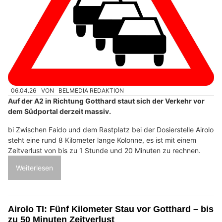
06.04.26
VON
BELMEDIA REDAKTION
Auf der A2 in Richtung Gotthard staut sich der Verkehr vor
dem Südportal derzeit massiv.
bi Zwischen Faido und dem Rastplatz bei der Dosierstelle Airolo
steht eine rund 8 Kilometer lange Kolonne, es ist mit einem
Zeitverlust von bis zu 1 Stunde und 20 Minuten zu rechnen.
Weiterlesen
Airolo TI: Fünf Kilometer Stau vor Gotthard – bis
zu 50 Minuten Zeitverlust