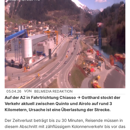
05.04.26
VON
BELMEDIA REDAKTION
Auf der A2 in Fahrtrichtung Chiasso → Gotthard stockt der
Verkehr aktuell zwischen Quinto und Airolo auf rund 3
Kilometern, Ursache ist eine Überlastung der Strecke.
Der Zeitverlust beträgt bis zu 30 Minuten, Reisende müssen in
diesem Abschnitt mit zähflüssigem Kolonnenverkehr bis vor das