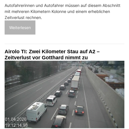
Autofahrerinnen und Autofahrer müssen auf diesem Abschnitt
mit mehreren Kilometern Kolonne und einem erheblichen
Zeitverlust rechnen.
Weiterlesen
Airolo TI: Zwei Kilometer Stau auf A2 –
Zeitverlust vor Gotthard nimmt zu