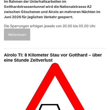
Im Rahmen der Unterhaltsarbeiten im
Gotthardstrassentunnel wird die Nationalstrasse A2
zwischen Göschenen und Airolo an mehreren Nächten im
Juni 2026 für jeglichen Verkehr gesperrt.
Die Sperrungen erfolgen jeweils von 20.00 bis 05.00 Uhr.
Weiterlesen
Airolo TI: 8 Kilometer Stau vor Gotthard – über
eine Stunde Zeitverlust