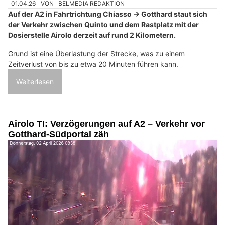
01.04.26
VON
BELMEDIA REDAKTION
Auf der A2 in Fahrtrichtung Chiasso → Gotthard staut sich
der Verkehr zwischen Quinto und dem Rastplatz mit der
Dosierstelle Airolo derzeit auf rund 2 Kilometern.
Grund ist eine Überlastung der Strecke, was zu einem
Zeitverlust von bis zu etwa 20 Minuten führen kann.
Weiterlesen
Airolo TI: Verzögerungen auf A2 – Verkehr vor
Gotthard-Südportal zäh