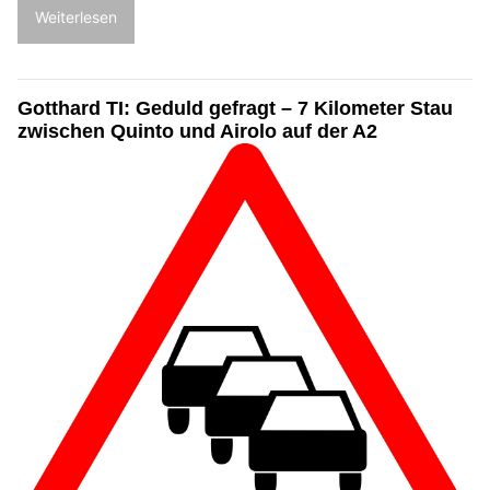
Weiterlesen
Gotthard TI: Geduld gefragt – 7 Kilometer Stau
zwischen Quinto und Airolo auf der A2