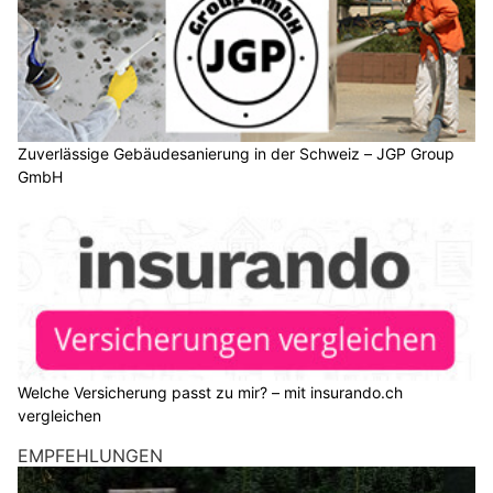
Zuverlässige Gebäudesanierung in der Schweiz – JGP Group
GmbH
Welche Versicherung passt zu mir? – mit insurando.ch
vergleichen
EMPFEHLUNGEN