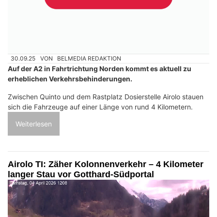
30.09.25
VON
BELMEDIA REDAKTION
Auf der A2 in Fahrtrichtung Norden kommt es aktuell zu
erheblichen Verkehrsbehinderungen.
Zwischen Quinto und dem Rastplatz Dosierstelle Airolo stauen
sich die Fahrzeuge auf einer Länge von rund 4 Kilometern.
Weiterlesen
Airolo TI: Zäher Kolonnenverkehr – 4 Kilometer
langer Stau vor Gotthard-Südportal