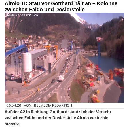
Airolo TI: Stau vor Gotthard hält an – Kolonne
zwischen Faido und Dosierstelle
06.04.26
VON
BELMEDIA REDAKTION
Auf der A2 in Richtung Gotthard staut sich der Verkehr
zwischen Faido und der Dosierstelle Airolo weiterhin
massiv.