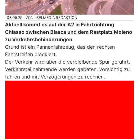
08.05.25
VON
BELMEDIA REDAKTION
Aktuell kommt es auf der A2 in Fahrtrichtung
Chiasso zwischen Biasca und dem Rastplatz Moleno
zu Verkehrsbehinderungen.
Grund ist ein Pannenfahrzeug, das den rechten
Fahrstreifen blockiert.
Der Verkehr wird über die verbleibende Spur geführt.
Verkehrsteilnehmende werden gebeten, vorsichtig zu
fahren und mit Verzögerungen zu rechnen.