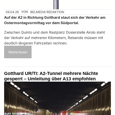
06.04.26
VON
BELMEDIA REDAKTION
Auf der A2 in Richtung Gotthard staut sich der Verkehr am
Ostermontagvormittag vor dem Südportal.
Zwischen Quinto und dem Rastplatz Dosierstelle Airolo steht
der Verkehr auf mehreren Kilometern, Reisende müssen mit
deutlich längeren Fahrzeiten rechnen.
Weiterlesen
Gotthard UR/TI: A2-Tunnel mehrere Nächte
gesperrt – Umleitung über A13 empfohlen