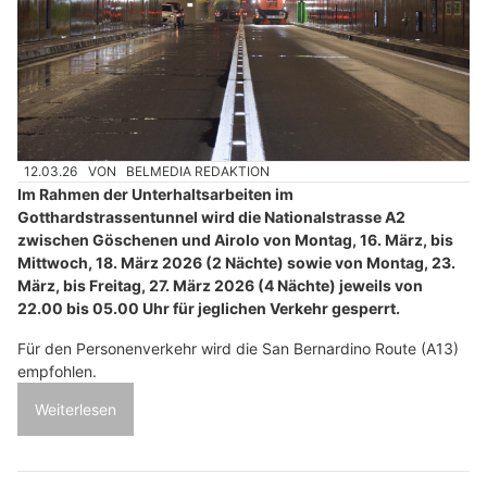
12.03.26
VON
BELMEDIA REDAKTION
Im Rahmen der Unterhaltsarbeiten im
Gotthardstrassentunnel wird die Nationalstrasse A2
zwischen Göschenen und Airolo von Montag, 16. März, bis
Mittwoch, 18. März 2026 (2 Nächte) sowie von Montag, 23.
März, bis Freitag, 27. März 2026 (4 Nächte) jeweils von
22.00 bis 05.00 Uhr für jeglichen Verkehr gesperrt.
Für den Personenverkehr wird die San Bernardino Route (A13)
empfohlen.
Weiterlesen