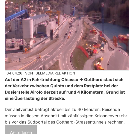
04.04.26
VON
BELMEDIA REDAKTION
Auf der A2 in Fahrtrichtung Chiasso → Gotthard staut sich
der Verkehr zwischen Quinto und dem Rastplatz bei der
Dosierstelle Airolo derzeit auf rund 4 Kilometern, Grund ist
eine Überlastung der Strecke.
Der Zeitverlust beträgt aktuell bis zu 40 Minuten, Reisende
müssen in diesem Abschnitt mit zähflüssigem Kolonnenverkehr
bis vor das Südportal des Gotthard-Strassentunnels rechnen.
Weiterlesen