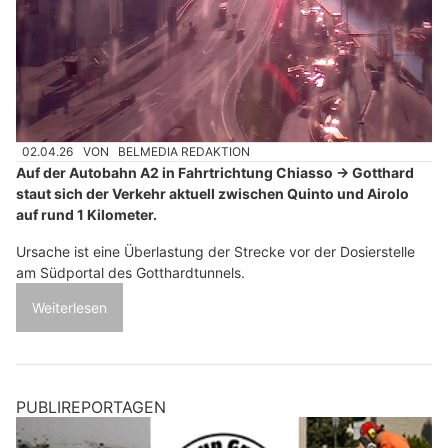
02.04.26
VON
BELMEDIA REDAKTION
Auf der Autobahn A2 in Fahrtrichtung Chiasso → Gotthard
staut sich der Verkehr aktuell zwischen Quinto und Airolo
auf rund 1 Kilometer.
Ursache ist eine Überlastung der Strecke vor der Dosierstelle
am Südportal des Gotthardtunnels.
Weiterlesen
PUBLIREPORTAGEN