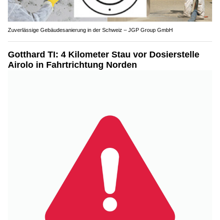
Zuverlässige Gebäudesanierung in der Schweiz – JGP Group GmbH
Gotthard TI: 4 Kilometer Stau vor Dosierstelle
Airolo in Fahrtrichtung Norden