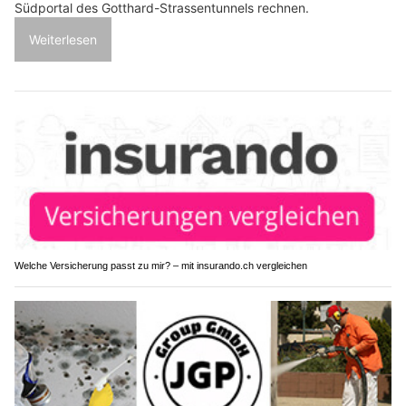
Südportal des Gotthard-Strassentunnels rechnen.
Weiterlesen
Welche Versicherung passt zu mir? – mit insurando.ch vergleichen