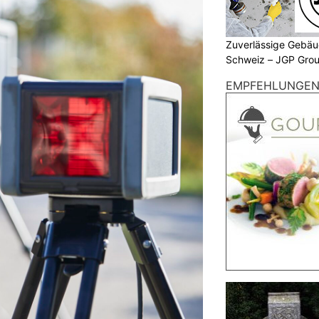
Zuverlässige Gebäu
Schweiz – JGP Gr
EMPFEHLUNGE