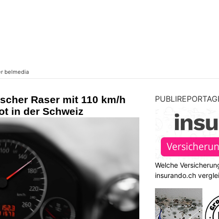
nischer Raser mit 110 km/h
PUBLIREPORTAG
ot in der Schweiz
Welche Versicherung
insurando.ch vergle