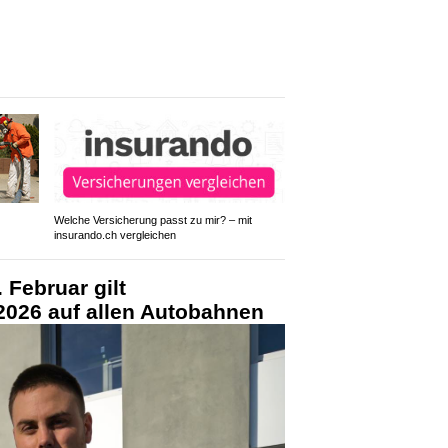
Welche Versicherung passt zu mir? – mit
insurando.ch vergleichen
. Februar gilt
2026 auf allen Autobahnen