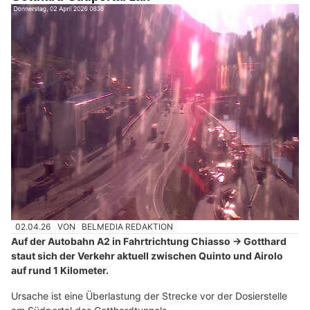
02.04.26
VON
BELMEDIA REDAKTION
Auf der Autobahn A2 in Fahrtrichtung Chiasso → Gotthard
staut sich der Verkehr aktuell zwischen Quinto und Airolo
auf rund 1 Kilometer.
Ursache ist eine Überlastung der Strecke vor der Dosierstelle