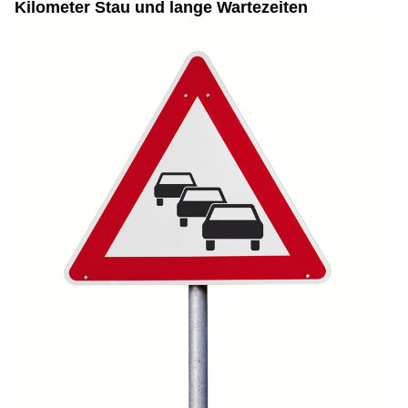
Kilometer Stau und lange Wartezeiten