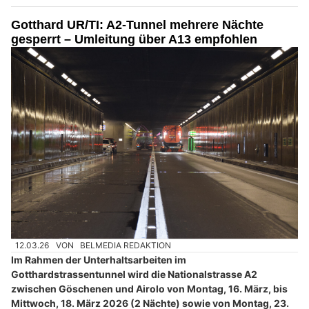
Gotthard UR/TI: A2-Tunnel mehrere Nächte
gesperrt – Umleitung über A13 empfohlen
12.03.26
VON
BELMEDIA REDAKTION
Im Rahmen der Unterhaltsarbeiten im
Gotthardstrassentunnel wird die Nationalstrasse A2
zwischen Göschenen und Airolo von Montag, 16. März, bis
Mittwoch, 18. März 2026 (2 Nächte) sowie von Montag, 23.