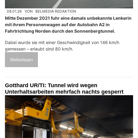
08.01.26
VON
BELMEDIA REDAKTION
Mitte Dezember 2021 fuhr eine damals unbekannte Lenkerin
mit ihrem Personenwagen auf der Autobahn A2 in
Fahrtrichtung Norden durch den Sonnenbergtunnel.
Dabei wurde sie mit einer Geschwindigkeit von 146 km/h
gemessen – erlaubt sind 80 km/h.
Weiterlesen
Gotthard UR/TI: Tunnel wird wegen
Unterhaltsarbeiten mehrfach nachts gesperrt