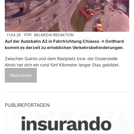
11.04.26
VON
BELMEDIA REDAKTION
Auf der Autobahn A2 in Fahrtrichtung Chiasso → Gotthard
kommt es derzeit zu erheblichen Verkehrsbehinderungen.
Zwischen Quinto und dem Rastplatz bzw. der Dosierstelle
Airolo hat sich ein rund fünf Kilometer langer Stau gebildet.
Weiterlesen
PUBLIREPORTAGEN