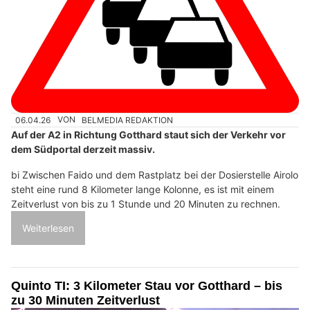
06.04.26
VON
BELMEDIA REDAKTION
Auf der A2 in Richtung Gotthard staut sich der Verkehr vor
dem Südportal derzeit massiv.
bi Zwischen Faido und dem Rastplatz bei der Dosierstelle Airolo
steht eine rund 8 Kilometer lange Kolonne, es ist mit einem
Zeitverlust von bis zu 1 Stunde und 20 Minuten zu rechnen.
Weiterlesen
Quinto TI: 3 Kilometer Stau vor Gotthard – bis
zu 30 Minuten Zeitverlust