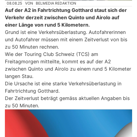
08.08.25
VON
BELMEDIA REDAKTION
Auf der A2 in Fahrtrichtung Gotthard staut sich der
Verkehr derzeit zwischen Quinto und Airolo auf
einer Länge von rund 5 Kilometern.
Grund ist eine Verkehrsüberlastung. Autofahrerinnen
und Autofahrer müssen mit einem Zeitverlust von bis
zu 50 Minuten rechnen.
Wie der Touring Club Schweiz (TCS) am
Freitagmorgen mitteilte, kommt es auf der A2
zwischen Quinto und Airolo zu einem rund 5 Kilometer
langen Stau.
Die Ursache ist eine starke Verkehrsüberlastung in
Fahrtrichtung Gotthard.
Der Zeitverlust beträgt gemäss aktuellen Angaben bis
zu 50 Minuten.