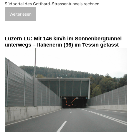
Südportal des Gotthard-Strassentunnels rechnen.
Weiterlesen
Luzern LU: Mit 146 km/h im Sonnenbergtunnel
unterwegs – Italienerin (36) im Tessin gefasst