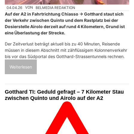
04.04.26
VON
BELMEDIA REDAKTION
Auf der A2 in Fahrtrichtung Chiasso → Gotthard staut sich
der Verkehr zwischen Quinto und dem Rastplatz bei der
Dosierstelle Airolo derzeit auf rund 4 Kilometern, Grund ist
eine Überlastung der Strecke.
Der Zeitverlust beträgt aktuell bis zu 40 Minuten, Reisende
müssen in diesem Abschnitt mit zähflüssigem Kolonnenverkehr
bis vor das Südportal des Gotthard-Strassentunnels rechnen.
Weiterlesen
Gotthard TI: Geduld gefragt – 7 Kilometer Stau
zwischen Quinto und Airolo auf der A2