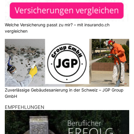
Welche Versicherung passt zu mir? – mit insurando.ch
vergleichen
Zuverlässige Gebäudesanierung in der Schweiz – JGP Group
GmbH
EMPFEHLUNGEN