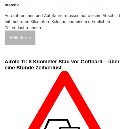
massiv.
Autofahrerinnen und Autofahrer müssen auf diesem Abschnitt
mit mehreren Kilometern Kolonne und einem erheblichen
Zeitverlust rechnen.
Weiterlesen
Airolo TI: 8 Kilometer Stau vor Gotthard – über
eine Stunde Zeitverlust