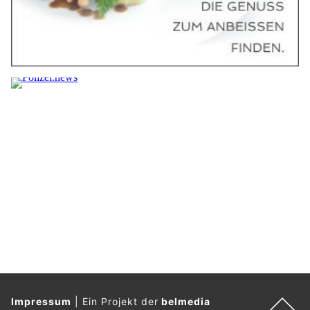
Impressum
|
Ein Projekt der
belmedia