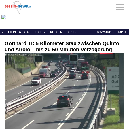
Gotthard TI: 5 Kilometer Stau zwischen Quinto
und Airolo – bis zu 50 Minuten Verzögerung