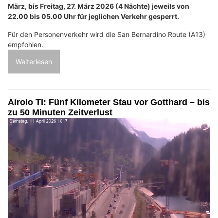
März, bis Freitag, 27. März 2026 (4 Nächte) jeweils von
22.00 bis 05.00 Uhr für jeglichen Verkehr gesperrt.
Für den Personenverkehr wird die San Bernardino Route (A13)
empfohlen.
Weiterlesen
Airolo TI: Fünf Kilometer Stau vor Gotthard – bis
zu 50 Minuten Zeitverlust