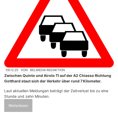
06.12.25
VON
BELMEDIA REDAKTION
Zwischen Quinto und Airolo TI auf der A2 Chiasso Richtung
Gotthard staut sich der Verkehr über rund 7 Kilometer.
Laut aktuellen Meldungen beträgt der Zeitverlust bis zu eine
Stunde und zehn Minuten.
Weiterlesen