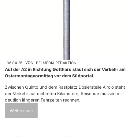
06.04.26
VON
BELMEDIA REDAKTION
Auf der A2 in Richtung Gotthard staut sich der Verkehr am
Ostermontagvormittag vor dem Südportal.
Zwischen Quinto und dem Rastplatz Dosierstelle Airolo steht
der Verkehr auf mehreren Kilometern, Reisende müssen mit
deutlich längeren Fahrzeiten rechnen.
Weiterlesen