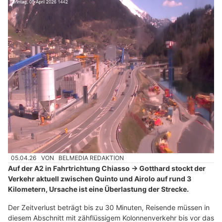
05.04.26
VON
BELMEDIA REDAKTION
Auf der A2 in Fahrtrichtung Chiasso → Gotthard stockt der
Verkehr aktuell zwischen Quinto und Airolo auf rund 3
Kilometern, Ursache ist eine Überlastung der Strecke.
Der Zeitverlust beträgt bis zu 30 Minuten, Reisende müssen in
diesem Abschnitt mit zähflüssigem Kolonnenverkehr bis vor das