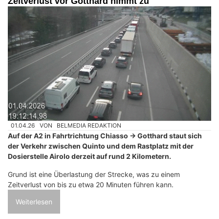
Zeitverlust vor Gotthard nimmt zu
01.04.26
VON
BELMEDIA REDAKTION
Auf der A2 in Fahrtrichtung Chiasso → Gotthard staut sich
der Verkehr zwischen Quinto und dem Rastplatz mit der
Dosierstelle Airolo derzeit auf rund 2 Kilometern.
Grund ist eine Überlastung der Strecke, was zu einem
Zeitverlust von bis zu etwa 20 Minuten führen kann.
Weiterlesen