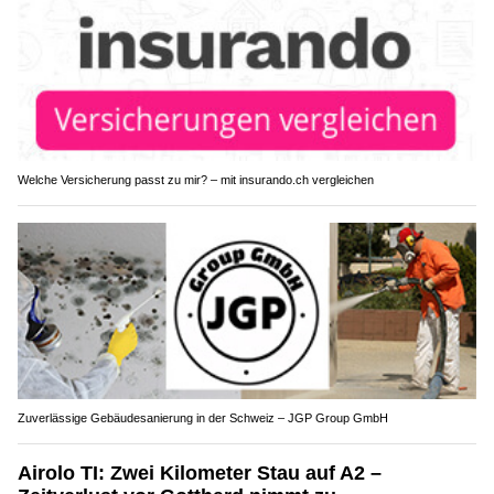
Welche Versicherung passt zu mir? – mit insurando.ch vergleichen
Zuverlässige Gebäudesanierung in der Schweiz – JGP Group GmbH
Airolo TI: Zwei Kilometer Stau auf A2 –