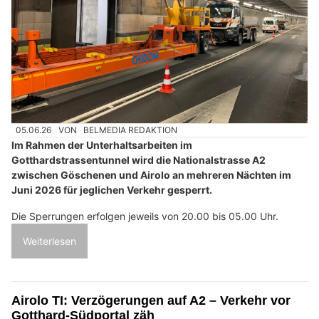
05.06.26
VON
BELMEDIA REDAKTION
Im Rahmen der Unterhaltsarbeiten im
Gotthardstrassentunnel wird die Nationalstrasse A2
zwischen Göschenen und Airolo an mehreren Nächten im
Juni 2026 für jeglichen Verkehr gesperrt.
Die Sperrungen erfolgen jeweils von 20.00 bis 05.00 Uhr.
Weiterlesen
Airolo TI: Verzögerungen auf A2 – Verkehr vor
Gotthard-Südportal zäh