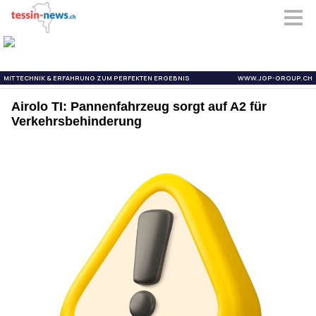
Airolo TI: Pannenfahrzeug sorgt auf A2 für
Verkehrsbehinderung