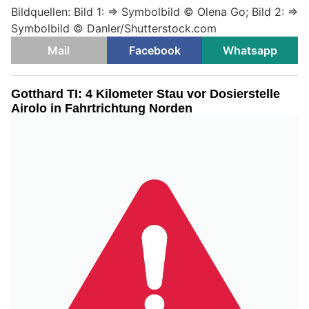
Bildquellen: Bild 1: => Symbolbild © Olena Go; Bild 2: =>
Symbolbild © Danler/Shutterstock.com
Mail
Facebook
Whatsapp
Gotthard TI: 4 Kilometer Stau vor Dosierstelle
Airolo in Fahrtrichtung Norden