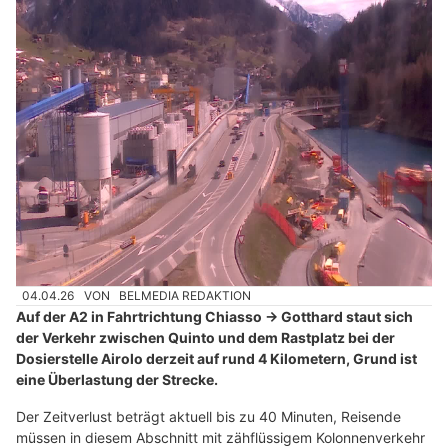
04.04.26
VON
BELMEDIA REDAKTION
Auf der A2 in Fahrtrichtung Chiasso → Gotthard staut sich
der Verkehr zwischen Quinto und dem Rastplatz bei der
Dosierstelle Airolo derzeit auf rund 4 Kilometern, Grund ist
eine Überlastung der Strecke.
Der Zeitverlust beträgt aktuell bis zu 40 Minuten, Reisende
müssen in diesem Abschnitt mit zähflüssigem Kolonnenverkehr