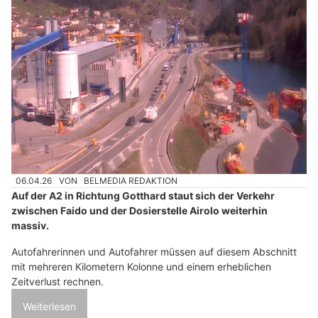
06.04.26
VON
BELMEDIA REDAKTION
Auf der A2 in Richtung Gotthard staut sich der Verkehr
zwischen Faido und der Dosierstelle Airolo weiterhin
massiv.
Autofahrerinnen und Autofahrer müssen auf diesem Abschnitt
mit mehreren Kilometern Kolonne und einem erheblichen
Zeitverlust rechnen.
Weiterlesen