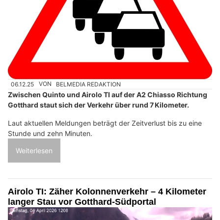
06.12.25
VON
BELMEDIA REDAKTION
Zwischen Quinto und Airolo TI auf der A2 Chiasso Richtung
Gotthard staut sich der Verkehr über rund 7 Kilometer.
Laut aktuellen Meldungen beträgt der Zeitverlust bis zu eine
Stunde und zehn Minuten.
Weiterlesen
Airolo TI: Zäher Kolonnenverkehr – 4 Kilometer
langer Stau vor Gotthard-Südportal