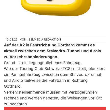
13.08.25
VON
BELMEDIA REDAKTION
Auf der A2 in Fahrtrichtung Gotthard kommt es
aktuell zwischen dem Stalvedro-Tunnel und Airolo
zu Verkehrsbehinderungen.
Grund ist ein liegengebliebenes Fahrzeug.
Wie der Touring Club Schweiz (TCS) mitteilt, blockiert
ein Pannenfahrzeug zwischen dem Stalvedro-Tunnel
und Airolo teilweise die Fahrbahn in Richtung
Gotthard.
Verkehrsteilnehmende müssen mit Verzögerungen
rechnen und werden gebeten, die Weisungen vor Ort
zu beachten.