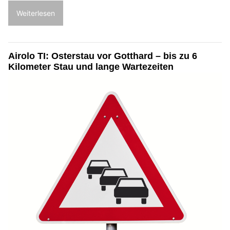
Weiterlesen
Airolo TI: Osterstau vor Gotthard – bis zu 6
Kilometer Stau und lange Wartezeiten