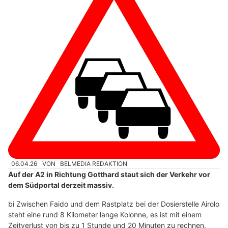
06.04.26
VON
BELMEDIA REDAKTION
Auf der A2 in Richtung Gotthard staut sich der Verkehr vor
dem Südportal derzeit massiv.
bi Zwischen Faido und dem Rastplatz bei der Dosierstelle Airolo
steht eine rund 8 Kilometer lange Kolonne, es ist mit einem
Zeitverlust von bis zu 1 Stunde und 20 Minuten zu rechnen.