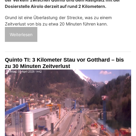
Dosierstelle Airolo derzeit auf rund 2 Kilometern.
Grund ist eine Überlastung der Strecke, was zu einem
Zeitverlust von bis zu etwa 20 Minuten führen kann.
Weiterlesen
Quinto TI: 3 Kilometer Stau vor Gotthard – bis
zu 30 Minuten Zeitverlust