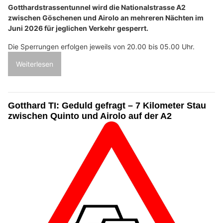
Gotthardstrassentunnel wird die Nationalstrasse A2
zwischen Göschenen und Airolo an mehreren Nächten im
Juni 2026 für jeglichen Verkehr gesperrt.
Die Sperrungen erfolgen jeweils von 20.00 bis 05.00 Uhr.
Weiterlesen
Gotthard TI: Geduld gefragt – 7 Kilometer Stau
zwischen Quinto und Airolo auf der A2