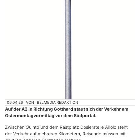
06.04.26
VON
BELMEDIA REDAKTION
Auf der A2 in Richtung Gotthard staut sich der Verkehr am
Ostermontagvormittag vor dem Südportal.
Zwischen Quinto und dem Rastplatz Dosierstelle Airolo steht
der Verkehr auf mehreren Kilometern, Reisende müssen mit