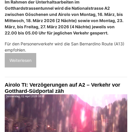
Im Rahmen der Unterhaltsarbeiten im
Gotthardstrassentunnel wird die Nationalstrasse A2
zwischen Göschenen und Airolo von Montag, 16. März, bis
Mittwoch, 18. März 2026 (2 Nächte) sowie von Montag, 23.
März, bis Freitag, 27. März 2026 (4 Nächte) jeweils von
22.00 bis 05.00 Uhr für jeglichen Verkehr gesperrt.
Für den Personenverkehr wird die San Bernardino Route (A13)
empfohlen.
Weiterlesen
Airolo TI: Verzögerungen auf A2 – Verkehr vor
Gotthard-Südportal zäh