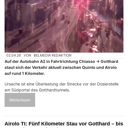
02.04.26
VON
BELMEDIA REDAKTION
Auf der Autobahn A2 in Fahrtrichtung Chiasso → Gotthard
staut sich der Verkehr aktuell zwischen Quinto und Airolo
auf rund 1 Kilometer.
Ursache ist eine Überlastung der Strecke vor der Dosierstelle
am Südportal des Gotthardtunnels.
Weiterlesen
Airolo TI: Fünf Kilometer Stau vor Gotthard – bis