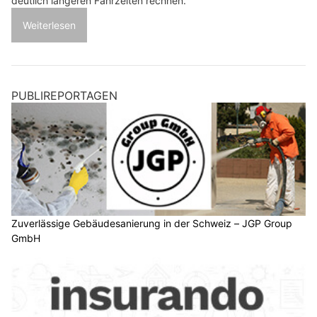
deutlich längeren Fahrzeiten rechnen.
Weiterlesen
PUBLIREPORTAGEN
Zuverlässige Gebäudesanierung in der Schweiz – JGP Group
GmbH