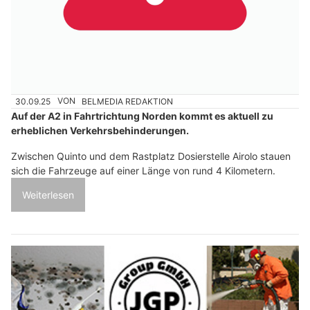
30.09.25
VON
BELMEDIA REDAKTION
Auf der A2 in Fahrtrichtung Norden kommt es aktuell zu
erheblichen Verkehrsbehinderungen.
Zwischen Quinto und dem Rastplatz Dosierstelle Airolo stauen
sich die Fahrzeuge auf einer Länge von rund 4 Kilometern.
Weiterlesen