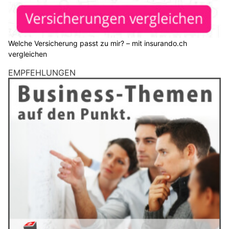
Welche Versicherung passt zu mir? – mit insurando.ch
vergleichen
EMPFEHLUNGEN