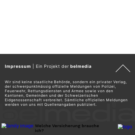
Impressum
|
Ein Projekt der
belmedia
Wir sind keine staatliche Behörde, sondern ein privater Verlag,
der schwerpunktmässig offizielle Meldungen von Polizei,
Feuerwehr, Rettungsdiensten und Armee sowie von den
Kantonen, Gemeinden und der Schweizerischen
Eidgenossenschaft verbreitet. Sämtliche offiziellen Meldungen
werden von uns mit Quellenangaben publiziert.