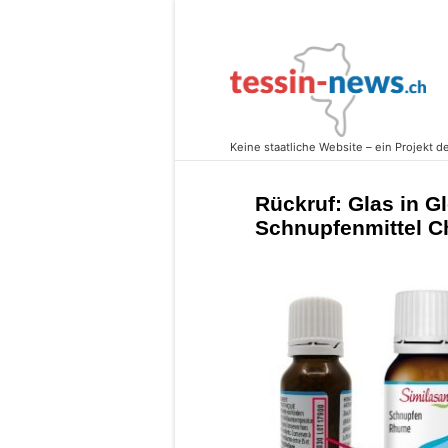
Rückruf: Glas in Gl
Schnupfenmittel C