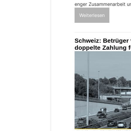
enger Zusammenarbeit u
Weiterlesen
Schweiz: Betrüger 
doppelte Zahlung f