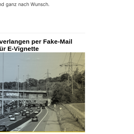
nd ganz nach Wunsch.
verlangen per Fake-Mail
ür E-Vignette