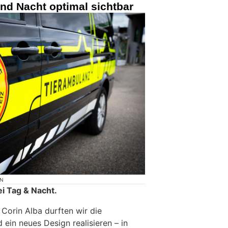
nd Nacht optimal sichtbar
ON
ei Tag & Nacht.
Corin Alba durften wir die
ein neues Design realisieren – in