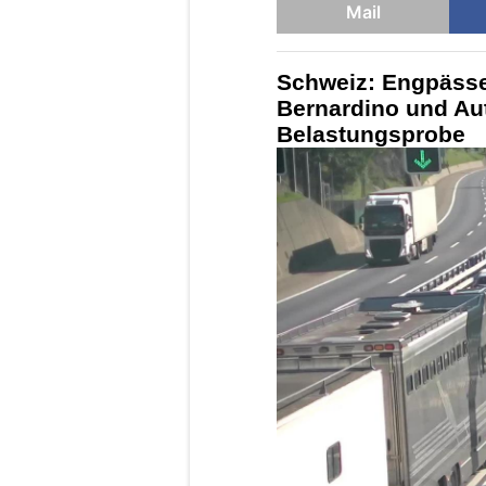
Mail
Schweiz: Engpässe
Bernardino und Au
Belastungsprobe