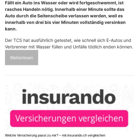
Fällt ein Auto ins Wasser oder wird fortgeschwemmt, ist
rasches Handeln nötig. Innerhalb einer Minute sollte das
Auto durch die Seitenscheibe verlassen werden, weil es
innerhalb von drei bis vier Minuten vollständig versinken
kann.
Der TCS hat ausführlich getestet, wie schnell sich E-Autos und
Verbrenner mit Wasser füllen und Unfälle tödlich enden können.
Weiterlesen
Welche Versicherung passt zu mir? – mit insurando.ch vergleichen