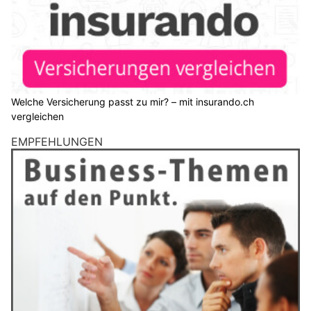
Welche Versicherung passt zu mir? – mit insurando.ch
vergleichen
EMPFEHLUNGEN