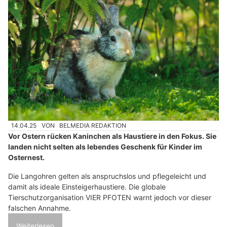
14.04.25
VON
BELMEDIA REDAKTION
Vor Ostern rücken Kaninchen als Haustiere in den Fokus. Sie
landen nicht selten als lebendes Geschenk für Kinder im
Osternest.
Die Langohren gelten als anspruchslos und pflegeleicht und
damit als ideale Einsteigerhaustiere. Die globale
Tierschutzorganisation VIER PFOTEN warnt jedoch vor dieser
falschen Annahme.
Weiterlesen