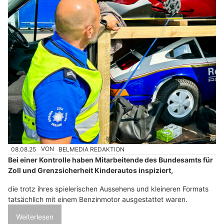
08.08.25
VON
BELMEDIA REDAKTION
Bei einer Kontrolle haben Mitarbeitende des Bundesamts für
Zoll und Grenzsicherheit Kinderautos inspiziert,
die trotz ihres spielerischen Aussehens und kleineren Formats
tatsächlich mit einem Benzinmotor ausgestattet waren.
Weiterlesen