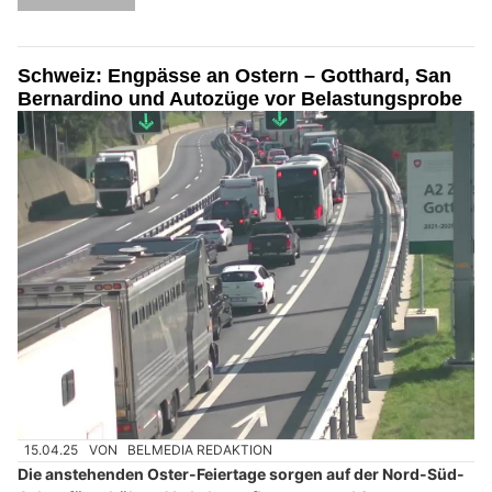
Schweiz: Engpässe an Ostern – Gotthard, San
Bernardino und Autozüge vor Belastungsprobe
15.04.25
VON
BELMEDIA REDAKTION
Die anstehenden Oster-Feiertage sorgen auf der Nord-Süd-