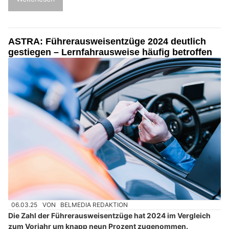
ASTRA: Führerausweisentzüge 2024 deutlich
gestiegen – Lernfahrausweise häufig betroffen
06.03.25
VON
BELMEDIA REDAKTION
Die Zahl der Führerausweisentzüge hat 2024 im Vergleich
zum Vorjahr um knapp neun Prozent zugenommen.