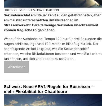
06.05.25
VON
BELMEDIA REDAKTION
Sekundenschlaf am Steuer zählt zu den gefährlichsten, aber
am meisten unterschätzten Unfallursachen im
Strassenverkehr. Bereits wenige Sekunden Unachtsamkeit
können tragische Folgen haben.
Wer auf der Autobahn bei Tempo 120 nur für drei Sekunden die
Augen schliesst, legt rund 100 Meter im Blindflug zurück. Der
nachfolgende Artikel zeigt auf, wie Sie Sekundenschlaf
erkennen, welche Risikofaktoren bestehen und was Sie konkret
tun können, um sich und andere zu schützen.
Weiterlesen
Schweiz: Neue ARV1-Regeln für Busreisen –
mehr Flexibilität für Chauffeure