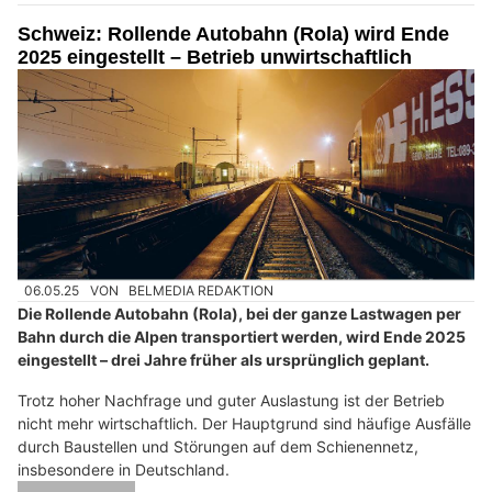
Schweiz: Rollende Autobahn (Rola) wird Ende
2025 eingestellt – Betrieb unwirtschaftlich
06.05.25
VON
BELMEDIA REDAKTION
Die Rollende Autobahn (Rola), bei der ganze Lastwagen per
Bahn durch die Alpen transportiert werden, wird Ende 2025
eingestellt – drei Jahre früher als ursprünglich geplant.
Trotz hoher Nachfrage und guter Auslastung ist der Betrieb
nicht mehr wirtschaftlich. Der Hauptgrund sind häufige Ausfälle
durch Baustellen und Störungen auf dem Schienennetz,
insbesondere in Deutschland.