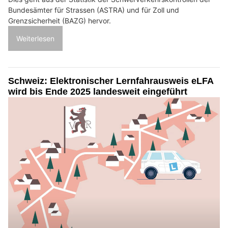
Bundesämter für Strassen (ASTRA) und für Zoll und
Grenzsicherheit (BAZG) hervor.
Weiterlesen
Schweiz: Elektronischer Lernfahrausweis eLFA
wird bis Ende 2025 landesweit eingeführt