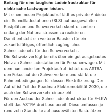
Beitrag für eine taugliche Ladeinfrastruktur für
elektrische Lastwagen leisten.
Mit einem neuen Projektaufruf lädt es private Anbieter
ein, Schnellladestationen (SLS) auf ausgewählten
Rastplätzen und Schwerverkehrskontrollzentren
entlang der Nationalstrassen zu realisieren.
Damit entsteht ein weiterer Baustein für ein
zukunftsfähiges, öffentlich zugängliches
Schnellladenetz für den Schwerverkehr.
Die Schweiz verfügt bereits über ein gut ausgebautes
Netz an Schnellladestationen für Personenwagen. Mit
dem nun lancierten Projektaufruf richtet das ASTRA
den Fokus auf den Schwerverkehr und stärkt die
Rahmenbedingungen für dessen Elektrifizierung. Der
Aufruf ist Teil der Roadmap Elektromobilität 2030, die
auch den Schwerverkehr einbezieht.
Für den Ausbau der Schnellladeinfrastruktur für E-LKW
stellt das ASTRA drei Lose bereit. Diese umfassen je
rund zehn Standorte auf ausgewählten Rastplätzen