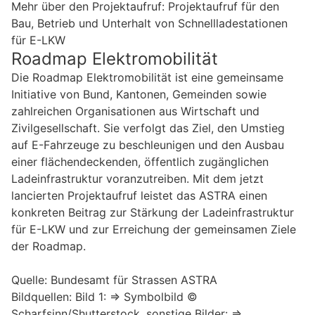
Mehr über den Projektaufruf: Projektaufruf für den
Bau, Betrieb und Unterhalt von Schnellladestationen
für E-LKW
Roadmap Elektromobilität
Die Roadmap Elektromobilität ist eine gemeinsame
Initiative von Bund, Kantonen, Gemeinden sowie
zahlreichen Organisationen aus Wirtschaft und
Zivilgesellschaft. Sie verfolgt das Ziel, den Umstieg
auf E-Fahrzeuge zu beschleunigen und den Ausbau
einer flächendeckenden, öffentlich zugänglichen
Ladeinfrastruktur voranzutreiben. Mit dem jetzt
lancierten Projektaufruf leistet das ASTRA einen
konkreten Beitrag zur Stärkung der Ladeinfrastruktur
für E-LKW und zur Erreichung der gemeinsamen Ziele
der Roadmap.
Quelle: Bundesamt für Strassen ASTRA
Bildquellen: Bild 1: => Symbolbild ©
Scharfsinn/Shutterstock, sonstige Bilder: =>