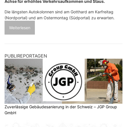
Achse für erhöhtes Verkehrsaufkommen und Staus.
Die längsten Autokolonnen sind am Gotthard am Karfreitag
(Nordportal) und am Ostermontag (Südportal) zu erwarten.
Weiterlesen
PUBLIREPORTAGEN
Zuverlässige Gebäudesanierung in der Schweiz – JGP Group
GmbH