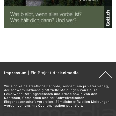
Impressum
|
Ein Projekt der
belmedia
Wir sind keine staatliche Behörde, sondern ein privater Verlag,
der schwerpunktmässig offizielle Meldungen von Polizei,
Feuerwehr, Rettungsdiensten und Armee sowie von den
Kantonen, Gemeinden und der Schweizerischen
Eidgenossenschaft verbreitet. Sämtliche offiziellen Meldungen
werden von uns mit Quellenangaben publiziert.