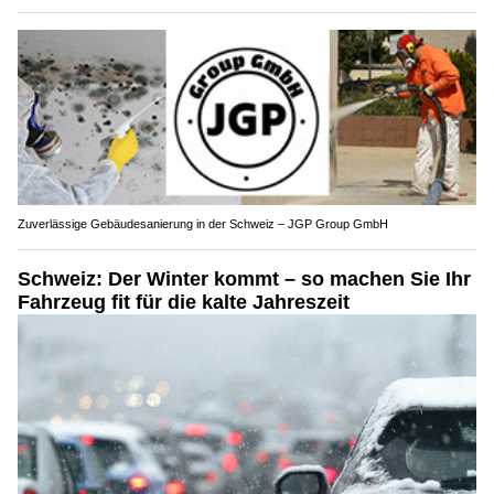
Zuverlässige Gebäudesanierung in der Schweiz – JGP Group GmbH
Schweiz: Der Winter kommt – so machen Sie Ihr
Fahrzeug fit für die kalte Jahreszeit