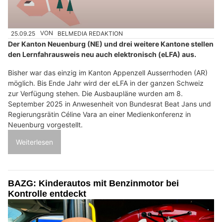
25.09.25
VON
BELMEDIA REDAKTION
Der Kanton Neuenburg (NE) und drei weitere Kantone stellen
den Lernfahrausweis neu auch elektronisch (eLFA) aus.
Bisher war das einzig im Kanton Appenzell Ausserrhoden (AR)
möglich. Bis Ende Jahr wird der eLFA in der ganzen Schweiz
zur Verfügung stehen. Die Ausbaupläne wurden am 8.
September 2025 in Anwesenheit von Bundesrat Beat Jans und
Regierungsrätin Céline Vara an einer Medienkonferenz in
Neuenburg vorgestellt.
Weiterlesen
BAZG: Kinderautos mit Benzinmotor bei
Kontrolle entdeckt