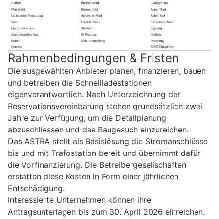
Rahmenbedingungen & Fristen
Die ausgewählten Anbieter planen, finanzieren, bauen
und betreiben die Schnellladestationen
eigenverantwortlich. Nach Unterzeichnung der
Reservationsvereinbarung stehen grundsätzlich zwei
Jahre zur Verfügung, um die Detailplanung
abzuschliessen und das Baugesuch einzureichen.
Das ASTRA stellt als Basislösung die Stromanschlüsse
bis und mit Trafostation bereit und übernimmt dafür
die Vorfinanzierung. Die Betreibergesellschaften
erstatten diese Kosten in Form einer jährlichen
Entschädigung.
Interessierte Unternehmen können ihre
Antragsunterlagen bis zum 30. April 2026 einreichen.