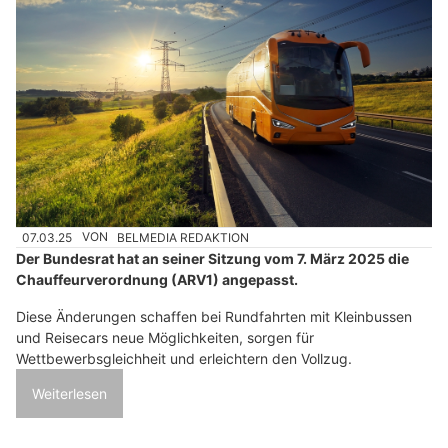
07.03.25
VON
BELMEDIA REDAKTION
Der Bundesrat hat an seiner Sitzung vom 7. März 2025 die
Chauffeurverordnung (ARV1) angepasst.
Diese Änderungen schaffen bei Rundfahrten mit Kleinbussen
und Reisecars neue Möglichkeiten, sorgen für
Wettbewerbsgleichheit und erleichtern den Vollzug.
Weiterlesen