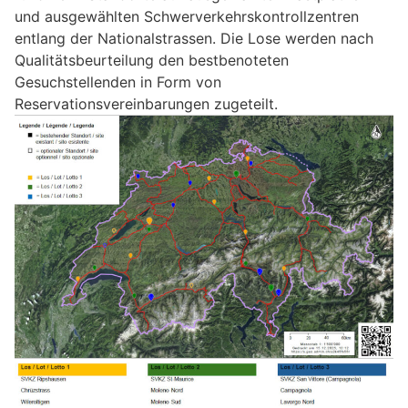
und ausgewählten Schwerverkehrskontrollzentren
entlang der Nationalstrassen. Die Lose werden nach
Qualitätsbeurteilung den bestbenoteten
Gesuchstellenden in Form von
Reservationsvereinbarungen zugeteilt.