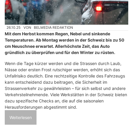
26.10.25
VON
BELMEDIA REDAKTION
Mit dem Herbst kommen Regen, Nebel und sinkende
Temperaturen. Ab Montag werden in der Schweiz bis zu 50
cm Neuschnee erwartet. Allerhöchste Zeit, das Auto
gründlich zu überprüfen und für den Winter zu rüsten.
Wenn die Tage kürzer werden und die Strassen durch Laub,
Nässe oder ersten Frost rutschiger werden, erhöht sich das
Unfallrisiko deutlich. Eine rechtzeitige Kontrolle des Fahrzeugs
kann entscheidend dazu beitragen, die Sicherheit im
Strassenverkehr zu gewährleisten – für sich selbst und andere
Verkehrsteilnehmende. Viele Werkstätten in der Schweiz bieten
dazu spezifische Checks an, die auf die saisonalen
Herausforderungen abgestimmt sind.
Weiterlesen