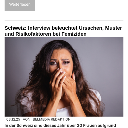
Weiterlesen
Schweiz: Interview beleuchtet Ursachen, Muster
und Risikofaktoren bei Femiziden
03.12.25
VON
BELMEDIA REDAKTION
In der Schweiz sind dieses Jahr über 20 Frauen aufgrund