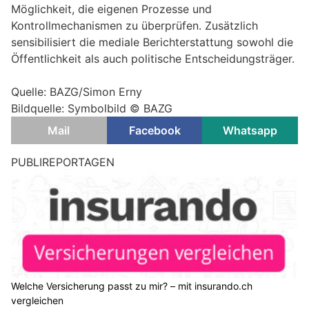
Möglichkeit, die eigenen Prozesse und
Kontrollmechanismen zu überprüfen. Zusätzlich
sensibilisiert die mediale Berichterstattung sowohl die
Öffentlichkeit als auch politische Entscheidungsträger.
Quelle: BAZG/Simon Erny
Bildquelle: Symbolbild © BAZG
Mail
Facebook
Whatsapp
PUBLIREPORTAGEN
Welche Versicherung passt zu mir? – mit insurando.ch
vergleichen