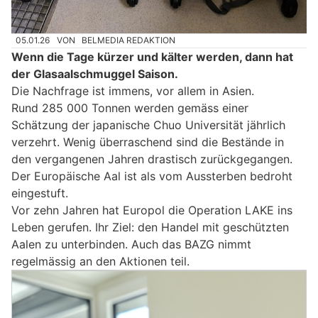
05.01.26
VON
BELMEDIA REDAKTION
Wenn die Tage kürzer und kälter werden, dann hat
der Glasaalschmuggel Saison.
Die Nachfrage ist immens, vor allem in Asien.
Rund 285 000 Tonnen werden gemäss einer
Schätzung der japanische Chuo Universität jährlich
verzehrt. Wenig überraschend sind die Bestände in
den vergangenen Jahren drastisch zurückgegangen.
Der Europäische Aal ist als vom Aussterben bedroht
eingestuft.
Vor zehn Jahren hat Europol die Operation LAKE ins
Leben gerufen. Ihr Ziel: den Handel mit geschützten
Aalen zu unterbinden. Auch das BAZG nimmt
regelmässig an den Aktionen teil.