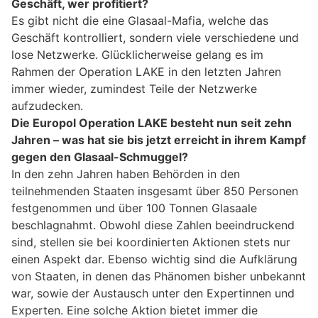
Geschäft, wer profitiert?
Es gibt nicht die eine Glasaal-Mafia, welche das
Geschäft kontrolliert, sondern viele verschiedene und
lose Netzwerke. Glücklicherweise gelang es im
Rahmen der Operation LAKE in den letzten Jahren
immer wieder, zumindest Teile der Netzwerke
aufzudecken.
Die Europol Operation LAKE besteht nun seit zehn
Jahren – was hat sie bis jetzt erreicht in ihrem Kampf
gegen den Glasaal-Schmuggel?
In den zehn Jahren haben Behörden in den
teilnehmenden Staaten insgesamt über 850 Personen
festgenommen und über 100 Tonnen Glasaale
beschlagnahmt. Obwohl diese Zahlen beeindruckend
sind, stellen sie bei koordinierten Aktionen stets nur
einen Aspekt dar. Ebenso wichtig sind die Aufklärung
von Staaten, in denen das Phänomen bisher unbekannt
war, sowie der Austausch unter den Expertinnen und
Experten. Eine solche Aktion bietet immer die