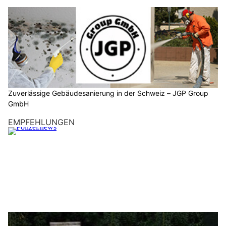
Zuverlässige Gebäudesanierung in der Schweiz – JGP Group
GmbH
EMPFEHLUNGEN