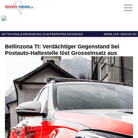
Bellinzona TI: Verdächtiger Gegenstand bei
Postauto-Haltestelle löst Grosseinsatz aus