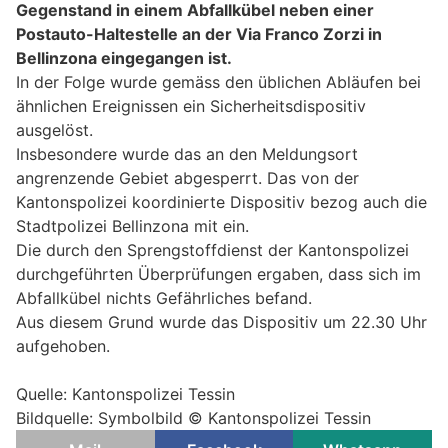
Gegenstand in einem Abfallkübel neben einer
Postauto-Haltestelle an der Via Franco Zorzi in
Bellinzona eingegangen ist.
In der Folge wurde gemäss den üblichen Abläufen bei
ähnlichen Ereignissen ein Sicherheitsdispositiv
ausgelöst.
Insbesondere wurde das an den Meldungsort
angrenzende Gebiet abgesperrt. Das von der
Kantonspolizei koordinierte Dispositiv bezog auch die
Stadtpolizei Bellinzona mit ein.
Die durch den Sprengstoffdienst der Kantonspolizei
durchgeführten Überprüfungen ergaben, dass sich im
Abfallkübel nichts Gefährliches befand.
Aus diesem Grund wurde das Dispositiv um 22.30 Uhr
aufgehoben.
Quelle: Kantonspolizei Tessin
Bildquelle: Symbolbild © Kantonspolizei Tessin