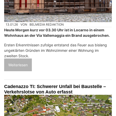
13.01.26
VON
BELMEDIA REDAKTION
Heute Morgen kurz vor 03.30 Uhr ist in Locarno in einem
Wohnhaus an der Via Vallemaggia ein Brand ausgebrochen.
Ersten Erkenntnissen zufolge entstand das Feuer aus bislang
ungeklärten Gründen im Wohnzimmer einer Wohnung im
zweiten Stock.
Weiterlesen
Cadenazzo TI: Schwerer Unfall bei Baustelle –
Verkehrslotse von Auto erfasst