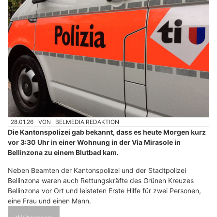
28.01.26
VON
BELMEDIA REDAKTION
Die Kantonspolizei gab bekannt, dass es heute Morgen kurz
vor 3:30 Uhr in einer Wohnung in der Via Mirasole in
Bellinzona zu einem Blutbad kam.
Neben Beamten der Kantonspolizei und der Stadtpolizei
Bellinzona waren auch Rettungskräfte des Grünen Kreuzes
Bellinzona vor Ort und leisteten Erste Hilfe für zwei Personen,
eine Frau und einen Mann.