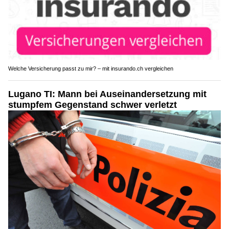
Welche Versicherung passt zu mir? – mit insurando.ch vergleichen
Lugano TI: Mann bei Auseinandersetzung mit
stumpfem Gegenstand schwer verletzt