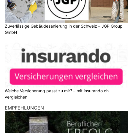
Zuverlässige Gebäudesanierung in der Schweiz – JGP Group
GmbH
Welche Versicherung passt zu mir? – mit insurando.ch
vergleichen
EMPFEHLUNGEN