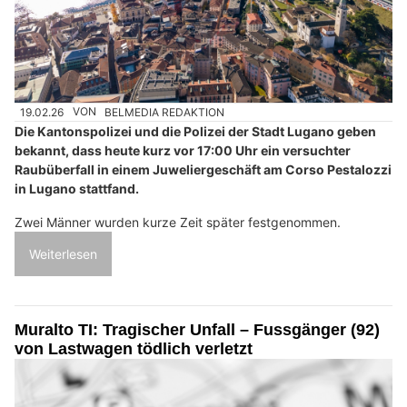
19.02.26
VON
BELMEDIA REDAKTION
Die Kantonspolizei und die Polizei der Stadt Lugano geben
bekannt, dass heute kurz vor 17:00 Uhr ein versuchter
Raubüberfall in einem Juweliergeschäft am Corso Pestalozzi
in Lugano stattfand.
Zwei Männer wurden kurze Zeit später festgenommen.
Weiterlesen
Muralto TI: Tragischer Unfall – Fussgänger (92)
von Lastwagen tödlich verletzt