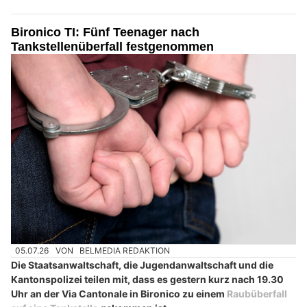
Bironico TI: Fünf Teenager nach
Tankstellenüberfall festgenommen
05.07.26
VON
BELMEDIA REDAKTION
Die Staatsanwaltschaft, die Jugendanwaltschaft und die
Kantonspolizei teilen mit, dass es gestern kurz nach 19.30
Uhr an der Via Cantonale in Bironico zu einem
Raubüberfall