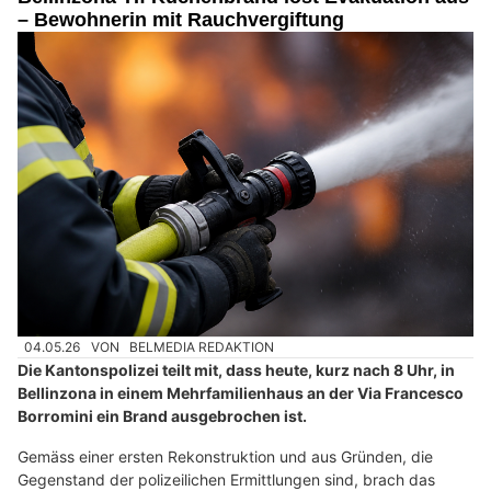
– Bewohnerin mit Rauchvergiftung
04.05.26
VON
BELMEDIA REDAKTION
Die Kantonspolizei teilt mit, dass heute, kurz nach 8 Uhr, in
Bellinzona in einem Mehrfamilienhaus an der Via Francesco
Borromini ein Brand ausgebrochen ist.
Gemäss einer ersten Rekonstruktion und aus Gründen, die
Gegenstand der polizeilichen Ermittlungen sind, brach das