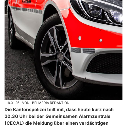
19.01.26
VON
BELMEDIA REDAKTION
Die Kantonspolizei teilt mit, dass heute kurz nach
20.30 Uhr bei der Gemeinsamen Alarmzentrale
(CECAL) die Meldung über einen verdächtigen