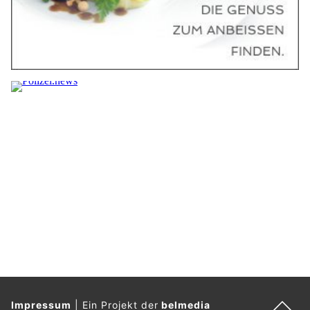
Impressum
|
Ein Projekt der
belmedia