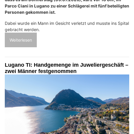
Parco Ciani in Lugano zu einer Schlägerei mit fünf beteiligten
Personen gekommen ist.
Dabei wurde ein Mann im Gesicht verletzt und musste ins Spital
gebracht werden.
Weiterlesen
Lugano TI: Handgemenge im Juweliergeschäft –
zwei Männer festgenommen