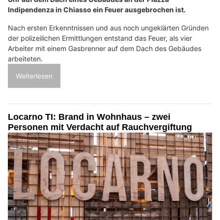
Indipendenza in Chiasso ein Feuer ausgebrochen ist.
Nach ersten Erkenntnissen und aus noch ungeklärten Gründen
der polizeilichen Ermittlungen entstand das Feuer, als vier
Arbeiter mit einem Gasbrenner auf dem Dach des Gebäudes
arbeiteten.
Weiterlesen
Locarno TI: Brand in Wohnhaus – zwei
Personen mit Verdacht auf Rauchvergiftung