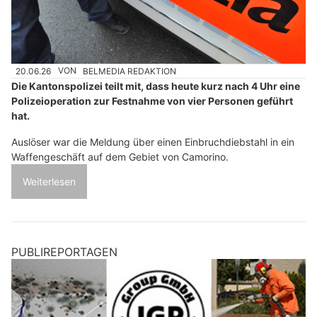
20.06.26
VON
BELMEDIA REDAKTION
Die Kantonspolizei teilt mit, dass heute kurz nach 4 Uhr eine
Polizeioperation zur Festnahme von vier Personen geführt
hat.
Auslöser war die Meldung über einen Einbruchdiebstahl in ein
Waffengeschäft auf dem Gebiet von Camorino.
Weiterlesen
PUBLIREPORTAGEN