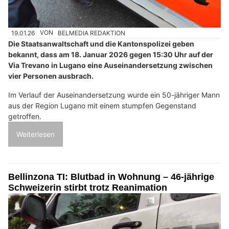
19.01.26
VON
BELMEDIA REDAKTION
Die Staatsanwaltschaft und die Kantonspolizei geben
bekannt, dass am 18. Januar 2026 gegen 15:30 Uhr auf der
Via Trevano in Lugano eine Auseinandersetzung zwischen
vier Personen ausbrach.
Im Verlauf der Auseinandersetzung wurde ein 50-jähriger Mann
aus der Region Lugano mit einem stumpfen Gegenstand
getroffen.
Weiterlesen
Bellinzona TI: Blutbad in Wohnung – 46-jährige
Schweizerin stirbt trotz Reanimation