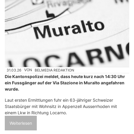
31.03.26
VON
BELMEDIA REDAKTION
Die Kantonspolizei meldet, dass heute kurz nach 14:30 Uhr
ein Fussgänger auf der Via Stazione in Muralto angefahren
wurde.
Laut ersten Ermittlungen fuhr ein 63-jähriger Schweizer
Staatsbürger mit Wohnsitz in Appenzell Ausserrhoden mit
einem Lkw in Richtung Locarno.
Weiterlesen