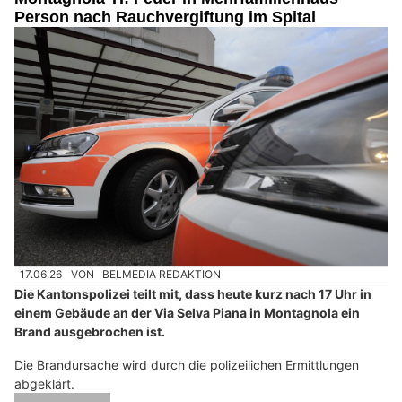
Person nach Rauchvergiftung im Spital
17.06.26
VON
BELMEDIA REDAKTION
Die Kantonspolizei teilt mit, dass heute kurz nach 17 Uhr in
einem Gebäude an der Via Selva Piana in Montagnola ein
Brand ausgebrochen ist.
Die Brandursache wird durch die polizeilichen Ermittlungen
abgeklärt.