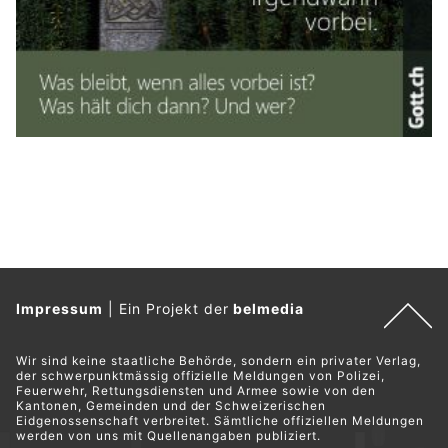
Impressum
|
Ein Projekt der
belmedia
Wir sind keine staatliche Behörde, sondern ein privater Verlag,
der schwerpunktmässig offizielle Meldungen von Polizei,
Feuerwehr, Rettungsdiensten und Armee sowie von den
Kantonen, Gemeinden und der Schweizerischen
Eidgenossenschaft verbreitet. Sämtliche offiziellen Meldungen
werden von uns mit Quellenangaben publiziert.