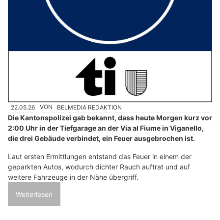
22.05.26
VON
BELMEDIA REDAKTION
Die Kantonspolizei gab bekannt, dass heute Morgen kurz vor
2:00 Uhr in der Tiefgarage an der Via al Fiume in Viganello,
die drei Gebäude verbindet, ein Feuer ausgebrochen ist.
Laut ersten Ermittlungen entstand das Feuer in einem der
geparkten Autos, wodurch dichter Rauch auftrat und auf
weitere Fahrzeuge in der Nähe übergriff.
Weiterlesen