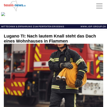
Lugano TI: Nach lautem Knall steht das Dach
eines Wohnhauses in Flammen