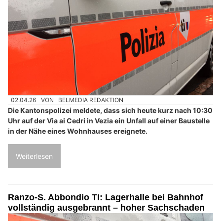
02.04.26
VON
BELMEDIA REDAKTION
Die Kantonspolizei meldete, dass sich heute kurz nach 10:30
Uhr auf der Via ai Cedri in Vezia ein Unfall auf einer Baustelle
in der Nähe eines Wohnhauses ereignete.
Weiterlesen
Ranzo-S. Abbondio TI: Lagerhalle bei Bahnhof
vollständig ausgebrannt – hoher Sachschaden