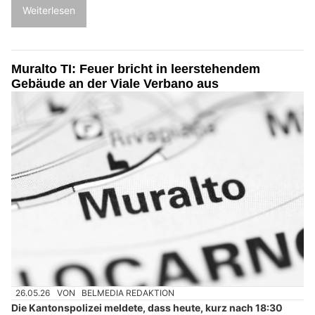
Weiterlesen
Muralto TI: Feuer bricht in leerstehendem
Gebäude an der Viale Verbano aus
26.05.26
VON
BELMEDIA REDAKTION
Die Kantonspolizei meldete, dass heute, kurz nach 18:30