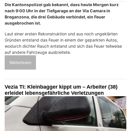
Die Kantonspolizei gab bekannt, dass heute Morgen kurz
nach 9:00 Uhr in der Tiefgarage an der Via Camara in
Breganzona, die drei Gebäude verbindet, ein Feuer
ausgebrochen ist.
Laut einer ersten Rekonstruktion und aus noch ungeklärten
Gründen entstand das Feuer in einem der geparkten Autos,
wodurch dichter Rauch entstand und sich das Feuer teilweise
auf andere Fahrzeuge ausbreitete.
Weiterlesen
Vezia TI: Kleinbagger kippt um – Arbeiter (38)
erleidet lebensgefährliche Verletzungen