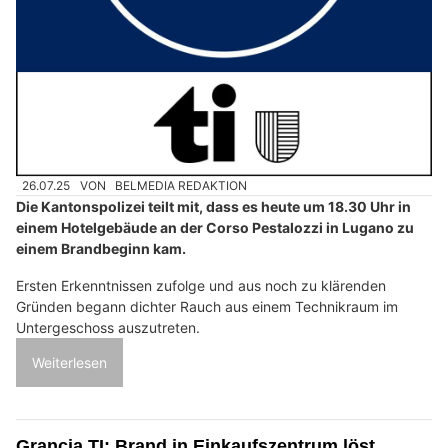
26.07.25
VON
BELMEDIA REDAKTION
Die Kantonspolizei teilt mit, dass es heute um 18.30 Uhr in
einem Hotelgebäude an der Corso Pestalozzi in Lugano zu
einem Brandbeginn kam.
Ersten Erkenntnissen zufolge und aus noch zu klärenden
Gründen begann dichter Rauch aus einem Technikraum im
Untergeschoss auszutreten.
Weiterlesen
Grancia TI: Brand in Einkaufszentrum löst