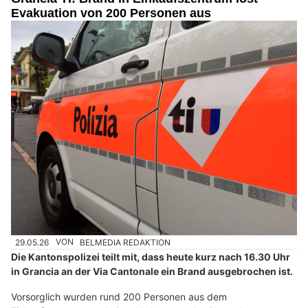
Evakuation von 200 Personen aus
29.05.26
VON
BELMEDIA REDAKTION
Die Kantonspolizei teilt mit, dass heute kurz nach 16.30 Uhr
in Grancia an der Via Cantonale ein Brand ausgebrochen ist.
Vorsorglich wurden rund 200 Personen aus dem