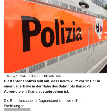
26.07.26
VON
BELMEDIA REDAKTION
Die Kantonspolizei teilt mit, dass heute kurz vor 12 Uhr in
einer Lagerhalle in der Nähe des Bahnhofs Ranzo-S.
Abbondio ein Brand ausgebrochen ist.
Die Brandursache ist Gegenstand der polizeilichen
Ermittlungen.