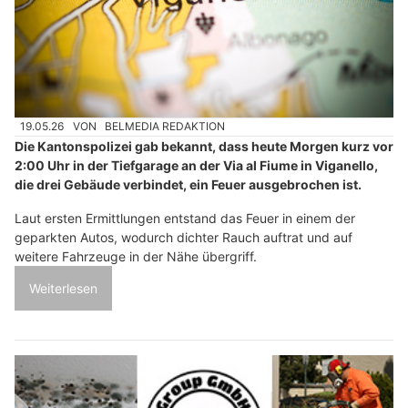
19.05.26
VON
BELMEDIA REDAKTION
Die Kantonspolizei gab bekannt, dass heute Morgen kurz vor
2:00 Uhr in der Tiefgarage an der Via al Fiume in Viganello,
die drei Gebäude verbindet, ein Feuer ausgebrochen ist.
Laut ersten Ermittlungen entstand das Feuer in einem der
geparkten Autos, wodurch dichter Rauch auftrat und auf
weitere Fahrzeuge in der Nähe übergriff.
Weiterlesen