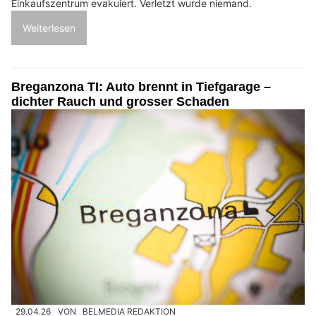
Einkaufszentrum evakuiert. Verletzt wurde niemand.
Weiterlesen
Breganzona TI: Auto brennt in Tiefgarage –
dichter Rauch und grosser Schaden
29.04.26
VON
BELMEDIA REDAKTION