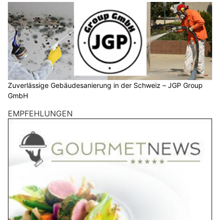
Zuverlässige Gebäudesanierung in der Schweiz – JGP Group
GmbH
EMPFEHLUNGEN