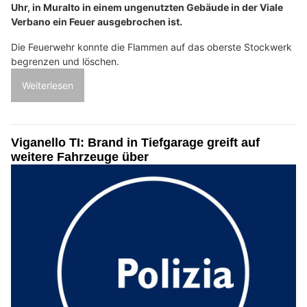
Uhr, in Muralto in einem ungenutzten Gebäude in der Viale
Verbano ein Feuer ausgebrochen ist.
Die Feuerwehr konnte die Flammen auf das oberste Stockwerk
begrenzen und löschen.
Weiterlesen
Viganello TI: Brand in Tiefgarage greift auf
weitere Fahrzeuge über