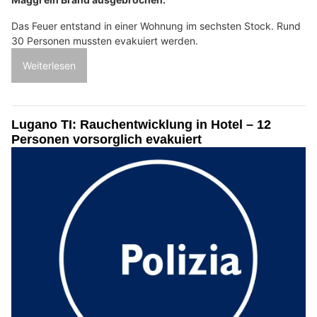
Das Feuer entstand in einer Wohnung im sechsten Stock. Rund
30 Personen mussten evakuiert werden.
Weiterlesen
Lugano TI: Rauchentwicklung in Hotel – 12
Personen vorsorglich evakuiert