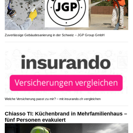
Zuverlässige Gebäudesanierung in der Schweiz – JGP Group GmbH
Welche Versicherung passt zu mir? – mit insurando.ch vergleichen
Chiasso TI: Küchenbrand in Mehrfamilienhaus –
fünf Personen evakuiert