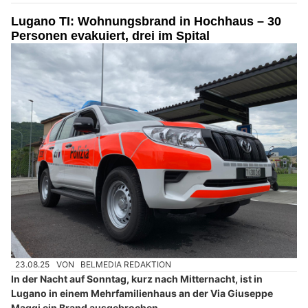
Lugano TI: Wohnungsbrand in Hochhaus – 30
Personen evakuiert, drei im Spital
23.08.25
VON
BELMEDIA REDAKTION
In der Nacht auf Sonntag, kurz nach Mitternacht, ist in
Lugano in einem Mehrfamilienhaus an der Via Giuseppe
Maggi ein Brand ausgebrochen.