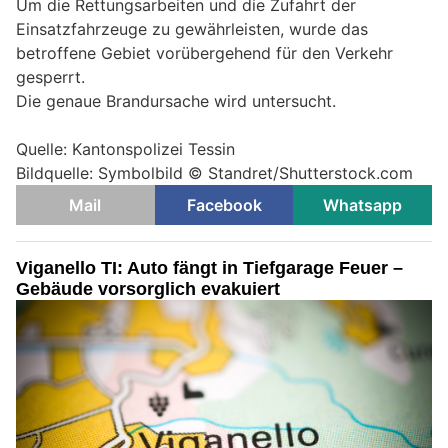
Um die Rettungsarbeiten und die Zufahrt der
Einsatzfahrzeuge zu gewährleisten, wurde das
betroffene Gebiet vorübergehend für den Verkehr
gesperrt.
Die genaue Brandursache wird untersucht.
Quelle: Kantonspolizei Tessin
Bildquelle: Symbolbild © Standret/Shutterstock.com
Mail
Facebook
Whatsapp
Viganello TI: Auto fängt in Tiefgarage Feuer –
Gebäude vorsorglich evakuiert