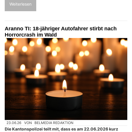
Weiterlesen
Aranno TI: 18-jähriger Autofahrer stirbt nach
Horrorcrash im Wald
23.06.26
VON
BELMEDIA REDAKTION
Die Kantonspolizei teilt mit, dass es am 22.06.2026 kurz