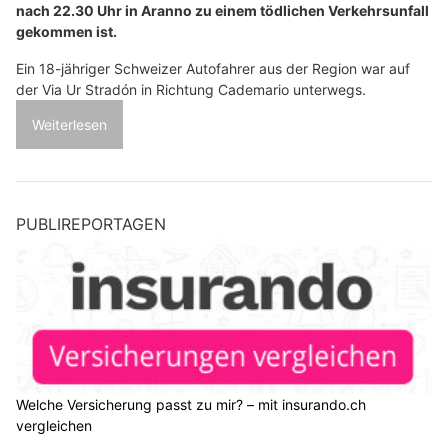
nach 22.30 Uhr in Aranno zu einem tödlichen Verkehrsunfall
gekommen ist.
Ein 18-jähriger Schweizer Autofahrer aus der Region war auf
der Via Ur Stradón in Richtung Cademario unterwegs.
Weiterlesen
PUBLIREPORTAGEN
Welche Versicherung passt zu mir? – mit insurando.ch
vergleichen