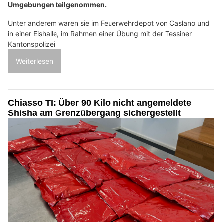
Umgebungen teilgenommen.
Unter anderem waren sie im Feuerwehrdepot von Caslano und
in einer Eishalle, im Rahmen einer Übung mit der Tessiner
Kantonspolizei.
Weiterlesen
Chiasso TI: Über 90 Kilo nicht angemeldete
Shisha am Grenzübergang sichergestellt