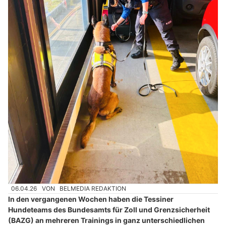
06.04.26
VON
BELMEDIA REDAKTION
In den vergangenen Wochen haben die Tessiner
Hundeteams des Bundesamts für Zoll und Grenzsicherheit
(BAZG) an mehreren Trainings in ganz unterschiedlichen