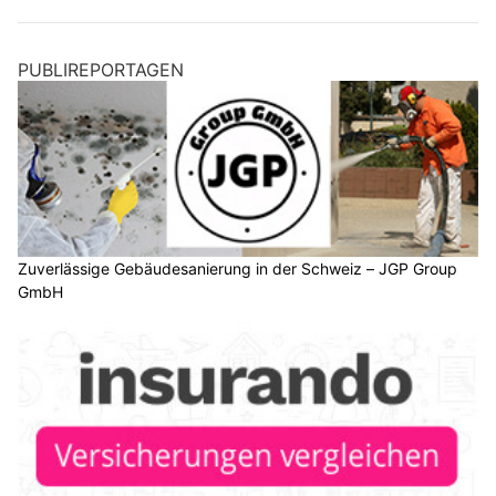
PUBLIREPORTAGEN
Zuverlässige Gebäudesanierung in der Schweiz – JGP Group
GmbH