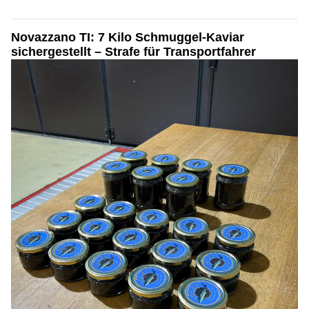
Novazzano TI: 7 Kilo Schmuggel-Kaviar
sichergestellt – Strafe für Transportfahrer