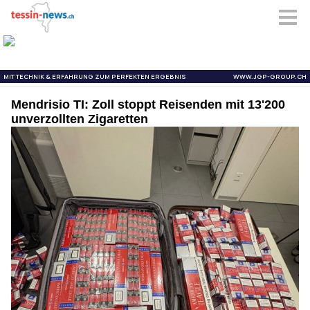
Mendrisio TI: Zoll stoppt Reisenden mit 13'200
unverzollten Zigaretten