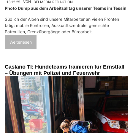
13.12.25
VON
BELMEDIA REDAKTION
Photo Dump aus dem Arbeitsalltag unserer Teams im Tessin
Südlich der Alpen sind unsere Mitarbeiter an vielen Fronten
tätig: mobile Kontrollen, Auskunftszentrale, gemischte
Patrouillen, Grenzübergänge oder Büroarbeit.
Weiterlesen
Caslano TI: Hundeteams trainieren für Ernstfall
– Übungen mit Polizei und Feuerwehr