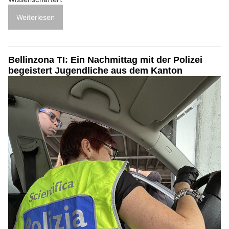
Weiterlesen
Bellinzona TI: Ein Nachmittag mit der Polizei
begeistert Jugendliche aus dem Kanton