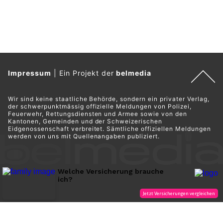
Impressum
|
Ein Projekt der
belmedia
Wir sind keine staatliche Behörde, sondern ein privater Verlag,
der schwerpunktmässig offizielle Meldungen von Polizei,
Feuerwehr, Rettungsdiensten und Armee sowie von den
Kantonen, Gemeinden und der Schweizerischen
Eidgenossenschaft verbreitet. Sämtliche offiziellen Meldungen
werden von uns mit Quellenangaben publiziert.