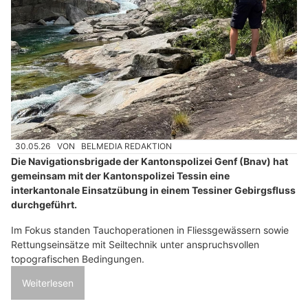
30.05.26
VON
BELMEDIA REDAKTION
Die Navigationsbrigade der Kantonspolizei Genf (Bnav) hat
gemeinsam mit der Kantonspolizei Tessin eine
interkantonale Einsatzübung in einem Tessiner Gebirgsfluss
durchgeführt.
Im Fokus standen Tauchoperationen in Fliessgewässern sowie
Rettungseinsätze mit Seiltechnik unter anspruchsvollen
topografischen Bedingungen.
Weiterlesen