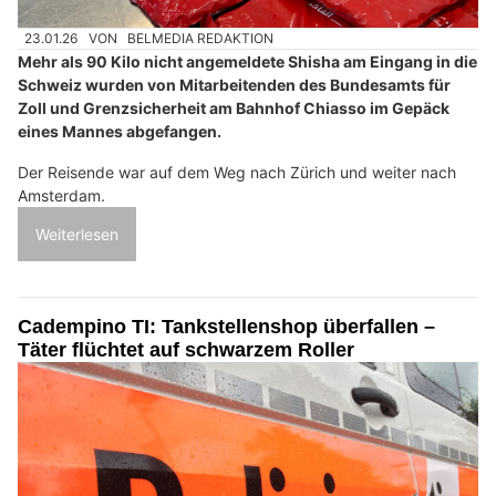
23.01.26
VON
BELMEDIA REDAKTION
Mehr als 90 Kilo nicht angemeldete Shisha am Eingang in die
Schweiz wurden von Mitarbeitenden des Bundesamts für
Zoll und Grenzsicherheit am Bahnhof Chiasso im Gepäck
eines Mannes abgefangen.
Der Reisende war auf dem Weg nach Zürich und weiter nach
Amsterdam.
Weiterlesen
Cadempino TI: Tankstellenshop überfallen –
Täter flüchtet auf schwarzem Roller