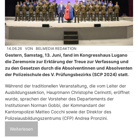
14.06.26
VON
BELMEDIA REDAKTION
Gestern, Samstag, 13. Juni, fand im Kongresshaus Lugano
die Zeremonie zur Erklärung der Treue zur Verfassung und
zu den Gesetzen durch die Absolventinnen und Absolventen
der Polizeischule des V. Prüfungsbezirks (SCP 2024) statt.
Während der traditionellen Veranstaltung, die vom Leiter der
Ausbildungssektion, Hauptmann Christophe Cerinotti, eröffnet
wurde, sprachen der Vorsteher des Departements der
Institutionen Norman Gobbi, der Kommandant der
Kantonspolizei Matteo Cocchi sowie der Direktor des
Polizeiausbildungszentrums (CFP) Andrea Pronzini.
Weiterlesen