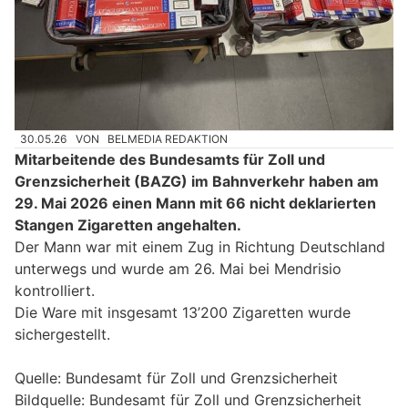
30.05.26
VON
BELMEDIA REDAKTION
Mitarbeitende des Bundesamts für Zoll und
Grenzsicherheit (BAZG) im Bahnverkehr haben am
29. Mai 2026 einen Mann mit 66 nicht deklarierten
Stangen Zigaretten angehalten.
Der Mann war mit einem Zug in Richtung Deutschland
unterwegs und wurde am 26. Mai bei Mendrisio
kontrolliert.
Die Ware mit insgesamt 13’200 Zigaretten wurde
sichergestellt.
Quelle: Bundesamt für Zoll und Grenzsicherheit
Bildquelle: Bundesamt für Zoll und Grenzsicherheit