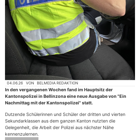
04.06.26
VON
BELMEDIA REDAKTION
In den vergangenen Wochen fand im Hauptsitz der
Kantonspolizei in Bellinzona eine neue Ausgabe von "Ein
Nachmittag mit der Kantonspolizei" statt.
Dutzende Schülerinnen und Schüler der dritten und vierten
Sekundarklassen aus dem ganzen Kanton nutzten die
Gelegenheit, die Arbeit der Polizei aus nächster Nähe
kennenzulernen.