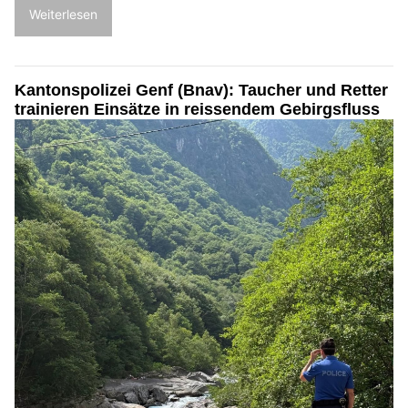
Weiterlesen
Kantonspolizei Genf (Bnav): Taucher und Retter
trainieren Einsätze in reissendem Gebirgsfluss