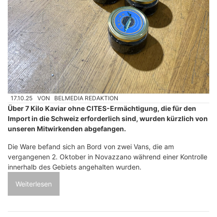
17.10.25
VON
BELMEDIA REDAKTION
Über 7 Kilo Kaviar ohne CITES-Ermächtigung, die für den
Import in die Schweiz erforderlich sind, wurden kürzlich von
unseren Mitwirkenden abgefangen.
Die Ware befand sich an Bord von zwei Vans, die am
vergangenen 2. Oktober in Novazzano während einer Kontrolle
innerhalb des Gebiets angehalten wurden.
Weiterlesen