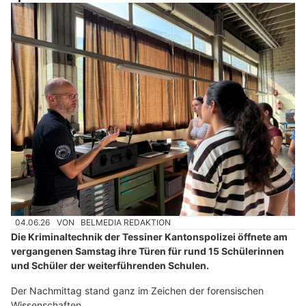
04.06.26
VON
BELMEDIA REDAKTION
Die Kriminaltechnik der Tessiner Kantonspolizei öffnete am
vergangenen Samstag ihre Türen für rund 15 Schülerinnen
und Schüler der weiterführenden Schulen.
Der Nachmittag stand ganz im Zeichen der forensischen
Wissenschaften.