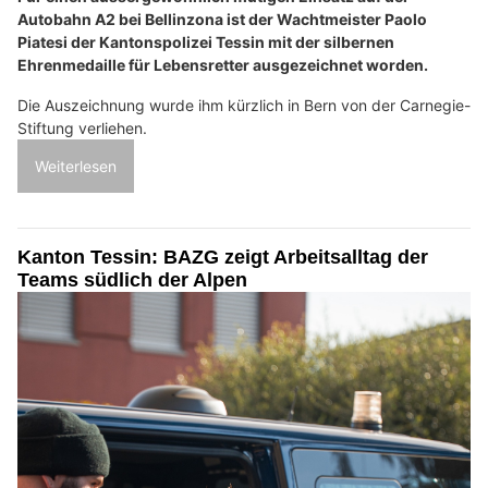
Autobahn A2 bei Bellinzona ist der Wachtmeister Paolo
Piatesi der Kantonspolizei Tessin mit der silbernen
Ehrenmedaille für Lebensretter ausgezeichnet worden.
Die Auszeichnung wurde ihm kürzlich in Bern von der Carnegie-
Stiftung verliehen.
Weiterlesen
Kanton Tessin: BAZG zeigt Arbeitsalltag der
Teams südlich der Alpen