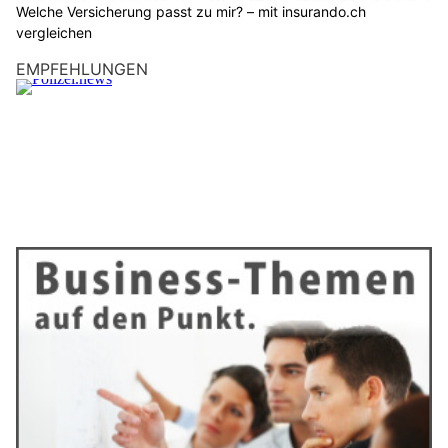
Welche Versicherung passt zu mir? – mit insurando.ch
vergleichen
EMPFEHLUNGEN