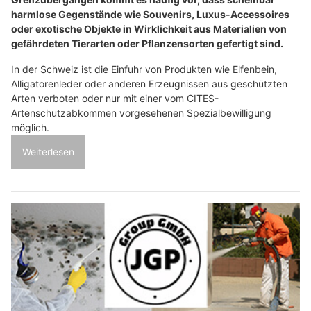
harmlose Gegenstände wie Souvenirs, Luxus-Accessoires
oder exotische Objekte in Wirklichkeit aus Materialien von
gefährdeten Tierarten oder Pflanzensorten gefertigt sind.
In der Schweiz ist die Einfuhr von Produkten wie Elfenbein,
Alligatorenleder oder anderen Erzeugnissen aus geschützten
Arten verboten oder nur mit einer vom CITES-
Artenschutzabkommen vorgesehenen Spezialbewilligung
möglich.
Weiterlesen