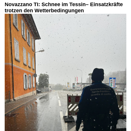
Novazzano TI: Schnee im Tessin– Einsatzkräfte
trotzen den Wetterbedingungen