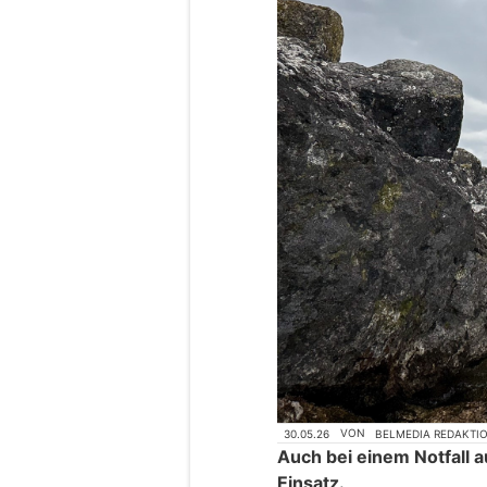
30.05.26
VON
BELMEDIA REDAKTI
Auch bei einem Notfall 
Einsatz.