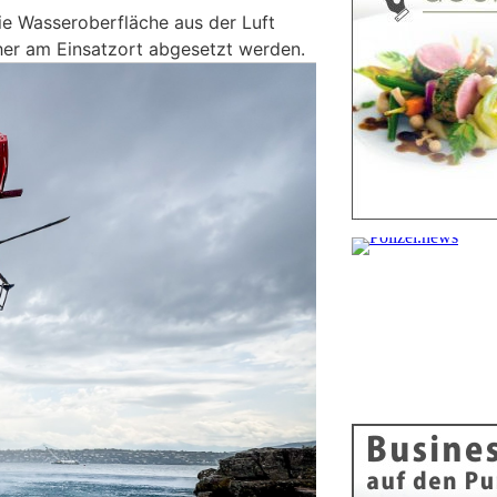
e Wasseroberfläche aus der Luft
her am Einsatzort abgesetzt werden.