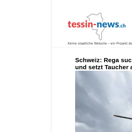
Schweiz: Rega such
und setzt Taucher 