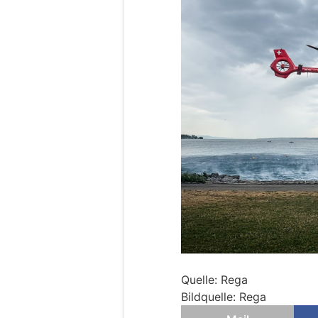
Quelle: Rega
Bildquelle: Rega