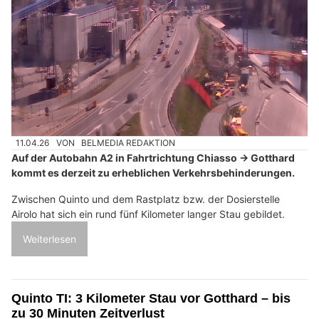
11.04.26
VON
BELMEDIA REDAKTION
Auf der Autobahn A2 in Fahrtrichtung Chiasso → Gotthard
kommt es derzeit zu erheblichen Verkehrsbehinderungen.
Zwischen Quinto und dem Rastplatz bzw. der Dosierstelle
Airolo hat sich ein rund fünf Kilometer langer Stau gebildet.
Weiterlesen
Quinto TI: 3 Kilometer Stau vor Gotthard – bis
zu 30 Minuten Zeitverlust