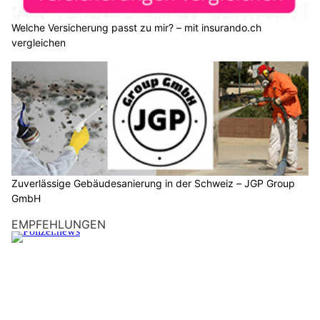
Welche Versicherung passt zu mir? – mit insurando.ch
vergleichen
Zuverlässige Gebäudesanierung in der Schweiz – JGP Group
GmbH
EMPFEHLUNGEN