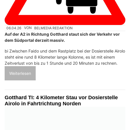
06.04.26
VON
BELMEDIA REDAKTION
Auf der A2 in Richtung Gotthard staut sich der Verkehr vor
dem Südportal derzeit massiv.
bi Zwischen Faido und dem Rastplatz bei der Dosierstelle Airolo
steht eine rund 8 Kilometer lange Kolonne, es ist mit einem
Zeitverlust von bis zu 1 Stunde und 20 Minuten zu rechnen.
Weiterlesen
Gotthard TI: 4 Kilometer Stau vor Dosierstelle
Airolo in Fahrtrichtung Norden