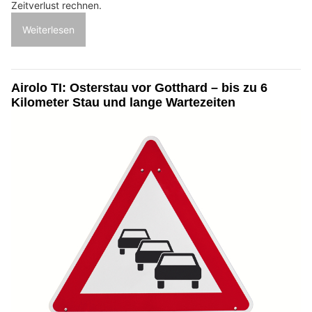
Zeitverlust rechnen.
Weiterlesen
Airolo TI: Osterstau vor Gotthard – bis zu 6
Kilometer Stau und lange Wartezeiten