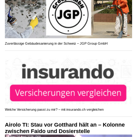
Zuverlässige Gebäudesanierung in der Schweiz – JGP Group GmbH
Welche Versicherung passt zu mir? – mit insurando.ch vergleichen
Airolo TI: Stau vor Gotthard hält an – Kolonne
zwischen Faido und Dosierstelle