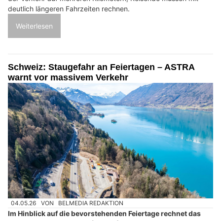
deutlich längeren Fahrzeiten rechnen.
Weiterlesen
Schweiz: Staugefahr an Feiertagen – ASTRA
warnt vor massivem Verkehr
04.05.26
VON
BELMEDIA REDAKTION
Im Hinblick auf die bevorstehenden Feiertage rechnet das