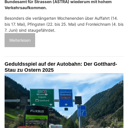
Bundesamt für Strassen (ASTRA) wiederum mit hohem
Verkehrsaufkommen.
Besonders die verlängerten Wochenenden über Auffahrt (14.
bis 17. Mai), Pfingsten (22. bis 25. Mai) und Fronleichnam (4. bis
7. Juni) sind staugefährdet.
Weiterlesen
Geduldsspiel auf der Autobahn: Der Gotthard-
Stau zu Ostern 2025