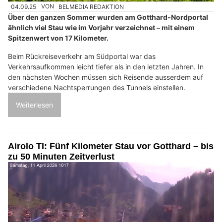
04.09.25
VON
BELMEDIA REDAKTION
Über den ganzen Sommer wurden am Gotthard-Nordportal
ähnlich viel Stau wie im Vorjahr verzeichnet – mit einem
Spitzenwert von 17 Kilometer.
Beim Rückreiseverkehr am Südportal war das
Verkehrsaufkommen leicht tiefer als in den letzten Jahren. In
den nächsten Wochen müssen sich Reisende ausserdem auf
verschiedene Nachtsperrungen des Tunnels einstellen.
Weiterlesen
Airolo TI: Fünf Kilometer Stau vor Gotthard – bis
zu 50 Minuten Zeitverlust