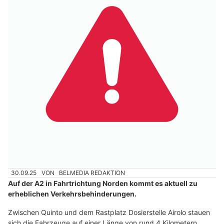
30.09.25
VON
BELMEDIA REDAKTION
Auf der A2 in Fahrtrichtung Norden kommt es aktuell zu
erheblichen Verkehrsbehinderungen.
Zwischen Quinto und dem Rastplatz Dosierstelle Airolo stauen
sich die Fahrzeuge auf einer Länge von rund 4 Kilometern.