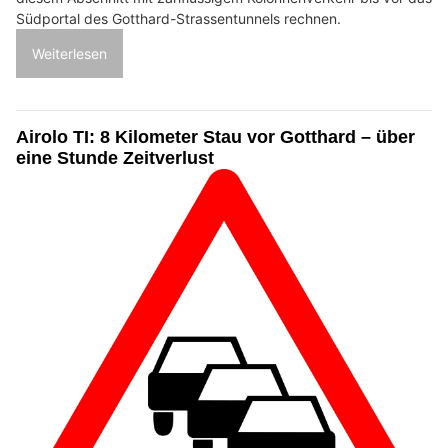
Südportal des Gotthard-Strassentunnels rechnen.
Weiterlesen
Airolo TI: 8 Kilometer Stau vor Gotthard – über
eine Stunde Zeitverlust