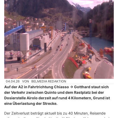
04.04.26
VON
BELMEDIA REDAKTION
Auf der A2 in Fahrtrichtung Chiasso → Gotthard staut sich
der Verkehr zwischen Quinto und dem Rastplatz bei der
Dosierstelle Airolo derzeit auf rund 4 Kilometern, Grund ist
eine Überlastung der Strecke.
Der Zeitverlust beträgt aktuell bis zu 40 Minuten, Reisende