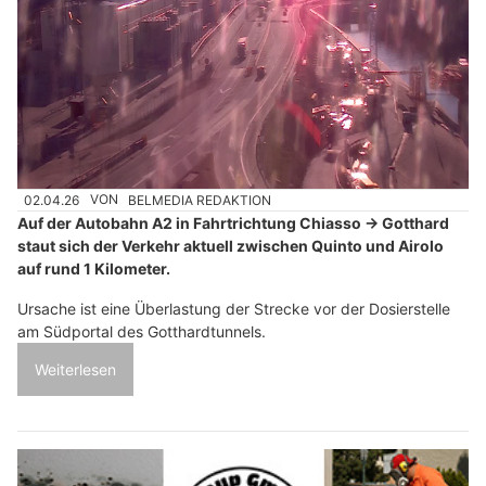
02.04.26
VON
BELMEDIA REDAKTION
Auf der Autobahn A2 in Fahrtrichtung Chiasso → Gotthard
staut sich der Verkehr aktuell zwischen Quinto und Airolo
auf rund 1 Kilometer.
Ursache ist eine Überlastung der Strecke vor der Dosierstelle
am Südportal des Gotthardtunnels.
Weiterlesen