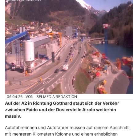
06.04.26
VON
BELMEDIA REDAKTION
Auf der A2 in Richtung Gotthard staut sich der Verkehr
zwischen Faido und der Dosierstelle Airolo weiterhin
massiv.
Autofahrerinnen und Autofahrer müssen auf diesem Abschnitt
mit mehreren Kilometern Kolonne und einem erheblichen