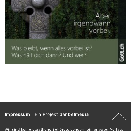
Impressum
|
Ein Projekt der
belmedia
Wir sind keine staatliche Behörde, sondern ein privater Verlag,