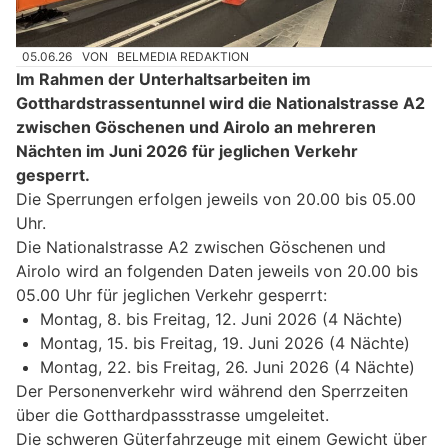
05.06.26
VON
BELMEDIA REDAKTION
Im Rahmen der Unterhaltsarbeiten im
Gotthardstrassentunnel wird die Nationalstrasse A2
zwischen Göschenen und Airolo an mehreren
Nächten im Juni 2026 für jeglichen Verkehr
gesperrt.
Die Sperrungen erfolgen jeweils von 20.00 bis 05.00
Uhr.
Die Nationalstrasse A2 zwischen Göschenen und
Airolo wird an folgenden Daten jeweils von 20.00 bis
05.00 Uhr für jeglichen Verkehr gesperrt:
Montag, 8. bis Freitag, 12. Juni 2026 (4 Nächte)
Montag, 15. bis Freitag, 19. Juni 2026 (4 Nächte)
Montag, 22. bis Freitag, 26. Juni 2026 (4 Nächte)
Der Personenverkehr wird während den Sperrzeiten
über die Gotthardpassstrasse umgeleitet.
Die schweren Güterfahrzeuge mit einem Gewicht über