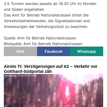
3.5 Tonnen werden jeweils ab 19.30 Uhr im Norden
und Süden angehalten.
Das Amt für Betrieb Nationalstrassen bittet die
Verkehrsteilnehmenden, die Signalisationen und
Anweisungen der Verkehrspolizei zu beachten.
Quelle: Amt für Betrieb Nationalstrassen
Bildquelle: Amt für Betrieb Nationalstrassen
Mail
Facebook
Whatsapp
Airolo TI: Verzögerungen auf A2 – Verkehr vor
Gotthard-Südportal zäh