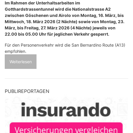
Im Rahmen der Unterhaltsarbeiten im
Gotthardstrassentunnel wird die Nationalstrasse A2
zwischen Göschenen und Airolo von Montag, 16. März, bis
Mittwoch, 18. März 2026 (2 Nächte) sowie von Montag, 23.
März, bis Freitag, 27. März 2026 (4 Nächte) jeweils von
22.00 bis 05.00 Uhr für jeglichen Verkehr gesperrt.
Für den Personenverkehr wird die San Bernardino Route (A13)
empfohlen.
Weiterlesen
PUBLIREPORTAGEN