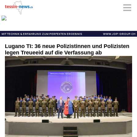
Lugano TI: 36 neue Polizistinnen und Polizisten
legen Treueeid auf die Verfassung ab