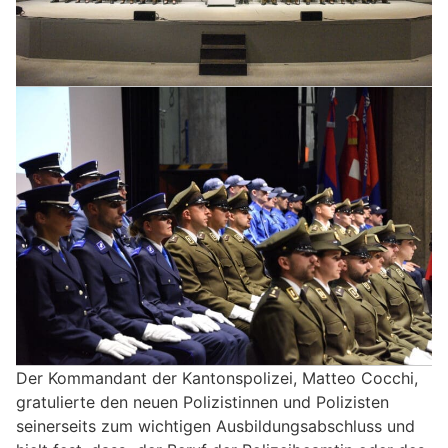
Der Kommandant der Kantonspolizei, Matteo Cocchi,
gratulierte den neuen Polizistinnen und Polizisten
seinerseits zum wichtigen Ausbildungsabschluss und