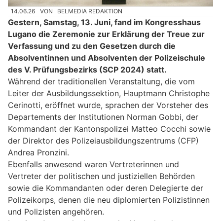
14.06.26
VON
BELMEDIA REDAKTION
Gestern, Samstag, 13. Juni, fand im Kongresshaus
Lugano die Zeremonie zur Erklärung der Treue zur
Verfassung und zu den Gesetzen durch die
Absolventinnen und Absolventen der Polizeischule
des V. Prüfungsbezirks (SCP 2024) statt.
Während der traditionellen Veranstaltung, die vom
Leiter der Ausbildungssektion, Hauptmann Christophe
Cerinotti, eröffnet wurde, sprachen der Vorsteher des
Departements der Institutionen Norman Gobbi, der
Kommandant der Kantonspolizei Matteo Cocchi sowie
der Direktor des Polizeiausbildungszentrums (CFP)
Andrea Pronzini.
Ebenfalls anwesend waren Vertreterinnen und
Vertreter der politischen und justiziellen Behörden
sowie die Kommandanten oder deren Delegierte der
Polizeikorps, denen die neu diplomierten Polizistinnen
und Polizisten angehören.