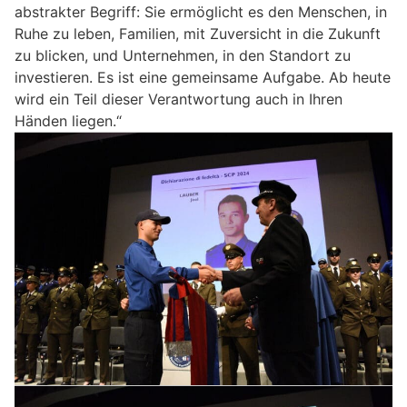
abstrakter Begriff: Sie ermöglicht es den Menschen, in
Ruhe zu leben, Familien, mit Zuversicht in die Zukunft
zu blicken, und Unternehmen, in den Standort zu
investieren. Es ist eine gemeinsame Aufgabe. Ab heute
wird ein Teil dieser Verantwortung auch in Ihren
Händen liegen.“