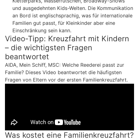
Kletterparks, Wasserrutschen, Broadway-Shows
und ausgedehnten Kids-Welten. Die Kommunikation
an Bord ist englischsprachig, was für internationale
Familien gut passt, für Kleinkinder aber eine
Einschränkung sein kann.
Video-Tipp: Kreuzfahrt mit Kindern
– die wichtigsten Fragen
beantwortet
AIDA, Mein Schiff, MSC: Welche Reederei passt zur
Familie? Dieses Video beantwortet die häufigsten
Fragen von Eltern vor der ersten Familienkreuzfahrt.
Was kostet eine Familienkreuzfahrt?