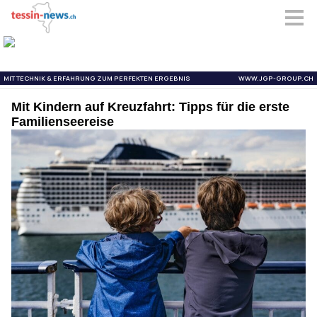
Mit Kindern auf Kreuzfahrt: Tipps für die erste
Familienseereise