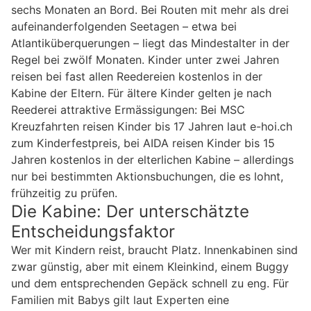
sechs Monaten an Bord. Bei Routen mit mehr als drei
aufeinanderfolgenden Seetagen – etwa bei
Atlantiküberquerungen – liegt das Mindestalter in der
Regel bei zwölf Monaten. Kinder unter zwei Jahren
reisen bei fast allen Reedereien kostenlos in der
Kabine der Eltern. Für ältere Kinder gelten je nach
Reederei attraktive Ermässigungen: Bei MSC
Kreuzfahrten reisen Kinder bis 17 Jahren laut e-hoi.ch
zum Kinderfestpreis, bei AIDA reisen Kinder bis 15
Jahren kostenlos in der elterlichen Kabine – allerdings
nur bei bestimmten Aktionsbuchungen, die es lohnt,
frühzeitig zu prüfen.
Die Kabine: Der unterschätzte
Entscheidungsfaktor
Wer mit Kindern reist, braucht Platz. Innenkabinen sind
zwar günstig, aber mit einem Kleinkind, einem Buggy
und dem entsprechenden Gepäck schnell zu eng. Für
Familien mit Babys gilt laut Experten eine