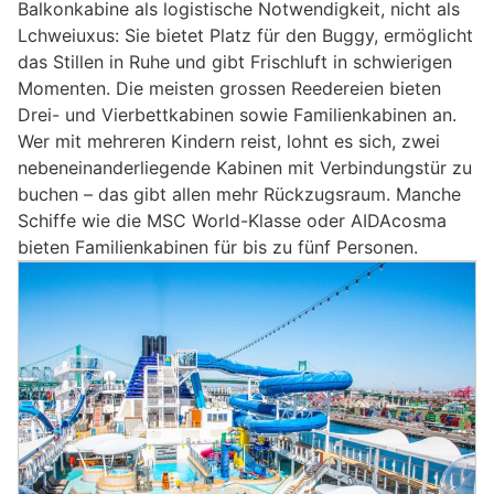
Balkonkabine als logistische Notwendigkeit, nicht als
Lchweiuxus: Sie bietet Platz für den Buggy, ermöglicht
das Stillen in Ruhe und gibt Frischluft in schwierigen
Momenten. Die meisten grossen Reedereien bieten
Drei- und Vierbettkabinen sowie Familienkabinen an.
Wer mit mehreren Kindern reist, lohnt es sich, zwei
nebeneinanderliegende Kabinen mit Verbindungstür zu
buchen – das gibt allen mehr Rückzugsraum. Manche
Schiffe wie die MSC World-Klasse oder AIDAcosma
bieten Familienkabinen für bis zu fünf Personen.