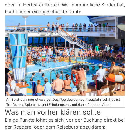
oder im Herbst auftreten. Wer empfindliche Kinder hat,
bucht lieber eine geschützte Route.
An Bord ist immer etwas los: Das Pooldeck eines Kreuzfahrtschiffes ist
Treffpunkt, Spielplatz und Erholungsort zugleich – für jedes Alter.
Was man vorher klären sollte
Einige Punkte lohnt es sich, vor der Buchung direkt bei
der Reederei oder dem Reisebüro abzuklären: