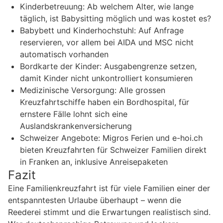
Kinderbetreuung: Ab welchem Alter, wie lange
täglich, ist Babysitting möglich und was kostet es?
Babybett und Kinderhochstuhl: Auf Anfrage
reservieren, vor allem bei AIDA und MSC nicht
automatisch vorhanden
Bordkarte der Kinder: Ausgabengrenze setzen,
damit Kinder nicht unkontrolliert konsumieren
Medizinische Versorgung: Alle grossen
Kreuzfahrtschiffe haben ein Bordhospital, für
ernstere Fälle lohnt sich eine
Auslandskrankenversicherung
Schweizer Angebote: Migros Ferien und e-hoi.ch
bieten Kreuzfahrten für Schweizer Familien direkt
in Franken an, inklusive Anreisepaketen
Fazit
Eine Familienkreuzfahrt ist für viele Familien einer der
entspanntesten Urlaube überhaupt – wenn die
Reederei stimmt und die Erwartungen realistisch sind.