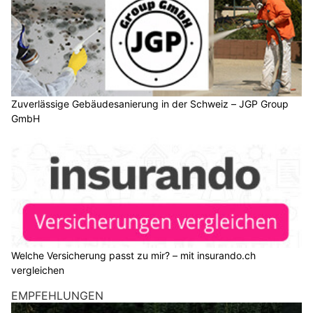
Zuverlässige Gebäudesanierung in der Schweiz – JGP Group
GmbH
Welche Versicherung passt zu mir? – mit insurando.ch
vergleichen
EMPFEHLUNGEN