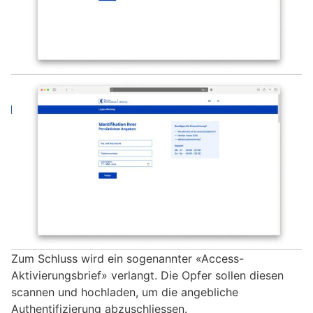
Zum Schluss wird ein sogenannter «Access-
Aktivierungsbrief» verlangt. Die Opfer sollen diesen
scannen und hochladen, um die angebliche
Authentifizierung abzuschliessen.