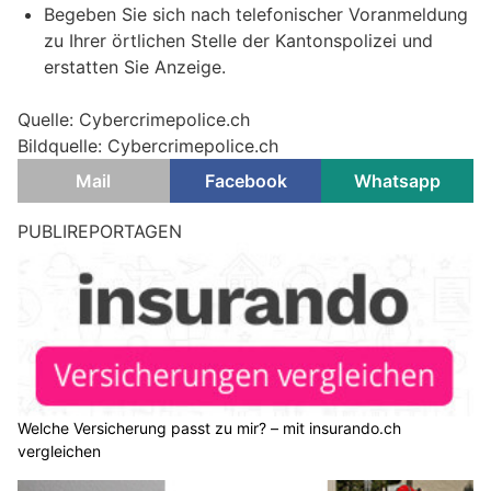
Begeben Sie sich nach telefonischer Voranmeldung
zu Ihrer örtlichen Stelle der Kantonspolizei und
erstatten Sie Anzeige.
Quelle: Cybercrimepolice.ch
Bildquelle: Cybercrimepolice.ch
Mail
Facebook
Whatsapp
PUBLIREPORTAGEN
Welche Versicherung passt zu mir? – mit insurando.ch
vergleichen