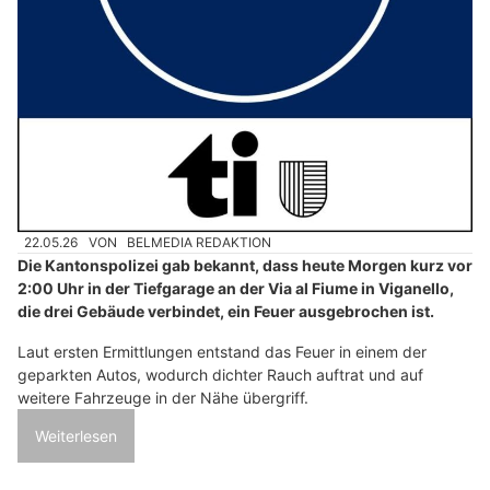
22.05.26
VON
BELMEDIA REDAKTION
Die Kantonspolizei gab bekannt, dass heute Morgen kurz vor
2:00 Uhr in der Tiefgarage an der Via al Fiume in Viganello,
die drei Gebäude verbindet, ein Feuer ausgebrochen ist.
Laut ersten Ermittlungen entstand das Feuer in einem der
geparkten Autos, wodurch dichter Rauch auftrat und auf
weitere Fahrzeuge in der Nähe übergriff.
Weiterlesen