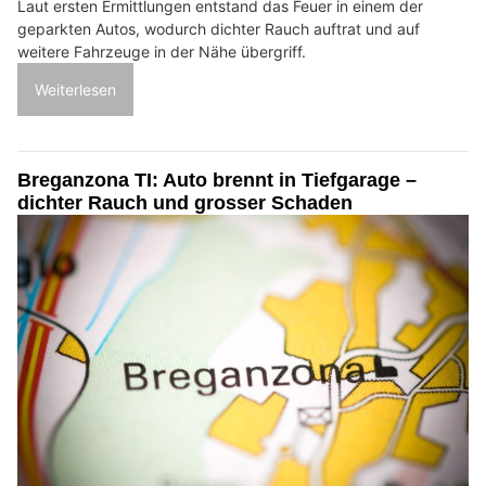
Laut ersten Ermittlungen entstand das Feuer in einem der
geparkten Autos, wodurch dichter Rauch auftrat und auf
weitere Fahrzeuge in der Nähe übergriff.
Weiterlesen
Breganzona TI: Auto brennt in Tiefgarage –
dichter Rauch und grosser Schaden