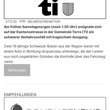
07.12.25
VON
BELMEDIA REDAKTION
Am frühen Samstagmorgen (nach 1.30 Uhr) ereignete sich
auf der Kantonsstrasse in der Gemeinde Torre (TI) ein
schwerer Verkehrsunfall mit tragischem Ausgang.
Zwei 16‑jährige Schweizer Buben aus der Region waren mit
einem Auto in Richtung Acquarossa unterwegs, als der Lenker
aus noch ungeklärten Gründen die Kontrolle über das Fahrzeug
verlor.
Weiterlesen
EMPFEHLUNGEN