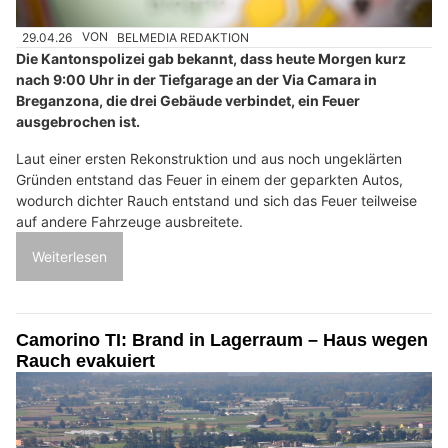
29.04.26
VON
BELMEDIA REDAKTION
Die Kantonspolizei gab bekannt, dass heute Morgen kurz
nach 9:00 Uhr in der Tiefgarage an der Via Camara in
Breganzona, die drei Gebäude verbindet, ein Feuer
ausgebrochen ist.
Laut einer ersten Rekonstruktion und aus noch ungeklärten
Gründen entstand das Feuer in einem der geparkten Autos,
wodurch dichter Rauch entstand und sich das Feuer teilweise
auf andere Fahrzeuge ausbreitete.
Weiterlesen
Camorino TI: Brand in Lagerraum – Haus wegen
Rauch evakuiert