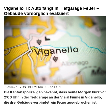
Viganello TI: Auto fängt in Tiefgarage Feuer –
Gebäude vorsorglich evakuiert
19.05.26
VON
BELMEDIA REDAKTION
Die Kantonspolizei gab bekannt, dass heute Morgen kurz vor
2:00 Uhr in der Tiefgarage an der Via al Fiume in Viganello,
die drei Gebäude verbindet, ein Feuer ausgebrochen ist.