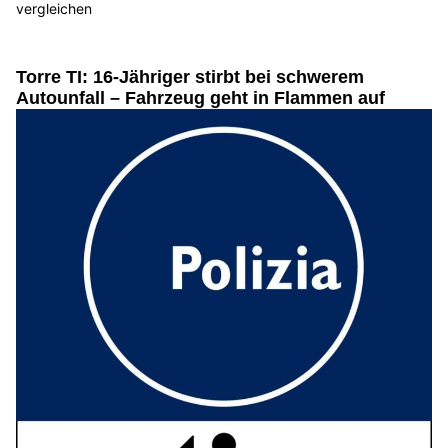
vergleichen
Torre TI: 16-Jähriger stirbt bei schwerem
Autounfall – Fahrzeug geht in Flammen auf