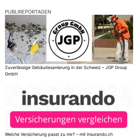
PUBLIREPORTAGEN
Zuverlässige Gebäudesanierung in der Schweiz – JGP Group
GmbH
Welche Versicherung passt zu mir? – mit insurando.ch