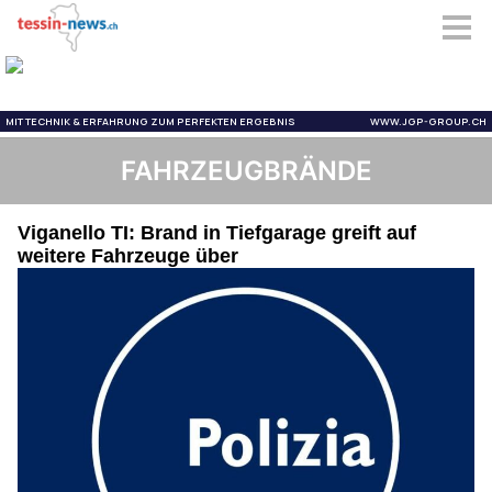
FAHRZEUGBRÄNDE
Viganello TI: Brand in Tiefgarage greift auf
weitere Fahrzeuge über