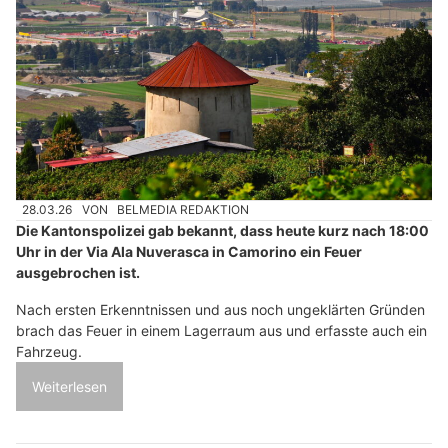
28.03.26
VON
BELMEDIA REDAKTION
Die Kantonspolizei gab bekannt, dass heute kurz nach 18:00
Uhr in der Via Ala Nuverasca in Camorino ein Feuer
ausgebrochen ist.
Nach ersten Erkenntnissen und aus noch ungeklärten Gründen
brach das Feuer in einem Lagerraum aus und erfasste auch ein
Fahrzeug.
Weiterlesen