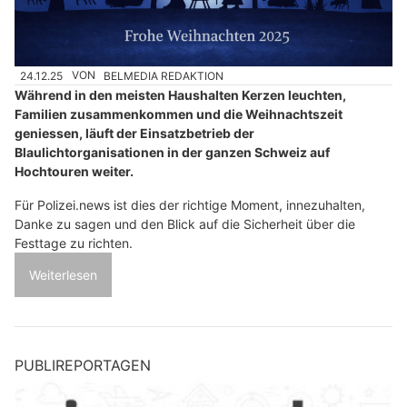
24.12.25
VON
BELMEDIA REDAKTION
Während in den meisten Haushalten Kerzen leuchten,
Familien zusammenkommen und die Weihnachtszeit
geniessen, läuft der Einsatzbetrieb der
Blaulichtorganisationen in der ganzen Schweiz auf
Hochtouren weiter.
Für Polizei.news ist dies der richtige Moment, innezuhalten,
Danke zu sagen und den Blick auf die Sicherheit über die
Festtage zu richten.
Weiterlesen
PUBLIREPORTAGEN