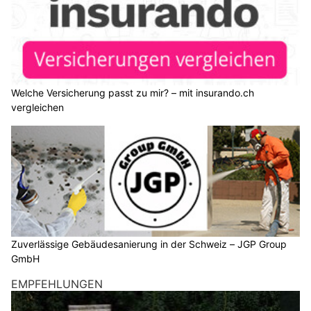
Welche Versicherung passt zu mir? – mit insurando.ch
vergleichen
Zuverlässige Gebäudesanierung in der Schweiz – JGP Group
GmbH
EMPFEHLUNGEN