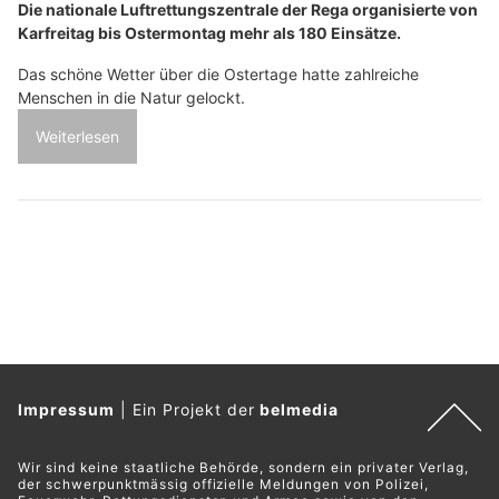
Die nationale Luftrettungszentrale der Rega organisierte von
Karfreitag bis Ostermontag mehr als 180 Einsätze.
Das schöne Wetter über die Ostertage hatte zahlreiche
Menschen in die Natur gelockt.
Weiterlesen
Impressum
|
Ein Projekt der
belmedia
Wir sind keine staatliche Behörde, sondern ein privater Verlag,
der schwerpunktmässig offizielle Meldungen von Polizei,