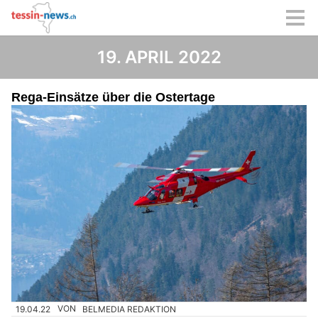
19. APRIL 2022
Rega-Einsätze über die Ostertage
19.04.22
VON
BELMEDIA REDAKTION