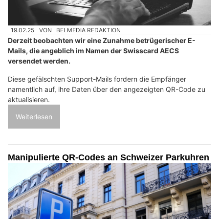
19.02.25
VON
BELMEDIA REDAKTION
Derzeit beobachten wir eine Zunahme betrügerischer E-
Mails, die angeblich im Namen der Swisscard AECS
versendet werden.
Diese gefälschten Support-Mails fordern die Empfänger
namentlich auf, ihre Daten über den angezeigten QR-Code zu
aktualisieren.
Weiterlesen
Manipulierte QR-Codes an Schweizer Parkuhren