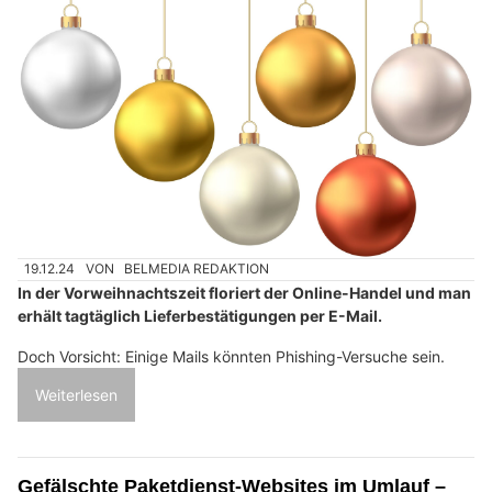
19.12.24
VON
BELMEDIA REDAKTION
In der Vorweihnachtszeit floriert der Online-Handel und man
erhält tagtäglich Lieferbestätigungen per E-Mail.
Doch Vorsicht: Einige Mails könnten Phishing-Versuche sein.
Weiterlesen
Gefälschte Paketdienst-Websites im Umlauf –