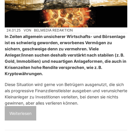
24.01.25
VON
BELMEDIA REDAKTION
In Zeiten allgemein unsicherer Wirtschafts- und Börsenlage
ist es schwierig geworden, erworbenes Vermögen zu
sichern, geschweige denn zu vermehren. Viele
Anleger/innen suchen deshalb verstärkt nach stabilen (z. B.
Gold, Immobilien) und neuartigen Anlageformen, die auch in
Krisenzeiten hohe Rendite versprechen, wie z. B.
Kryptowährungen.
Diese Situation wird gerne von Betrügern ausgenutzt, die sich
als progressive Finanzdienstleister ausgeben und verunsicherte
Kleinanleger zu Investitionen verleiten, bei denen sie nichts
gewinnen, aber alles verlieren können.
Weiterlesen