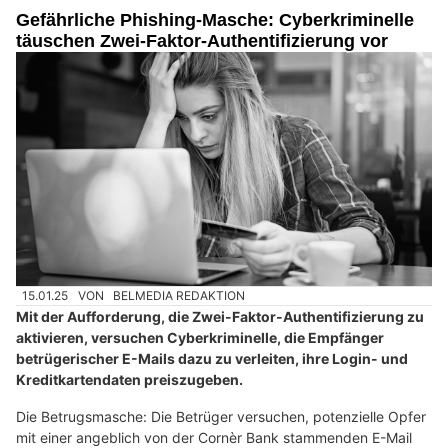
Gefährliche Phishing-Masche: Cyberkriminelle
täuschen Zwei-Faktor-Authentifizierung vor
15.01.25
VON
BELMEDIA REDAKTION
Mit der Aufforderung, die Zwei-Faktor-Authentifizierung zu
aktivieren, versuchen Cyberkriminelle, die Empfänger
betrügerischer E-Mails dazu zu verleiten, ihre Login- und
Kreditkartendaten preiszugeben.
Die Betrugsmasche: Die Betrüger versuchen, potenzielle Opfer
mit einer angeblich von der Cornèr Bank stammenden E-Mail