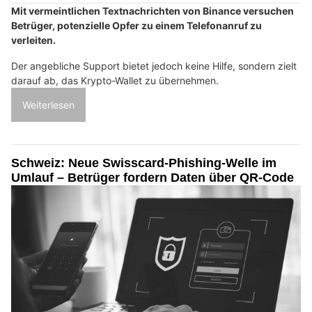
Mit vermeintlichen Textnachrichten von Binance versuchen
Betrüger, potenzielle Opfer zu einem Telefonanruf zu
verleiten.
Der angebliche Support bietet jedoch keine Hilfe, sondern zielt
darauf ab, das Krypto-Wallet zu übernehmen.
Weiterlesen
Schweiz: Neue Swisscard-Phishing-Welle im
Umlauf – Betrüger fordern Daten über QR-Code