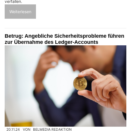
verfallen.
Weiterlesen
Betrug: Angebliche Sicherheitsprobleme führen
zur Übernahme des Ledger-Accounts
20.11.24
VON
BELMEDIA REDAKTION