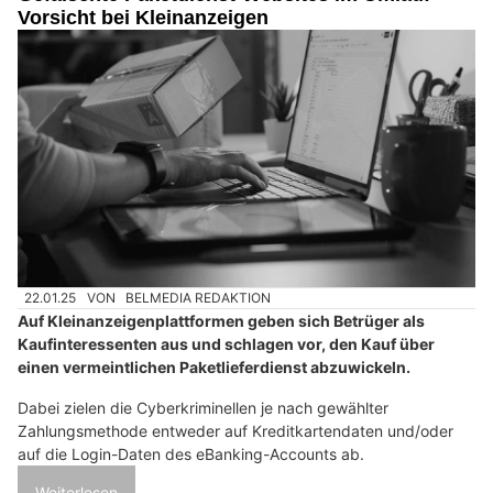
Vorsicht bei Kleinanzeigen
22.01.25
VON
BELMEDIA REDAKTION
Auf Kleinanzeigenplattformen geben sich Betrüger als
Kaufinteressenten aus und schlagen vor, den Kauf über
einen vermeintlichen Paketlieferdienst abzuwickeln.
Dabei zielen die Cyberkriminellen je nach gewählter
Zahlungsmethode entweder auf Kreditkartendaten und/oder
auf die Login-Daten des eBanking-Accounts ab.
Weiterlesen