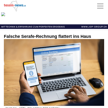
Falsche Serafe-Rechnung flattert ins Haus