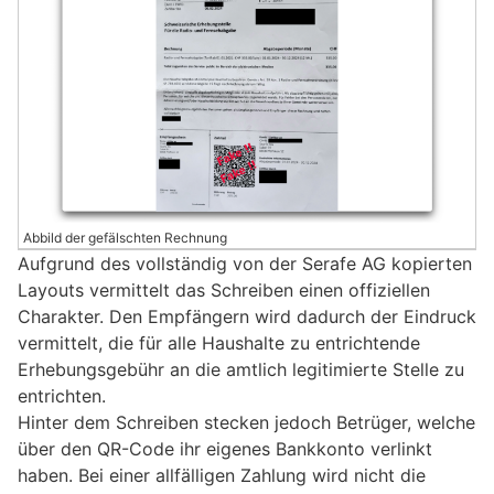
Abbild der gefälschten Rechnung
Aufgrund des vollständig von der Serafe AG kopierten
Layouts vermittelt das Schreiben einen offiziellen
Charakter. Den Empfängern wird dadurch der Eindruck
vermittelt, die für alle Haushalte zu entrichtende
Erhebungsgebühr an die amtlich legitimierte Stelle zu
entrichten.
Hinter dem Schreiben stecken jedoch Betrüger, welche
über den QR-Code ihr eigenes Bankkonto verlinkt
haben. Bei einer allfälligen Zahlung wird nicht die