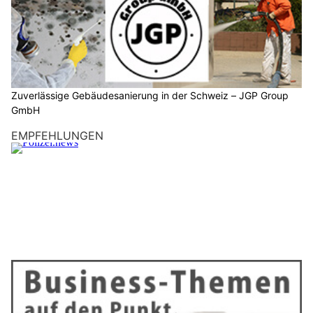
Zuverlässige Gebäudesanierung in der Schweiz – JGP Group
GmbH
EMPFEHLUNGEN