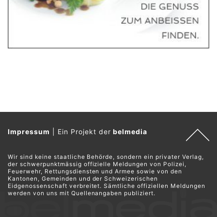
Impressum
|
Ein Projekt der
belmedia
Wir sind keine staatliche Behörde, sondern ein privater Verlag,
der schwerpunktmässig offizielle Meldungen von Polizei,
Feuerwehr, Rettungsdiensten und Armee sowie von den
Kantonen, Gemeinden und der Schweizerischen
Eidgenossenschaft verbreitet. Sämtliche offiziellen Meldungen
werden von uns mit Quellenangaben publiziert.