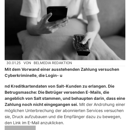
30.01.25
VON
BELMEDIA REDAKTION
Mit dem Vorwand einer ausstehenden Zahlung versuchen
Cyberkriminelle, die Login- u
nd Kreditkartendaten von Salt-Kunden zu erlangen. Die
Betrugsmasche: Die Betrüger versenden E-Mails, die
angeblich von Salt stammen, und behaupten darin, dass eine
Zahlung noch nicht eingegangen sei.
Mit der Androhung einer
möglichen Unterbrechung der abonnierten Services versuchen
sie, Druck aufzubauen und die Empfänger dazu zu bewegen,
den Link im E-Mail anzuklicken.