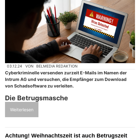
03.12.24
VON
BELMEDIA REDAKTION
Cyberkriminelle versenden zurzeit E-Mails im Namen der
Intrum AG und versuchen, die Empfänger zum Download
von Schadsoftware zu verleiten.
Die Betrugsmasche
Weiterlesen
Achtung! Weihnachtszeit ist auch Betrugszeit