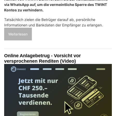
via WhatsApp auf, um die vermeintliche Sperre des TWINT
Kontos zu verhindern.
Tatsächlich zielen die Betrüger darauf ab, persönliche
Informationen und Bankdaten der Empfänger zu erlangen.
Weiterlesen
Online Anlagebetrug - Vorsicht vor
versprochenen Renditen (Video)