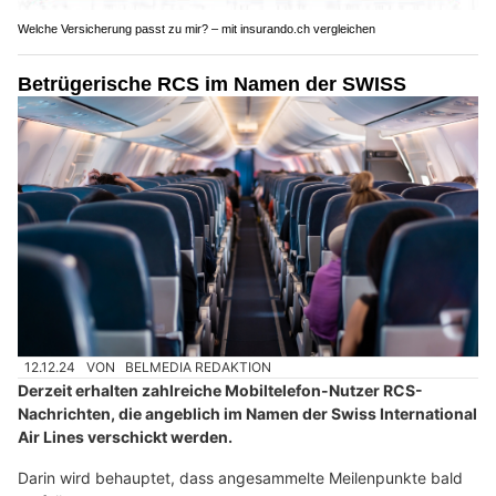
Welche Versicherung passt zu mir? – mit insurando.ch vergleichen
Betrügerische RCS im Namen der SWISS
12.12.24
VON
BELMEDIA REDAKTION
Derzeit erhalten zahlreiche Mobiltelefon-Nutzer RCS-
Nachrichten, die angeblich im Namen der Swiss International
Air Lines verschickt werden.
Darin wird behauptet, dass angesammelte Meilenpunkte bald