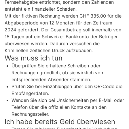
Fernsehabgabe entrichtet, sondern den Zahlenden
entsteht ein finanzieller Schaden.
Mit der fiktiven Rechnung werden CHF 335.00 für die
Abgabeperiode von 12 Monaten für den Zeitraum
2024 gefordert. Der Gesamtbetrag soll innerhalb von
15 Tagen auf ein Schweizer Bankkonto der Betrüger
überwiesen werden. Dadurch versuchen die
Kriminellen zeitlichen Druck aufzubauen.
Was muss ich tun
Überprüfen Sie erhaltene Schreiben oder
Rechnungen gründlich, ob sie wirklich vom
entsprechenden Absender stammen.
Prüfen Sie bei Einzahlungen über den QR-Code die
Empfängerdaten.
Wenden Sie sich bei Unsicherheiten per E-Mail oder
Telefon über die offiziellen Kontakte an den
Rechnungssteller.
Ich habe bereits Geld überwiesen