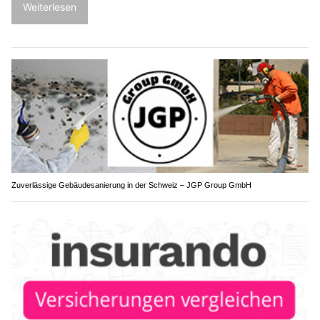
Weiterlesen
Zuverlässige Gebäudesanierung in der Schweiz – JGP Group GmbH