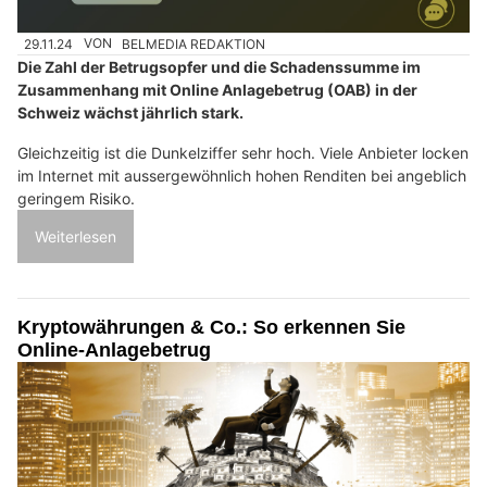
29.11.24
VON
BELMEDIA REDAKTION
Die Zahl der Betrugsopfer und die Schadenssumme im
Zusammenhang mit Online Anlagebetrug (OAB) in der
Schweiz wächst jährlich stark.
Gleichzeitig ist die Dunkelziffer sehr hoch. Viele Anbieter locken
im Internet mit aussergewöhnlich hohen Renditen bei angeblich
geringem Risiko.
Weiterlesen
Kryptowährungen & Co.: So erkennen Sie
Online-Anlagebetrug