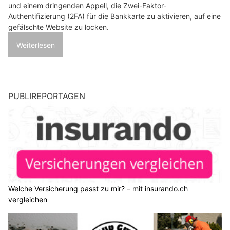
und einem dringenden Appell, die Zwei-Faktor-
Authentifizierung (2FA) für die Bankkarte zu aktivieren, auf eine
gefälschte Website zu locken.
Weiterlesen
PUBLIREPORTAGEN
Welche Versicherung passt zu mir? – mit insurando.ch
vergleichen