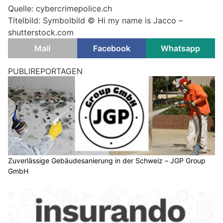
Quelle: cybercrimepolice.ch
Titelbild: Symbolbild © Hi my name is Jacco –
shutterstock.com
Mail
Facebook
Whatsapp
PUBLIREPORTAGEN
Zuverlässige Gebäudesanierung in der Schweiz – JGP Group
GmbH