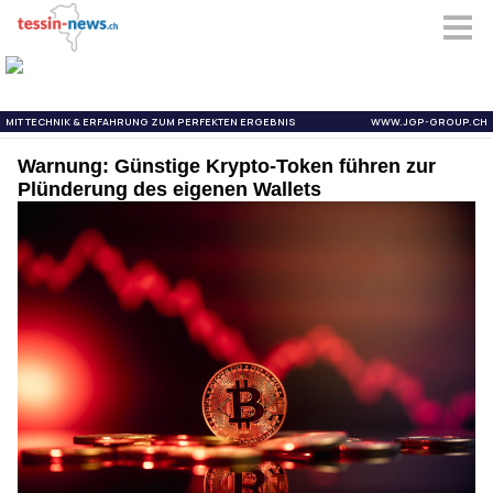
Warnung: Günstige Krypto-Token führen zur
Plünderung des eigenen Wallets