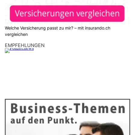
Welche Versicherung passt zu mir? – mit insurando.ch
vergleichen
EMPFEHLUNGEN