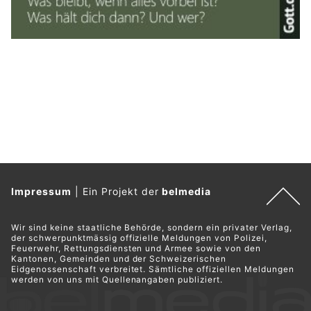
Impressum
|
Ein Projekt der
belmedia
Wir sind keine staatliche Behörde, sondern ein privater Verlag,
der schwerpunktmässig offizielle Meldungen von Polizei,
Feuerwehr, Rettungsdiensten und Armee sowie von den
Kantonen, Gemeinden und der Schweizerischen
Eidgenossenschaft verbreitet. Sämtliche offiziellen Meldungen
werden von uns mit Quellenangaben publiziert.