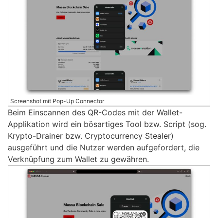
Screenshot mit Pop-Up Connector
Beim Einscannen des QR-Codes mit der Wallet-
Applikation wird ein bösartiges Tool bzw. Script (sog.
Krypto-Drainer bzw. Cryptocurrency Stealer)
ausgeführt und die Nutzer werden aufgefordert, die
Verknüpfung zum Wallet zu gewähren.