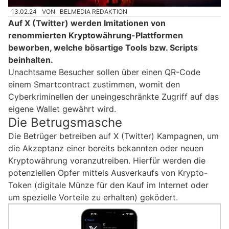
13.02.24
VON
BELMEDIA REDAKTION
Auf X (Twitter) werden Imitationen von
renommierten Kryptowährung-Plattformen
beworben, welche bösartige Tools bzw. Scripts
beinhalten.
Unachtsame Besucher sollen über einen QR-Code
einem Smartcontract zustimmen, womit den
Cyberkriminellen der uneingeschränkte Zugriff auf das
eigene Wallet gewährt wird.
Die Betrugsmasche
Die Betrüger betreiben auf X (Twitter) Kampagnen, um
die Akzeptanz einer bereits bekannten oder neuen
Kryptowährung voranzutreiben. Hierfür werden die
potenziellen Opfer mittels Ausverkaufs von Krypto-
Token (digitale Münze für den Kauf im Internet oder
um spezielle Vorteile zu erhalten) geködert.