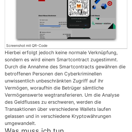
Screenshot mit QR-Code
Hierbei erfolgt jedoch keine normale Verknüpfung,
sondern es wird einem Smartcontract zugestimmt.
Durch die Annahme des Smartcontracts gewähren die
betroffenen Personen den Cyberkriminellen
unwissentlich unbeschränkten Zugriff auf ihr
Vermögen, woraufhin die Betrüger sämtliche
Vermögenswerte wegtransferieren. Um die Analyse
des Geldflusses zu erschweren, werden die
Transaktionen über verschiedene Wallets laufen
gelassen und in verschiedene Kryptowährungen
umgewandelt.
Was muss ich tun