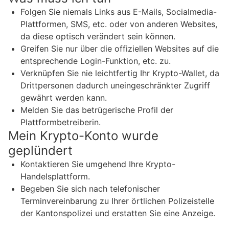
Folgen Sie niemals Links aus E-Mails, Socialmedia-
Plattformen, SMS, etc. oder von anderen Websites,
da diese optisch verändert sein können.
Greifen Sie nur über die offiziellen Websites auf die
entsprechende Login-Funktion, etc. zu.
Verknüpfen Sie nie leichtfertig Ihr Krypto-Wallet, da
Drittpersonen dadurch uneingeschränkter Zugriff
gewährt werden kann.
Melden Sie das betrügerische Profil der
Plattformbetreiberin.
Mein Krypto-Konto wurde
geplündert
Kontaktieren Sie umgehend Ihre Krypto-
Handelsplattform.
Begeben Sie sich nach telefonischer
Terminvereinbarung zu Ihrer örtlichen Polizeistelle
der Kantonspolizei und erstatten Sie eine Anzeige.