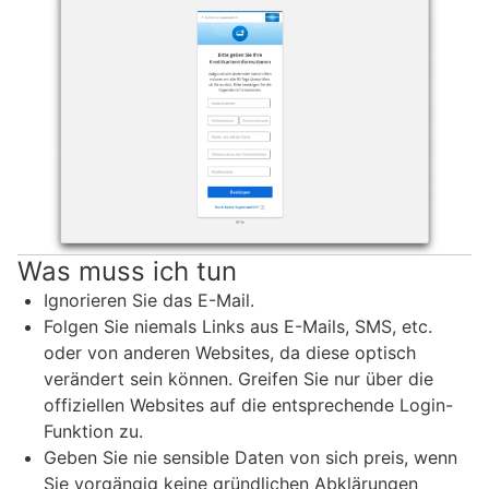
Was muss ich tun
Ignorieren Sie das E-Mail.
Folgen Sie niemals Links aus E-Mails, SMS, etc.
oder von anderen Websites, da diese optisch
verändert sein können. Greifen Sie nur über die
offiziellen Websites auf die entsprechende Login-
Funktion zu.
Geben Sie nie sensible Daten von sich preis, wenn
Sie vorgängig keine gründlichen Abklärungen