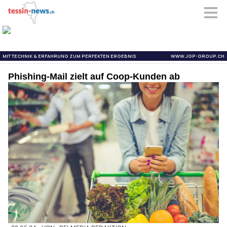
Phishing-Mail zielt auf Coop-Kunden ab