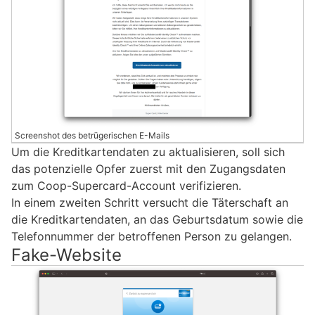
Screenshot des betrügerischen E-Mails
Um die Kreditkartendaten zu aktualisieren, soll sich
das potenzielle Opfer zuerst mit den Zugangsdaten
zum Coop-Supercard-Account verifizieren.
In einem zweiten Schritt versucht die Täterschaft an
die Kreditkartendaten, an das Geburtsdatum sowie die
Telefonnummer der betroffenen Person zu gelangen.
Fake-Website