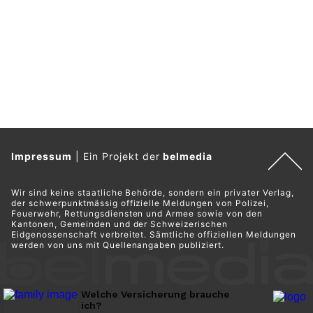
Impressum
|
Ein Projekt der
belmedia
Wir sind keine staatliche Behörde, sondern ein privater Verlag,
der schwerpunktmässig offizielle Meldungen von Polizei,
Feuerwehr, Rettungsdiensten und Armee sowie von den
Kantonen, Gemeinden und der Schweizerischen
Eidgenossenschaft verbreitet. Sämtliche offiziellen Meldungen
werden von uns mit Quellenangaben publiziert.