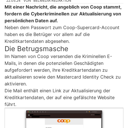
22.05.24
VON
BELMEDIA REDAKTION
Mit einer Nachricht, die angeblich von Coop stammt,
fordern die Cyberkriminellen zur Aktualisierung von
persönlichen Daten auf.
Neben dem Passwort zum Coop-Supercard-Account
haben es die Betrüger vor allem auf die
Kreditkartendaten abgesehen.
Die Betrugsmasche
Im Namen von Coop versenden die Kriminellen E-
Mails, in denen die potenziellen Geschädigten
aufgefordert werden, ihre Kreditkartendaten zu
aktualisieren sowie den Mastercard Identity Check zu
aktivieren.
Die Mail enthält einen Link zur Aktualisierung der
Kreditkartendaten, der auf eine gefälschte Website
führt.