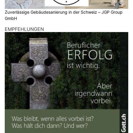
Zuverlässige Gebäudesanierung in der Schweiz – JGP Group
GmbH
EMPFEHLUNGEN