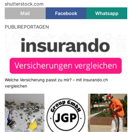
shutterstock.com
Mail
Facebook
Whatsapp
PUBLIREPORTAGEN
Welche Versicherung passt zu mir? – mit insurando.ch
vergleichen