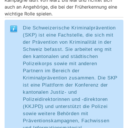
auch an Angehörige, die bei der Früherkennung eine
wichtige Rolle spielen.
Die Schweizerische Kriminalprävention
(SKP) ist eine Fachstelle, die sich mit
der Prävention von Kriminalität in der
Schweiz befasst. Sie arbeitet eng mit
den kantonalen und städtischen
Polizeikorps sowie mit anderen
Partnern im Bereich der
Kriminalprävention zusammen. Die SKP
ist eine Plattform der Konferenz der
kantonalen Justiz- und
Polizeidirektorinnen und -direktoren
(KKJPD) und unterstützt die Polizei
sowie weitere Behörden mit
Präventionskampagnen, Fachwissen
und Informationsmaterial.