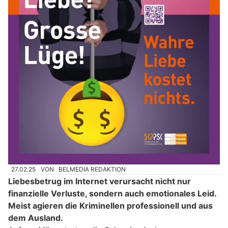
27.02.25
VON
BELMEDIA REDAKTION
Liebesbetrug im Internet verursacht nicht nur
finanzielle Verluste, sondern auch emotionales Leid.
Meist agieren die Kriminellen professionell und aus
dem Ausland.