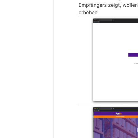
Empfängers zeigt, wollen
erhöhen.