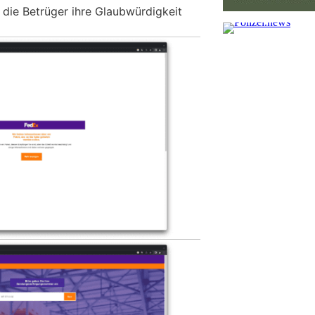
 die Betrüger ihre Glaubwürdigkeit