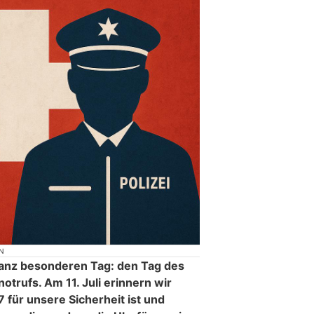
N
ganz besonderen Tag: den Tag des
otrufs. Am 11. Juli erinnern wir
7 für unsere Sicherheit ist und