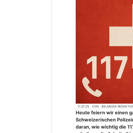
11.07.25
VON
BELMEDIA REDAKTIO
Heute feiern wir einen 
Schweizerischen Polizein
daran, wie wichtig die 11