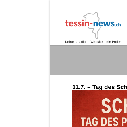
11.7. – Tag des Sc