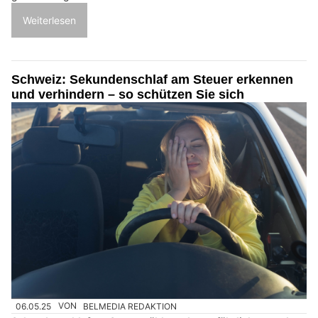
Weiterlesen
Schweiz: Sekundenschlaf am Steuer erkennen
und verhindern – so schützen Sie sich
06.05.25
VON
BELMEDIA REDAKTION