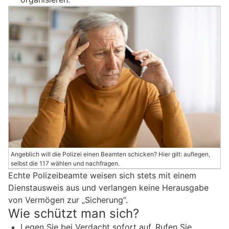
Angeblich will die Polizei einen Beamten schicken? Hier gilt: auflegen,
selbst die 117 wählen und nachfragen.
Echte Polizeibeamte weisen sich stets mit einem
Dienstausweis aus und verlangen keine Herausgabe
von Vermögen zur „Sicherung“.
Wie schützt man sich?
Legen Sie bei Verdacht sofort auf. Rufen Sie