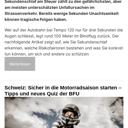
Sekundenschlaf am Steuer zählt zu den gefährlichsten, aber
am meisten unterschätzten Unfallursachen im
Strassenverkehr. Bereits wenige Sekunden Unachtsamkeit
können tragische Folgen haben.
Wer auf der Autobahn bei Tempo 120 nur für drei Sekunden die
Augen schliesst, legt rund 100 Meter im Blindflug zurück. Der
nachfolgende Artikel zeigt auf, wie Sie Sekundenschlaf
erkennen, welche Risikofaktoren bestehen und was Sie konkret
tun können, um sich und andere zu schützen.
Weiterlesen
Schweiz: Sicher in die Motorradsaison starten –
Tipps und neues Quiz der BFU