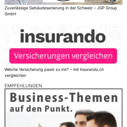
Zuverlässige Gebäudesanierung in der Schweiz – JGP Group
GmbH
Welche Versicherung passt zu mir? – mit insurando.ch
vergleichen
EMPFEHLUNGEN