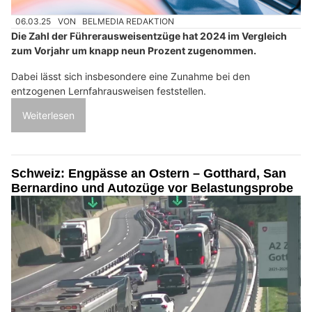
06.03.25
VON
BELMEDIA REDAKTION
Die Zahl der Führerausweisentzüge hat 2024 im Vergleich
zum Vorjahr um knapp neun Prozent zugenommen.
Dabei lässt sich insbesondere eine Zunahme bei den
entzogenen Lernfahrausweisen feststellen.
Weiterlesen
Schweiz: Engpässe an Ostern – Gotthard, San
Bernardino und Autozüge vor Belastungsprobe