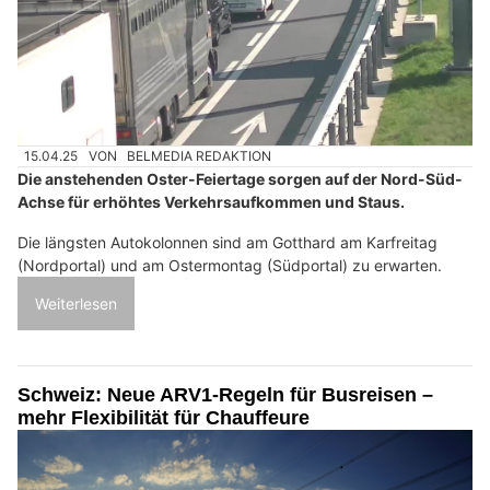
15.04.25
VON
BELMEDIA REDAKTION
Die anstehenden Oster-Feiertage sorgen auf der Nord-Süd-
Achse für erhöhtes Verkehrsaufkommen und Staus.
Die längsten Autokolonnen sind am Gotthard am Karfreitag
(Nordportal) und am Ostermontag (Südportal) zu erwarten.
Weiterlesen
Schweiz: Neue ARV1-Regeln für Busreisen –
mehr Flexibilität für Chauffeure