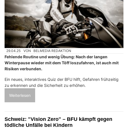
29.04.25
VON
BELMEDIA REDAKTION
Fehlende Routine und wenig Übung: Nach der langen
Winterpause wieder mit dem Töff loszufahren, ist auch mit
Risiken verbunden.
Ein neues, interaktives Quiz der BFU hilft, Gefahren frühzeitig
zu erkennen und die Sicherheit zu erhöhen.
Weiterlesen
Schweiz: "Vision Zero" – BFU kämpft gegen
tödliche Unfälle bei Kindern