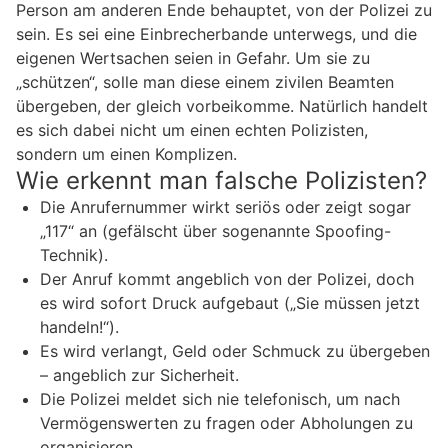
Person am anderen Ende behauptet, von der Polizei zu
sein. Es sei eine Einbrecherbande unterwegs, und die
eigenen Wertsachen seien in Gefahr. Um sie zu
„schützen“, solle man diese einem zivilen Beamten
übergeben, der gleich vorbeikomme. Natürlich handelt
es sich dabei nicht um einen echten Polizisten,
sondern um einen Komplizen.
Wie erkennt man falsche Polizisten?
Die Anrufernummer wirkt seriös oder zeigt sogar
„117“ an (gefälscht über sogenannte Spoofing-
Technik).
Der Anruf kommt angeblich von der Polizei, doch
es wird sofort Druck aufgebaut („Sie müssen jetzt
handeln!“).
Es wird verlangt, Geld oder Schmuck zu übergeben
– angeblich zur Sicherheit.
Die Polizei meldet sich nie telefonisch, um nach
Vermögenswerten zu fragen oder Abholungen zu
organisieren.