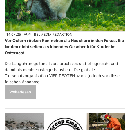
14.04.25
VON
BELMEDIA REDAKTION
Vor Ostern rücken Kaninchen als Haustiere in den Fokus. Sie
landen nicht selten als lebendes Geschenk für Kinder im
Osternest.
Die Langohren gelten als anspruchslos und pflegeleicht und
damit als ideale Einsteigerhaustiere. Die globale
Tierschutzorganisation VIER PFOTEN warnt jedoch vor dieser
falschen Annahme.
Weiterlesen