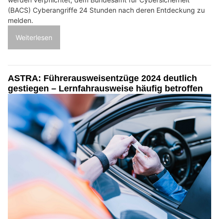
(BACS) Cyberangriffe 24 Stunden nach deren Entdeckung zu
melden.
Weiterlesen
ASTRA: Führerausweisentzüge 2024 deutlich
gestiegen – Lernfahrausweise häufig betroffen