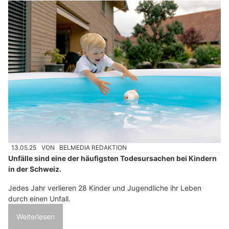
13.05.25
VON
BELMEDIA REDAKTION
Unfälle sind eine der häufigsten Todesursachen bei Kindern
in der Schweiz.
Jedes Jahr verlieren 28 Kinder und Jugendliche ihr Leben
durch einen Unfall.
Weiterlesen