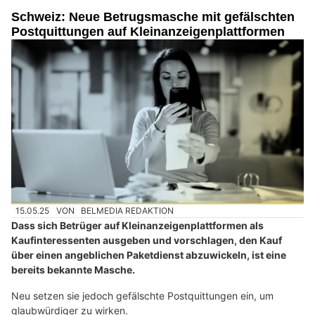
Schweiz: Neue Betrugsmasche mit gefälschten
Postquittungen auf Kleinanzeigenplattformen
15.05.25
VON
BELMEDIA REDAKTION
Dass sich Betrüger auf Kleinanzeigenplattformen als
Kaufinteressenten ausgeben und vorschlagen, den Kauf
über einen angeblichen Paketdienst abzuwickeln, ist eine
bereits bekannte Masche.
Neu setzen sie jedoch gefälschte Postquittungen ein, um
glaubwürdiger zu wirken.