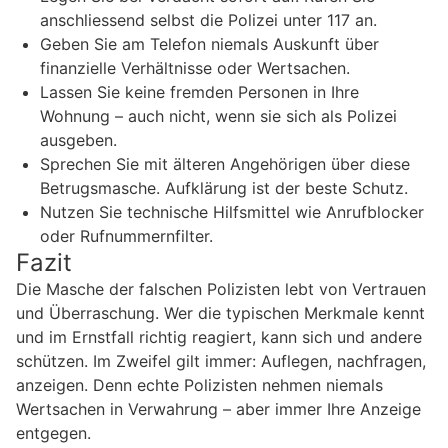
anschliessend selbst die Polizei unter 117 an.
Geben Sie am Telefon niemals Auskunft über
finanzielle Verhältnisse oder Wertsachen.
Lassen Sie keine fremden Personen in Ihre
Wohnung – auch nicht, wenn sie sich als Polizei
ausgeben.
Sprechen Sie mit älteren Angehörigen über diese
Betrugsmasche. Aufklärung ist der beste Schutz.
Nutzen Sie technische Hilfsmittel wie Anrufblocker
oder Rufnummernfilter.
Fazit
Die Masche der falschen Polizisten lebt von Vertrauen
und Überraschung. Wer die typischen Merkmale kennt
und im Ernstfall richtig reagiert, kann sich und andere
schützen. Im Zweifel gilt immer: Auflegen, nachfragen,
anzeigen. Denn echte Polizisten nehmen niemals
Wertsachen in Verwahrung – aber immer Ihre Anzeige
entgegen.