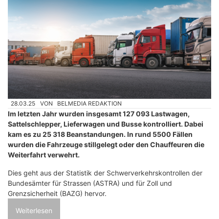
28.03.25
VON
BELMEDIA REDAKTION
Im letzten Jahr wurden insgesamt 127 093 Lastwagen,
Sattelschlepper, Lieferwagen und Busse kontrolliert. Dabei
kam es zu 25 318 Beanstandungen. In rund 5500 Fällen
wurden die Fahrzeuge stillgelegt oder den Chauffeuren die
Weiterfahrt verwehrt.
Dies geht aus der Statistik der Schwerverkehrskontrollen der
Bundesämter für Strassen (ASTRA) und für Zoll und
Grenzsicherheit (BAZG) hervor.
Weiterlesen