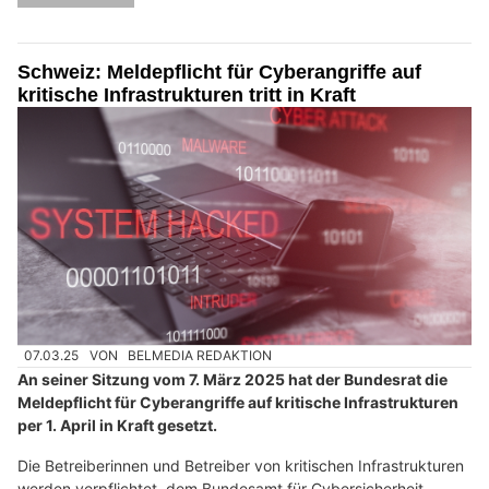
Schweiz: Meldepflicht für Cyberangriffe auf
kritische Infrastrukturen tritt in Kraft
07.03.25
VON
BELMEDIA REDAKTION
An seiner Sitzung vom 7. März 2025 hat der Bundesrat die
Meldepflicht für Cyberangriffe auf kritische Infrastrukturen
per 1. April in Kraft gesetzt.
Die Betreiberinnen und Betreiber von kritischen Infrastrukturen
werden verpflichtet, dem Bundesamt für Cybersicherheit