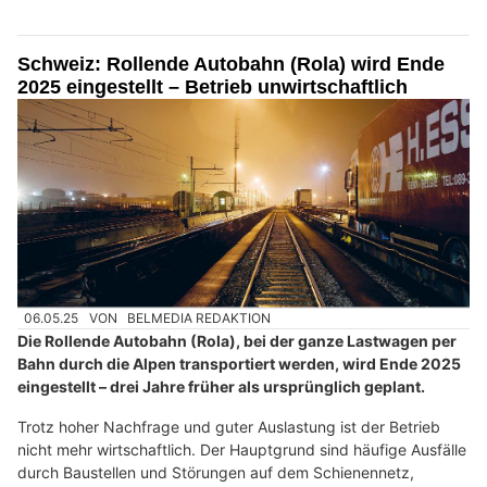
Schweiz: Rollende Autobahn (Rola) wird Ende
2025 eingestellt – Betrieb unwirtschaftlich
06.05.25
VON
BELMEDIA REDAKTION
Die Rollende Autobahn (Rola), bei der ganze Lastwagen per
Bahn durch die Alpen transportiert werden, wird Ende 2025
eingestellt – drei Jahre früher als ursprünglich geplant.
Trotz hoher Nachfrage und guter Auslastung ist der Betrieb
nicht mehr wirtschaftlich. Der Hauptgrund sind häufige Ausfälle
durch Baustellen und Störungen auf dem Schienennetz,