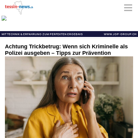
Achtung Trickbetrug: Wenn sich Kriminelle als
Polizei ausgeben – Tipps zur Prävention