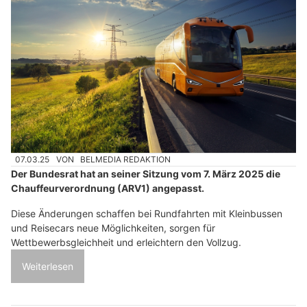
07.03.25
VON
BELMEDIA REDAKTION
Der Bundesrat hat an seiner Sitzung vom 7. März 2025 die
Chauffeurverordnung (ARV1) angepasst.
Diese Änderungen schaffen bei Rundfahrten mit Kleinbussen
und Reisecars neue Möglichkeiten, sorgen für
Wettbewerbsgleichheit und erleichtern den Vollzug.
Weiterlesen