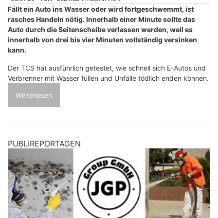
Fällt ein Auto ins Wasser oder wird fortgeschwemmt, ist
rasches Handeln nötig. Innerhalb einer Minute sollte das
Auto durch die Seitenscheibe verlassen werden, weil es
innerhalb von drei bis vier Minuten vollständig versinken
kann.
Der TCS hat ausführlich getestet, wie schnell sich E-Autos und
Verbrenner mit Wasser füllen und Unfälle tödlich enden können.
Weiterlesen
PUBLIREPORTAGEN