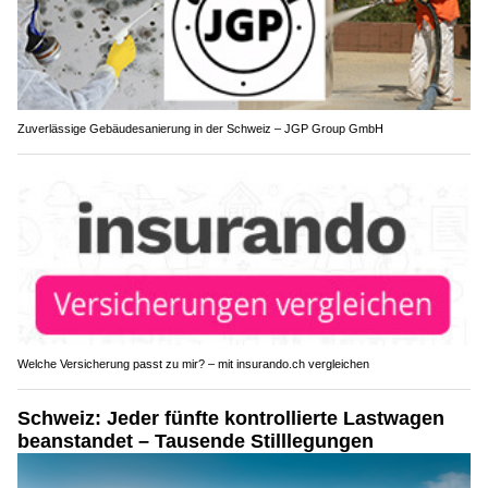
Zuverlässige Gebäudesanierung in der Schweiz – JGP Group GmbH
Welche Versicherung passt zu mir? – mit insurando.ch vergleichen
Schweiz: Jeder fünfte kontrollierte Lastwagen
beanstandet – Tausende Stilllegungen