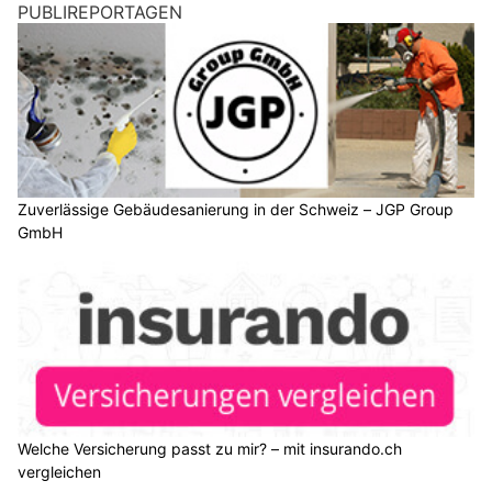
PUBLIREPORTAGEN
Zuverlässige Gebäudesanierung in der Schweiz – JGP Group
GmbH
Welche Versicherung passt zu mir? – mit insurando.ch
vergleichen