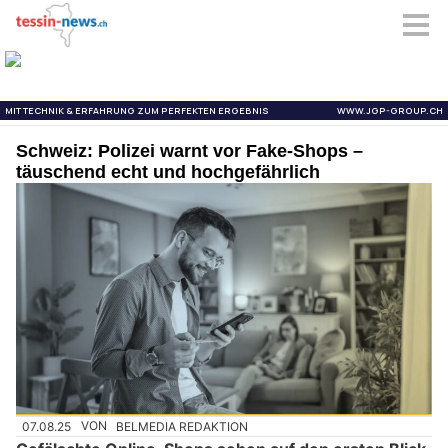
Schweiz: Polizei warnt vor Fake-Shops –
täuschend echt und hochgefährlich
07.08.25
VON
BELMEDIA REDAKTION