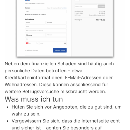
Neben dem finanziellen Schaden sind häufig auch
persönliche Daten betroffen – etwa
Kreditkarteninformationen, E-Mail-Adressen oder
Wohnadressen. Diese können anschliessend für
weitere Betrugsversuche missbraucht werden.
Was muss ich tun
Hüten Sie sich vor Angeboten, die zu gut sind, um
wahr zu sein.
Vergewissern Sie sich, dass die Internetseite echt
und sicher ist – achten Sie besonders auf