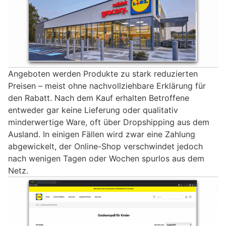
Angeboten werden Produkte zu stark reduzierten
Preisen – meist ohne nachvollziehbare Erklärung für
den Rabatt. Nach dem Kauf erhalten Betroffene
entweder gar keine Lieferung oder qualitativ
minderwertige Ware, oft über Dropshipping aus dem
Ausland. In einigen Fällen wird zwar eine Zahlung
abgewickelt, der Online-Shop verschwindet jedoch
nach wenigen Tagen oder Wochen spurlos aus dem
Netz.