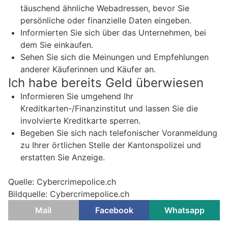
täuschend ähnliche Webadressen, bevor Sie
persönliche oder finanzielle Daten eingeben.
Informierten Sie sich über das Unternehmen, bei
dem Sie einkaufen.
Sehen Sie sich die Meinungen und Empfehlungen
anderer Käuferinnen und Käufer an.
Ich habe bereits Geld überwiesen
Informieren Sie umgehend Ihr
Kreditkarten-/Finanzinstitut und lassen Sie die
involvierte Kreditkarte sperren.
Begeben Sie sich nach telefonischer Voranmeldung
zu Ihrer örtlichen Stelle der Kantonspolizei und
erstatten Sie Anzeige.
Quelle: Cybercrimepolice.ch
Bildquelle: Cybercrimepolice.ch
Mail
Facebook
Whatsapp