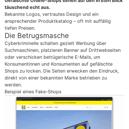
Gefälschte Online-Shops sehen auf den ersten Blick
täuschend echt aus.
Bekannte Logos, vertrautes Design und ein
ansprechender Produktkatalog – oft mit auffällig
tiefen Preisen.
Die Betrugsmasche
Cyberkriminelle schalten gezielt Werbung über
Suchmaschinen, platzieren Banner auf Drittwebseiten
oder verschicken betrügerische E-Mails, um
Konsumentinnen und Konsumenten auf gefälschte
Shops zu locken. Die Seiten erwecken den Eindruck,
direkt von einer bekannten Marke betrieben zu
werden.
Beispiel eines Fake-Shops