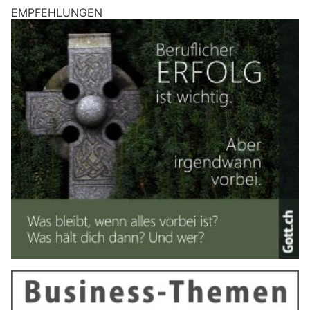
EMPFEHLUNGEN