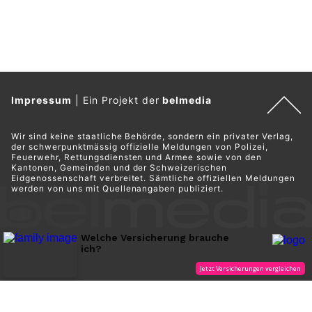
Impressum
|
Ein Projekt der
belmedia
Wir sind keine staatliche Behörde, sondern ein privater Verlag,
der schwerpunktmässig offizielle Meldungen von Polizei,
Feuerwehr, Rettungsdiensten und Armee sowie von den
Kantonen, Gemeinden und der Schweizerischen
Eidgenossenschaft verbreitet. Sämtliche offiziellen Meldungen
werden von uns mit Quellenangaben publiziert.