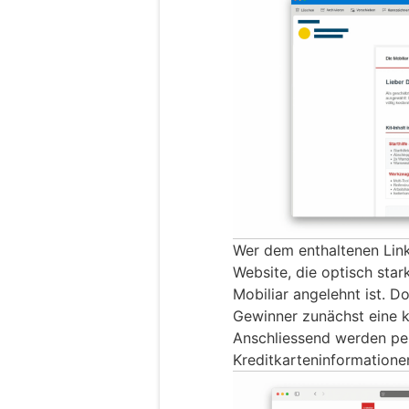
Wer dem enthaltenen Link 
Website, die optisch sta
Mobiliar angelehnt ist. D
Gewinner zunächst eine k
Anschliessend werden pe
Kreditkarteninformatione