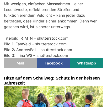
Mit wenigen, einfachen Massnahmen – einer
Leuchtweste, reflektierenden Streifen und
funktionierendem Velolicht – kann jeder dazu
beitragen, dass Kinder sicher ankommen. Denn wer
gesehen wird, ist sicherer unterwegs.
Titelbild: R_M_N – shutterstock.com
Bild 1: FamVeld – shutterstock.com
Bild 2: AndrewFall – shutterstock.com
Bild 3: Irina WS – shutterstock.com
Mail
Facebook
Whatsapp
Hitze auf dem Schulweg: Schutz in der heissen
Jahreszeit