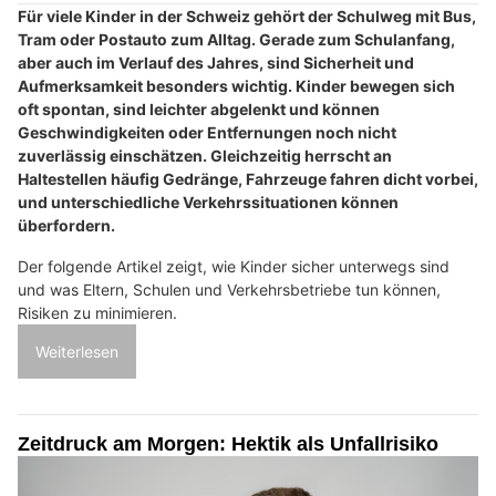
Für viele Kinder in der Schweiz gehört der Schulweg mit Bus,
Tram oder Postauto zum Alltag. Gerade zum Schulanfang,
aber auch im Verlauf des Jahres, sind Sicherheit und
Aufmerksamkeit besonders wichtig. Kinder bewegen sich
oft spontan, sind leichter abgelenkt und können
Geschwindigkeiten oder Entfernungen noch nicht
zuverlässig einschätzen. Gleichzeitig herrscht an
Haltestellen häufig Gedränge, Fahrzeuge fahren dicht vorbei,
und unterschiedliche Verkehrssituationen können
überfordern.
Der folgende Artikel zeigt, wie Kinder sicher unterwegs sind
und was Eltern, Schulen und Verkehrsbetriebe tun können,
Risiken zu minimieren.
Weiterlesen
Zeitdruck am Morgen: Hektik als Unfallrisiko