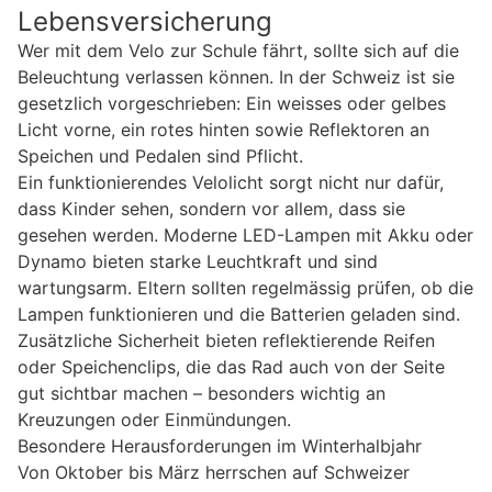
Lebensversicherung
Wer mit dem Velo zur Schule fährt, sollte sich auf die
Beleuchtung verlassen können. In der Schweiz ist sie
gesetzlich vorgeschrieben: Ein weisses oder gelbes
Licht vorne, ein rotes hinten sowie Reflektoren an
Speichen und Pedalen sind Pflicht.
Ein funktionierendes Velolicht sorgt nicht nur dafür,
dass Kinder sehen, sondern vor allem, dass sie
gesehen werden. Moderne LED-Lampen mit Akku oder
Dynamo bieten starke Leuchtkraft und sind
wartungsarm. Eltern sollten regelmässig prüfen, ob die
Lampen funktionieren und die Batterien geladen sind.
Zusätzliche Sicherheit bieten reflektierende Reifen
oder Speichenclips, die das Rad auch von der Seite
gut sichtbar machen – besonders wichtig an
Kreuzungen oder Einmündungen.
Besondere Herausforderungen im Winterhalbjahr
Von Oktober bis März herrschen auf Schweizer