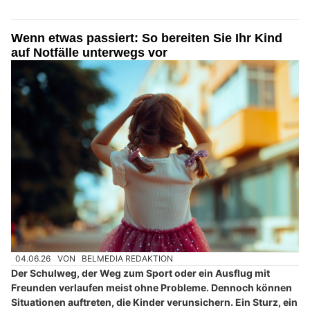
Wenn etwas passiert: So bereiten Sie Ihr Kind
auf Notfälle unterwegs vor
04.06.26
VON
BELMEDIA REDAKTION
Der Schulweg, der Weg zum Sport oder ein Ausflug mit
Freunden verlaufen meist ohne Probleme. Dennoch können
Situationen auftreten, die Kinder verunsichern. Ein Sturz, ein