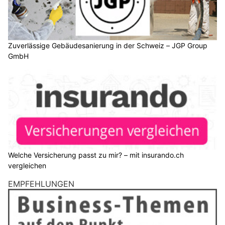
Zuverlässige Gebäudesanierung in der Schweiz – JGP Group
GmbH
Welche Versicherung passt zu mir? – mit insurando.ch
vergleichen
EMPFEHLUNGEN