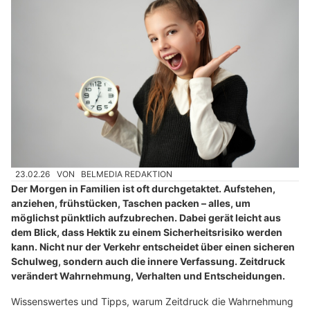
23.02.26
VON
BELMEDIA REDAKTION
Der Morgen in Familien ist oft durchgetaktet. Aufstehen,
anziehen, frühstücken, Taschen packen – alles, um
möglichst pünktlich aufzubrechen. Dabei gerät leicht aus
dem Blick, dass Hektik zu einem Sicherheitsrisiko werden
kann. Nicht nur der Verkehr entscheidet über einen sicheren
Schulweg, sondern auch die innere Verfassung. Zeitdruck
verändert Wahrnehmung, Verhalten und Entscheidungen.
Wissenswertes und Tipps, warum Zeitdruck die Wahrnehmung