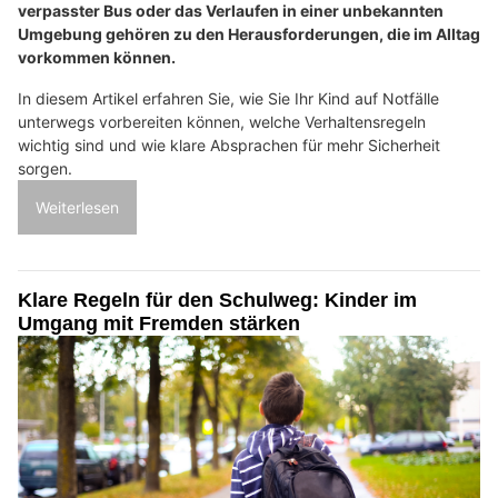
verpasster Bus oder das Verlaufen in einer unbekannten
Umgebung gehören zu den Herausforderungen, die im Alltag
vorkommen können.
In diesem Artikel erfahren Sie, wie Sie Ihr Kind auf Notfälle
unterwegs vorbereiten können, welche Verhaltensregeln
wichtig sind und wie klare Absprachen für mehr Sicherheit
sorgen.
Weiterlesen
Klare Regeln für den Schulweg: Kinder im
Umgang mit Fremden stärken