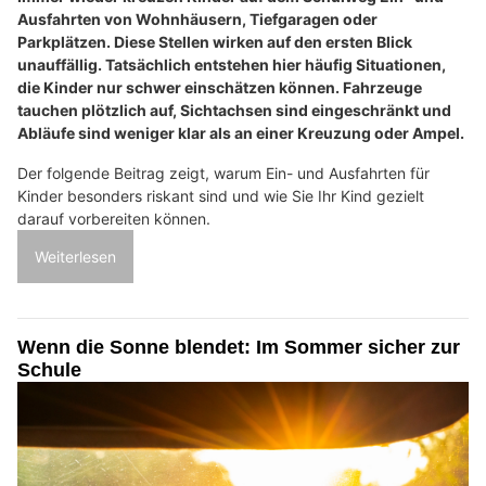
Ausfahrten von Wohnhäusern, Tiefgaragen oder
Parkplätzen. Diese Stellen wirken auf den ersten Blick
unauffällig. Tatsächlich entstehen hier häufig Situationen,
die Kinder nur schwer einschätzen können. Fahrzeuge
tauchen plötzlich auf, Sichtachsen sind eingeschränkt und
Abläufe sind weniger klar als an einer Kreuzung oder Ampel.
Der folgende Beitrag zeigt, warum Ein- und Ausfahrten für
Kinder besonders riskant sind und wie Sie Ihr Kind gezielt
darauf vorbereiten können.
Weiterlesen
Wenn die Sonne blendet: Im Sommer sicher zur
Schule