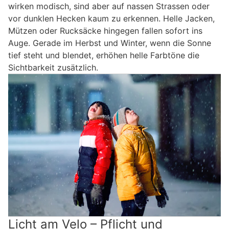
wirken modisch, sind aber auf nassen Strassen oder
vor dunklen Hecken kaum zu erkennen. Helle Jacken,
Mützen oder Rucksäcke hingegen fallen sofort ins
Auge. Gerade im Herbst und Winter, wenn die Sonne
tief steht und blendet, erhöhen helle Farbtöne die
Sichtbarkeit zusätzlich.
Licht am Velo – Pflicht und