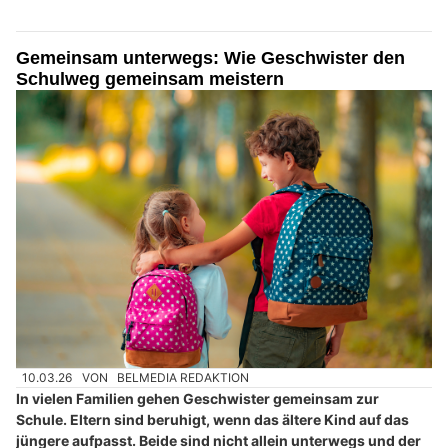
Gemeinsam unterwegs: Wie Geschwister den
Schulweg gemeinsam meistern
10.03.26
VON
BELMEDIA REDAKTION
In vielen Familien gehen Geschwister gemeinsam zur
Schule. Eltern sind beruhigt, wenn das ältere Kind auf das
jüngere aufpasst. Beide sind nicht allein unterwegs und der