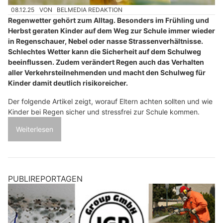
08.12.25
VON
BELMEDIA REDAKTION
Regenwetter gehört zum Alltag. Besonders im Frühling und
Herbst geraten Kinder auf dem Weg zur Schule immer wieder
in Regenschauer, Nebel oder nasse Strassenverhältnisse.
Schlechtes Wetter kann die Sicherheit auf dem Schulweg
beeinflussen. Zudem verändert Regen auch das Verhalten
aller Verkehrsteilnehmenden und macht den Schulweg für
Kinder damit deutlich risikoreicher.
Der folgende Artikel zeigt, worauf Eltern achten sollten und wie
Kinder bei Regen sicher und stressfrei zur Schule kommen.
Weiterlesen
PUBLIREPORTAGEN