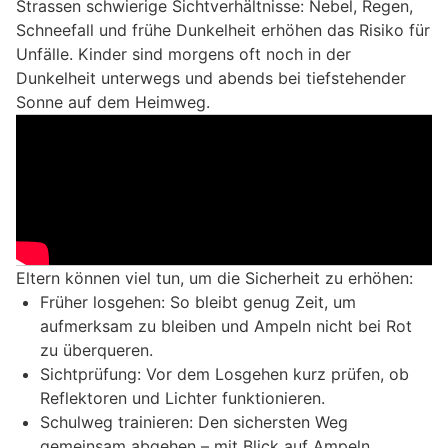
Strassen schwierige Sichtverhältnisse: Nebel, Regen,
Schneefall und frühe Dunkelheit erhöhen das Risiko für
Unfälle. Kinder sind morgens oft noch in der
Dunkelheit unterwegs und abends bei tiefstehender
Sonne auf dem Heimweg.
Eltern können viel tun, um die Sicherheit zu erhöhen:
Früher losgehen: So bleibt genug Zeit, um
aufmerksam zu bleiben und Ampeln nicht bei Rot
zu überqueren.
Sichtprüfung: Vor dem Losgehen kurz prüfen, ob
Reflektoren und Lichter funktionieren.
Schulweg trainieren: Den sichersten Weg
gemeinsam abgehen – mit Blick auf Ampeln,