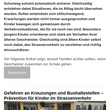
Schulweg scheint automatisch sicherer. Gleichzeitig
entstehen dabei Situationen, die im Alltag leicht übersehen
werden. Rollen entwickeln sich stillschweigend,
Erwartungen werden nicht immer ausgesprochen und
Kinder bewegen sich gemeinsam durch
Verkehrssituationen, die für sie noch neu sind. Besonders
jüngere Kinder orientieren sich stark am Verhalten ihrer
älteren Geschwister. Gleichzeitig sind ältere Kinder selbst
noch dabei, den Strassenverkehr zu verstehen und richtig
einzuschätzen.
Der folgende Artikel zeigt, worauf Familien achten sollten, wenn
Geschwister zusammen zur Schule gehen.
Weiterlesen
Gefahren an Kreuzungen und Bushaltestellen –
Prävention für Kinder im Strassenverkehr