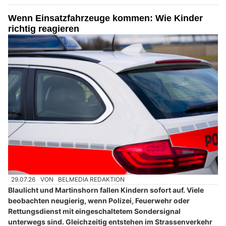
Wenn Einsatzfahrzeuge kommen: Wie Kinder
richtig reagieren
29.07.26
VON
BELMEDIA REDAKTION
Blaulicht und Martinshorn fallen Kindern sofort auf. Viele
beobachten neugierig, wenn Polizei, Feuerwehr oder
Rettungsdienst mit eingeschaltetem Sondersignal
unterwegs sind. Gleichzeitig entstehen im Strassenverkehr