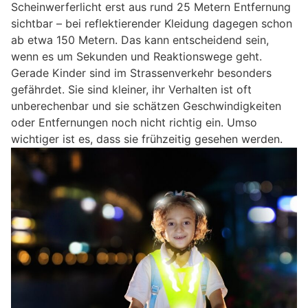
Scheinwerferlicht erst aus rund 25 Metern Entfernung
sichtbar – bei reflektierender Kleidung dagegen schon
ab etwa 150 Metern. Das kann entscheidend sein,
wenn es um Sekunden und Reaktionswege geht.
Gerade Kinder sind im Strassenverkehr besonders
gefährdet. Sie sind kleiner, ihr Verhalten ist oft
unberechenbar und sie schätzen Geschwindigkeiten
oder Entfernungen noch nicht richtig ein. Umso
wichtiger ist es, dass sie frühzeitig gesehen werden.