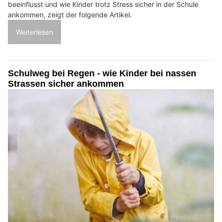
beeinflusst und wie Kinder trotz Stress sicher in der Schule
ankommen, zeigt der folgende Artikel.
Weiterlesen
Schulweg bei Regen - wie Kinder bei nassen
Strassen sicher ankommen