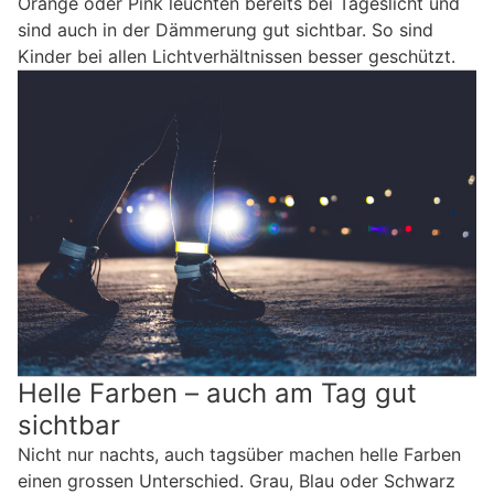
Orange oder Pink leuchten bereits bei Tageslicht und
sind auch in der Dämmerung gut sichtbar. So sind
Kinder bei allen Lichtverhältnissen besser geschützt.
Helle Farben – auch am Tag gut
sichtbar
Nicht nur nachts, auch tagsüber machen helle Farben
einen grossen Unterschied. Grau, Blau oder Schwarz