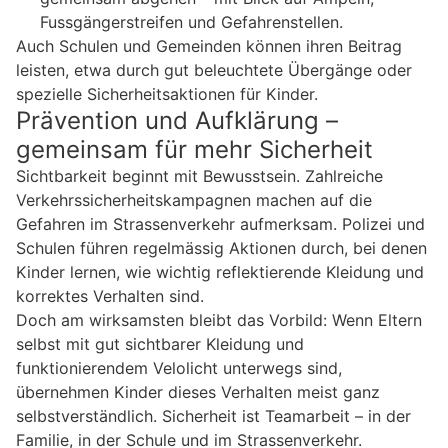
Fussgängerstreifen und Gefahrenstellen.
Auch Schulen und Gemeinden können ihren Beitrag
leisten, etwa durch gut beleuchtete Übergänge oder
spezielle Sicherheitsaktionen für Kinder.
Prävention und Aufklärung –
gemeinsam für mehr Sicherheit
Sichtbarkeit beginnt mit Bewusstsein. Zahlreiche
Verkehrssicherheitskampagnen machen auf die
Gefahren im Strassenverkehr aufmerksam. Polizei und
Schulen führen regelmässig Aktionen durch, bei denen
Kinder lernen, wie wichtig reflektierende Kleidung und
korrektes Verhalten sind.
Doch am wirksamsten bleibt das Vorbild: Wenn Eltern
selbst mit gut sichtbarer Kleidung und
funktionierendem Velolicht unterwegs sind,
übernehmen Kinder dieses Verhalten meist ganz
selbstverständlich. Sicherheit ist Teamarbeit – in der
Familie, in der Schule und im Strassenverkehr.