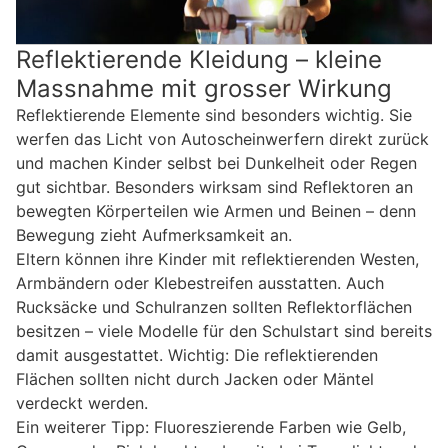
Reflektierende Kleidung – kleine
Massnahme mit grosser Wirkung
Reflektierende Elemente sind besonders wichtig. Sie
werfen das Licht von Autoscheinwerfern direkt zurück
und machen Kinder selbst bei Dunkelheit oder Regen
gut sichtbar. Besonders wirksam sind Reflektoren an
bewegten Körperteilen wie Armen und Beinen – denn
Bewegung zieht Aufmerksamkeit an.
Eltern können ihre Kinder mit reflektierenden Westen,
Armbändern oder Klebestreifen ausstatten. Auch
Rucksäcke und Schulranzen sollten Reflektorflächen
besitzen – viele Modelle für den Schulstart sind bereits
damit ausgestattet. Wichtig: Die reflektierenden
Flächen sollten nicht durch Jacken oder Mäntel
verdeckt werden.
Ein weiterer Tipp: Fluoreszierende Farben wie Gelb,