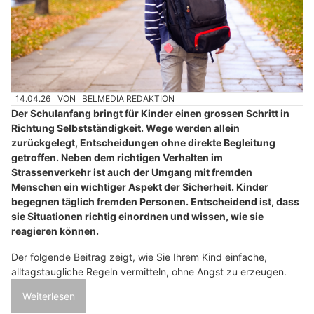
14.04.26
VON
BELMEDIA REDAKTION
Der Schulanfang bringt für Kinder einen grossen Schritt in
Richtung Selbstständigkeit. Wege werden allein
zurückgelegt, Entscheidungen ohne direkte Begleitung
getroffen. Neben dem richtigen Verhalten im
Strassenverkehr ist auch der Umgang mit fremden
Menschen ein wichtiger Aspekt der Sicherheit. Kinder
begegnen täglich fremden Personen. Entscheidend ist, dass
sie Situationen richtig einordnen und wissen, wie sie
reagieren können.
Der folgende Beitrag zeigt, wie Sie Ihrem Kind einfache,
alltagstaugliche Regeln vermitteln, ohne Angst zu erzeugen.
Weiterlesen