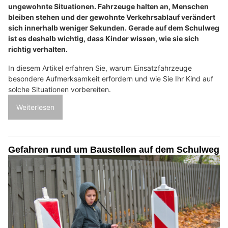
ungewohnte Situationen. Fahrzeuge halten an, Menschen
bleiben stehen und der gewohnte Verkehrsablauf verändert
sich innerhalb weniger Sekunden. Gerade auf dem Schulweg
ist es deshalb wichtig, dass Kinder wissen, wie sie sich
richtig verhalten.
In diesem Artikel erfahren Sie, warum Einsatzfahrzeuge
besondere Aufmerksamkeit erfordern und wie Sie Ihr Kind auf
solche Situationen vorbereiten.
Weiterlesen
Gefahren rund um Baustellen auf dem Schulweg