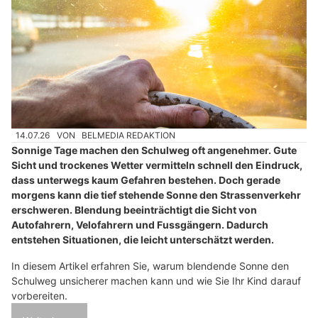
14.07.26
VON
BELMEDIA REDAKTION
Sonnige Tage machen den Schulweg oft angenehmer. Gute
Sicht und trockenes Wetter vermitteln schnell den Eindruck,
dass unterwegs kaum Gefahren bestehen. Doch gerade
morgens kann die tief stehende Sonne den Strassenverkehr
erschweren. Blendung beeinträchtigt die Sicht von
Autofahrern, Velofahrern und Fussgängern. Dadurch
entstehen Situationen, die leicht unterschätzt werden.
In diesem Artikel erfahren Sie, warum blendende Sonne den
Schulweg unsicherer machen kann und wie Sie Ihr Kind darauf
vorbereiten.