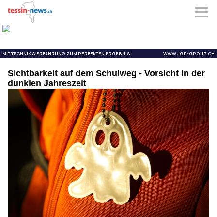
Sichtbarkeit auf dem Schulweg - Vorsicht in der
dunklen Jahreszeit