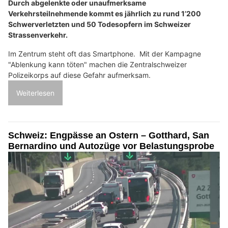
Durch abgelenkte oder unaufmerksame
Verkehrsteilnehmende kommt es jährlich zu rund 1’200
Schwerverletzten und 50 Todesopfern im Schweizer
Strassenverkehr.
Im Zentrum steht oft das Smartphone. Mit der Kampagne
"Ablenkung kann töten" machen die Zentralschweizer
Polizeikorps auf diese Gefahr aufmerksam.
Weiterlesen
Schweiz: Engpässe an Ostern – Gotthard, San
Bernardino und Autozüge vor Belastungsprobe