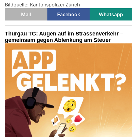
Bildquelle: Kantonspolizei Zürich
Mail
Facebook
Whatsapp
Thurgau TG: Augen auf im Strassenverkehr –
gemeinsam gegen Ablenkung am Steuer