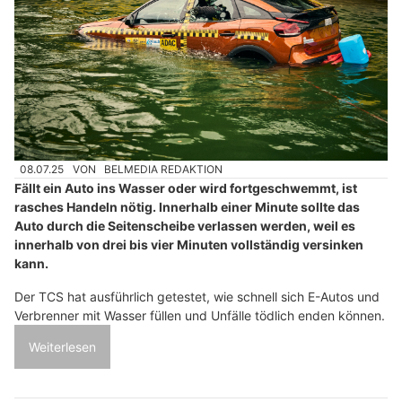
08.07.25
VON
BELMEDIA REDAKTION
Fällt ein Auto ins Wasser oder wird fortgeschwemmt, ist
rasches Handeln nötig. Innerhalb einer Minute sollte das
Auto durch die Seitenscheibe verlassen werden, weil es
innerhalb von drei bis vier Minuten vollständig versinken
kann.
Der TCS hat ausführlich getestet, wie schnell sich E-Autos und
Verbrenner mit Wasser füllen und Unfälle tödlich enden können.
Weiterlesen