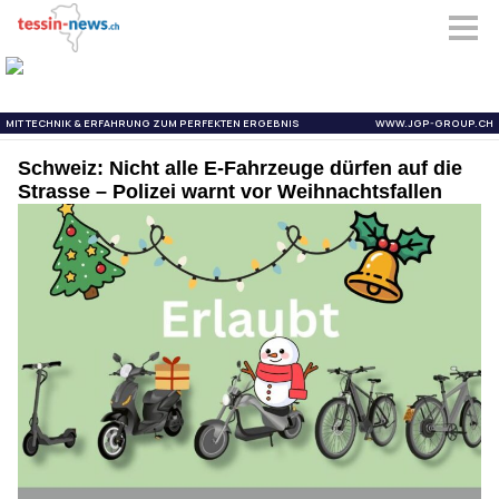
Schweiz: Nicht alle E-Fahrzeuge dürfen auf die
Strasse – Polizei warnt vor Weihnachtsfallen