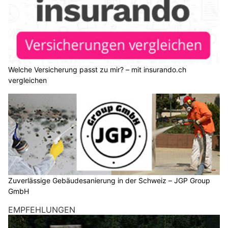
Welche Versicherung passt zu mir? – mit insurando.ch
vergleichen
Zuverlässige Gebäudesanierung in der Schweiz – JGP Group
GmbH
EMPFEHLUNGEN