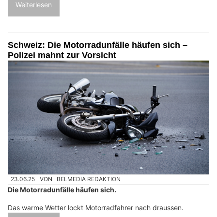
Weiterlesen
Schweiz: Die Motorradunfälle häufen sich –
Polizei mahnt zur Vorsicht
23.06.25
VON
BELMEDIA REDAKTION
Die Motorradunfälle häufen sich.
Das warme Wetter lockt Motorradfahrer nach draussen.