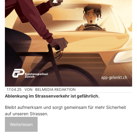
17.04.25
VON
BELMEDIA REDAKTION
Ablenkung im Strassenverkehr ist gefährlich.
Bleibt aufmerksam und sorgt gemeinsam für mehr Sicherheit
auf unseren Strassen.
Weiterlesen