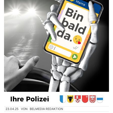
23.04.25
VON
BELMEDIA REDAKTION