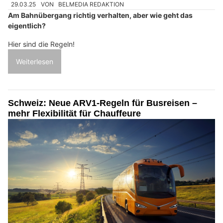
29.03.25
VON
BELMEDIA REDAKTION
Am Bahnübergang richtig verhalten, aber wie geht das
eigentlich?
Hier sind die Regeln!
Weiterlesen
Schweiz: Neue ARV1-Regeln für Busreisen –
mehr Flexibilität für Chauffeure