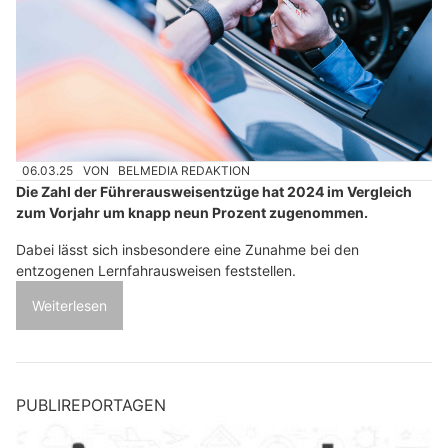
06.03.25
VON
BELMEDIA REDAKTION
Die Zahl der Führerausweisentzüge hat 2024 im Vergleich
zum Vorjahr um knapp neun Prozent zugenommen.
Dabei lässt sich insbesondere eine Zunahme bei den
entzogenen Lernfahrausweisen feststellen.
Weiterlesen
PUBLIREPORTAGEN