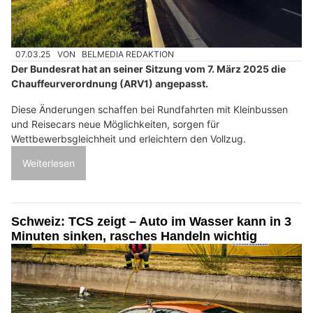
07.03.25
VON
BELMEDIA REDAKTION
Der Bundesrat hat an seiner Sitzung vom 7. März 2025 die
Chauffeurverordnung (ARV1) angepasst.
Diese Änderungen schaffen bei Rundfahrten mit Kleinbussen
und Reisecars neue Möglichkeiten, sorgen für
Wettbewerbsgleichheit und erleichtern den Vollzug.
Weiterlesen
Schweiz: TCS zeigt – Auto im Wasser kann in 3
Minuten sinken, rasches Handeln wichtig