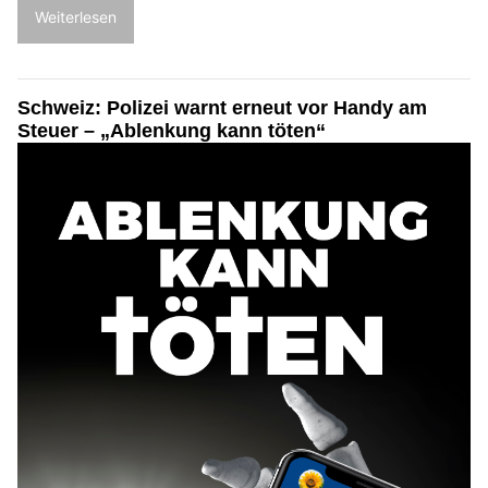
Weiterlesen
Schweiz: Polizei warnt erneut vor Handy am
Steuer – „Ablenkung kann töten“