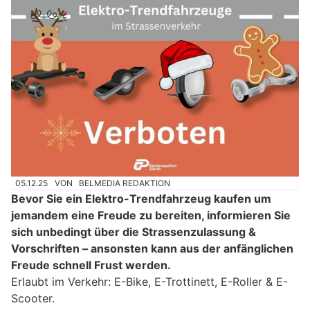
05.12.25
VON
BELMEDIA REDAKTION
Bevor Sie ein Elektro-Trendfahrzeug kaufen um
jemandem eine Freude zu bereiten, informieren Sie
sich unbedingt über die Strassenzulassung &
Vorschriften – ansonsten kann aus der anfänglichen
Freude schnell Frust werden.
Erlaubt im Verkehr: E-Bike, E-Trottinett, E-Roller & E-
Scooter.