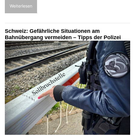
Weiterlesen
Schweiz: Gefährliche Situationen am
Bahnübergang vermeiden – Tipps der Polizei