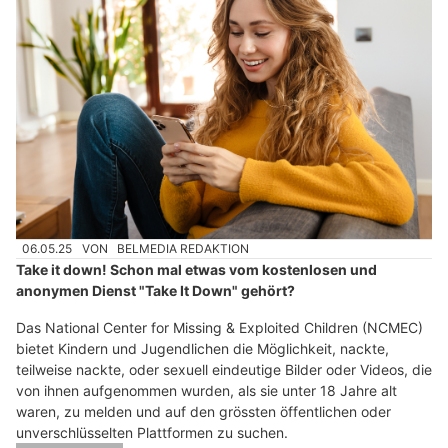
06.05.25
VON
BELMEDIA REDAKTION
Take it down! Schon mal etwas vom kostenlosen und
anonymen Dienst "Take It Down" gehört?
Das National Center for Missing & Exploited Children (NCMEC)
bietet Kindern und Jugendlichen die Möglichkeit, nackte,
teilweise nackte, oder sexuell eindeutige Bilder oder Videos, die
von ihnen aufgenommen wurden, als sie unter 18 Jahre alt
waren, zu melden und auf den grössten öffentlichen oder
unverschlüsselten Plattformen zu suchen.