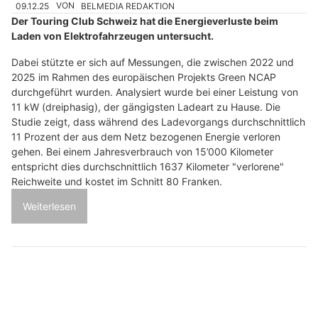
09.12.25
VON
BELMEDIA REDAKTION
Der Touring Club Schweiz hat die Energieverluste beim
Laden von Elektrofahrzeugen untersucht.
Dabei stützte er sich auf Messungen, die zwischen 2022 und
2025 im Rahmen des europäischen Projekts Green NCAP
durchgeführt wurden. Analysiert wurde bei einer Leistung von
11 kW (dreiphasig), der gängigsten Ladeart zu Hause. Die
Studie zeigt, dass während des Ladevorgangs durchschnittlich
11 Prozent der aus dem Netz bezogenen Energie verloren
gehen. Bei einem Jahresverbrauch von 15’000 Kilometer
entspricht dies durchschnittlich 1637 Kilometer "verlorene"
Reichweite und kostet im Schnitt 80 Franken.
Weiterlesen