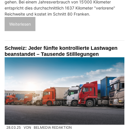
gehen. Bei einem Jahresverbrauch von 15’000 Kilometer
entspricht dies durchschnittlich 1637 Kilometer "verlorene"
Reichweite und kostet im Schnitt 80 Franken.
Weiterlesen
Schweiz: Jeder fünfte kontrollierte Lastwagen
beanstandet – Tausende Stilllegungen
28.03.25
VON
BELMEDIA REDAKTION