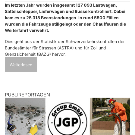
Im letzten Jahr wurden insgesamt 127 093 Lastwagen,
Sattelschlepper, Lieferwagen und Busse kontrolliert. Dabei
kam es zu 25 318 Beanstandungen. In rund 5500 Fällen
wurden die Fahrzeuge stillgelegt oder den Chauffeuren die
Weiterfahrt verwehrt.
Dies geht aus der Statistik der Schwerverkehrskontrollen der
Bundesämter für Strassen (ASTRA) und für Zoll und
Grenzsicherheit (BAZG) hervor.
Weiterlesen
PUBLIREPORTAGEN