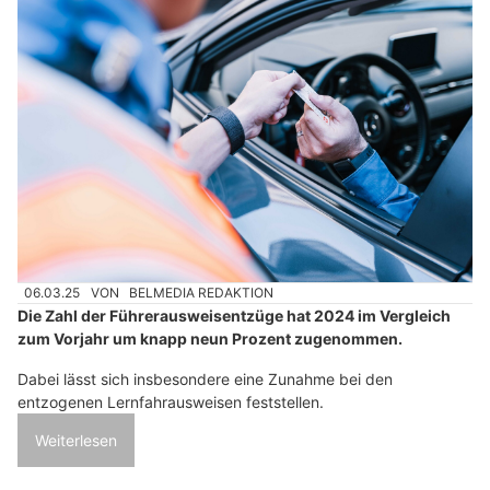
06.03.25
VON
BELMEDIA REDAKTION
Die Zahl der Führerausweisentzüge hat 2024 im Vergleich
zum Vorjahr um knapp neun Prozent zugenommen.
Dabei lässt sich insbesondere eine Zunahme bei den
entzogenen Lernfahrausweisen feststellen.
Weiterlesen