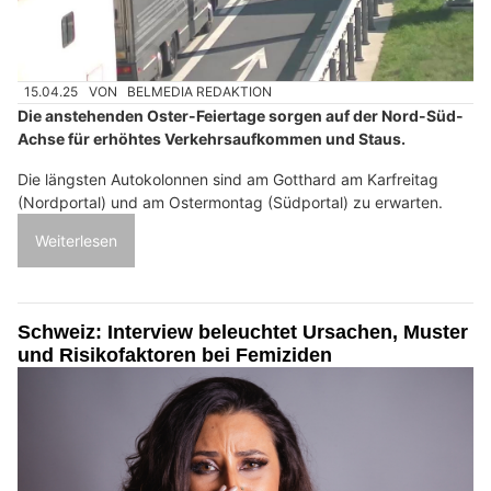
15.04.25
VON
BELMEDIA REDAKTION
Die anstehenden Oster-Feiertage sorgen auf der Nord-Süd-
Achse für erhöhtes Verkehrsaufkommen und Staus.
Die längsten Autokolonnen sind am Gotthard am Karfreitag
(Nordportal) und am Ostermontag (Südportal) zu erwarten.
Weiterlesen
Schweiz: Interview beleuchtet Ursachen, Muster
und Risikofaktoren bei Femiziden