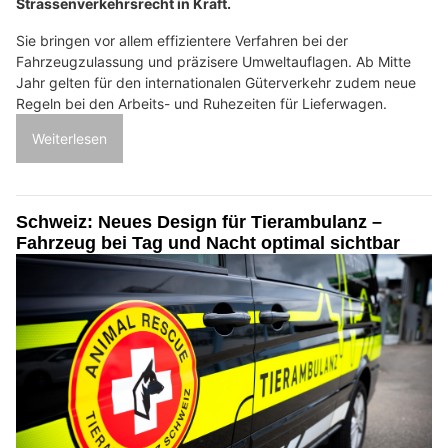
Strassenverkehrsrecht in Kraft.
Sie bringen vor allem effizientere Verfahren bei der
Fahrzeugzulassung und präzisere Umweltauflagen. Ab Mitte
Jahr gelten für den internationalen Güterverkehr zudem neue
Regeln bei den Arbeits- und Ruhezeiten für Lieferwagen.
Weiterlesen
Schweiz: Neues Design für Tierambulanz –
Fahrzeug bei Tag und Nacht optimal sichtbar