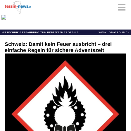
Schweiz: Damit kein Feuer ausbricht – drei
einfache Regeln für sichere Adventszeit