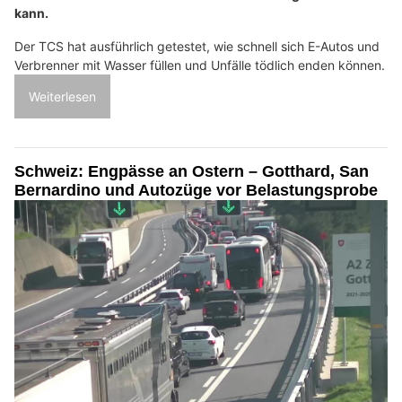
kann.
Der TCS hat ausführlich getestet, wie schnell sich E-Autos und
Verbrenner mit Wasser füllen und Unfälle tödlich enden können.
Weiterlesen
Schweiz: Engpässe an Ostern – Gotthard, San
Bernardino und Autozüge vor Belastungsprobe