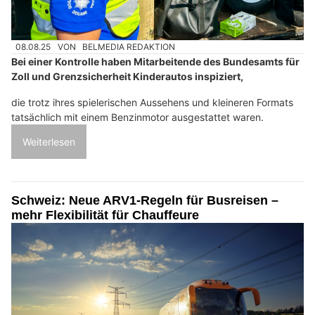
08.08.25
VON
BELMEDIA REDAKTION
Bei einer Kontrolle haben Mitarbeitende des Bundesamts für
Zoll und Grenzsicherheit Kinderautos inspiziert,
die trotz ihres spielerischen Aussehens und kleineren Formats
tatsächlich mit einem Benzinmotor ausgestattet waren.
Weiterlesen
Schweiz: Neue ARV1-Regeln für Busreisen –
mehr Flexibilität für Chauffeure