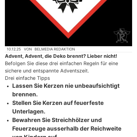
10.12.25
VON
BELMEDIA REDAKTION
Advent, Advent, die Deko brennt? Lieber nicht!
Befolgen Sie diese drei einfachen Regeln für eine
sichere und entspannte Adventszeit.
Drei einfache Tipps
Lassen Sie Kerzen nie unbeaufsichtigt
brennen.
Stellen Sie Kerzen auf feuerfeste
Unterlagen.
Bewahren Sie Streichhölzer und
Feuerzeuge ausserhalb der Reichweite