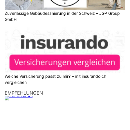
Zuverlässige Gebäudesanierung in der Schweiz – JGP Group
GmbH
Welche Versicherung passt zu mir? – mit insurando.ch
vergleichen
EMPFEHLUNGEN