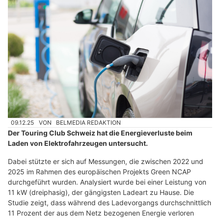
09.12.25
VON
BELMEDIA REDAKTION
Der Touring Club Schweiz hat die Energieverluste beim
Laden von Elektrofahrzeugen untersucht.
Dabei stützte er sich auf Messungen, die zwischen 2022 und
2025 im Rahmen des europäischen Projekts Green NCAP
durchgeführt wurden. Analysiert wurde bei einer Leistung von
11 kW (dreiphasig), der gängigsten Ladeart zu Hause. Die
Studie zeigt, dass während des Ladevorgangs durchschnittlich
11 Prozent der aus dem Netz bezogenen Energie verloren