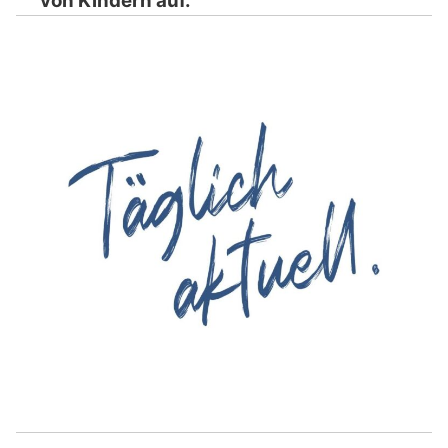
von Kindern auf.