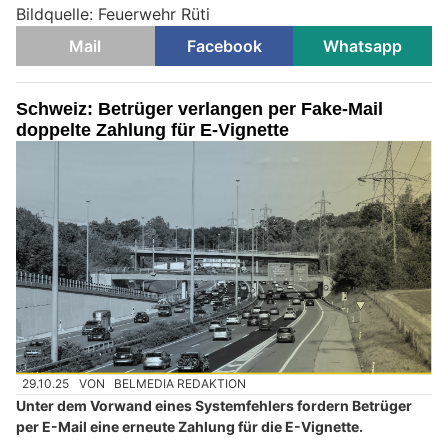
Bildquelle: Feuerwehr Rüti
Mail
Facebook
Whatsapp
Schweiz: Betrüger verlangen per Fake-Mail
doppelte Zahlung für E-Vignette
29.10.25
VON
BELMEDIA REDAKTION
Unter dem Vorwand eines Systemfehlers fordern Betrüger
per E-Mail eine erneute Zahlung für die E-Vignette.