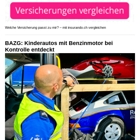
Welche Versicherung passt zu mir? – mit insurando.ch vergleichen
BAZG: Kinderautos mit Benzinmotor bei
Kontrolle entdeckt