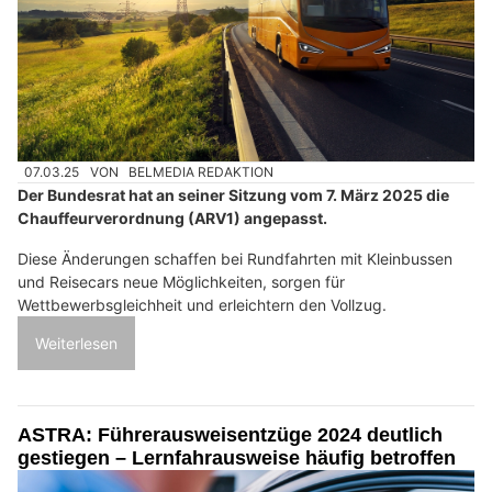
07.03.25
VON
BELMEDIA REDAKTION
Der Bundesrat hat an seiner Sitzung vom 7. März 2025 die
Chauffeurverordnung (ARV1) angepasst.
Diese Änderungen schaffen bei Rundfahrten mit Kleinbussen
und Reisecars neue Möglichkeiten, sorgen für
Wettbewerbsgleichheit und erleichtern den Vollzug.
Weiterlesen
ASTRA: Führerausweisentzüge 2024 deutlich
gestiegen – Lernfahrausweise häufig betroffen