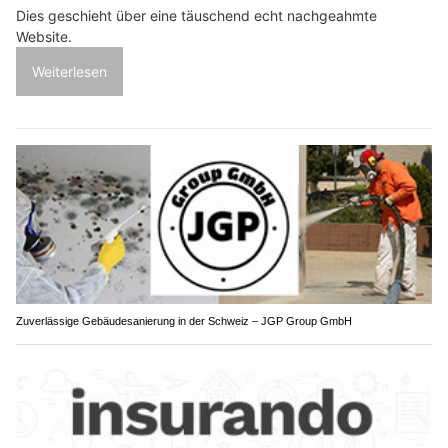
Dies geschieht über eine täuschend echt nachgeahmte
Website.
Weiterlesen
Zuverlässige Gebäudesanierung in der Schweiz – JGP Group GmbH