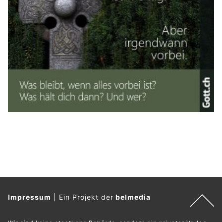
Impressum
|
Ein Projekt der
belmedia