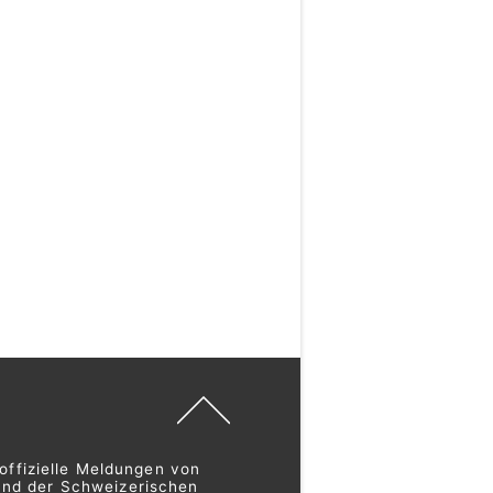
offizielle Meldungen von
und der Schweizerischen