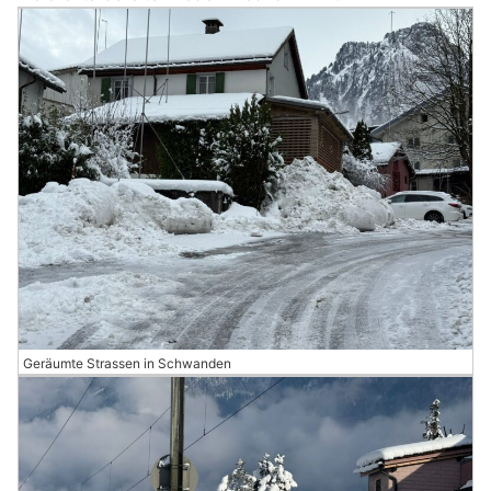
Geräumte Strassen in Schwanden