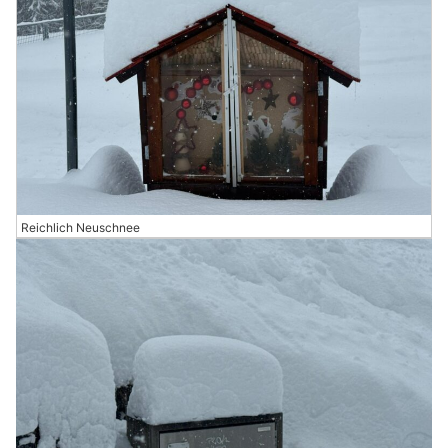
Reichlich Neuschnee