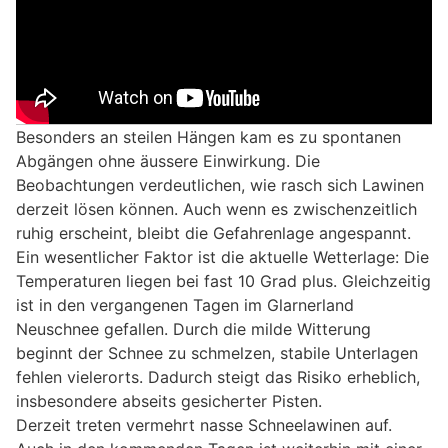
Besonders an steilen Hängen kam es zu spontanen
Abgängen ohne äussere Einwirkung. Die
Beobachtungen verdeutlichen, wie rasch sich Lawinen
derzeit lösen können. Auch wenn es zwischenzeitlich
ruhig erscheint, bleibt die Gefahrenlage angespannt.
Ein wesentlicher Faktor ist die aktuelle Wetterlage: Die
Temperaturen liegen bei fast 10 Grad plus. Gleichzeitig
ist in den vergangenen Tagen im Glarnerland
Neuschnee gefallen. Durch die milde Witterung
beginnt der Schnee zu schmelzen, stabile Unterlagen
fehlen vielerorts. Dadurch steigt das Risiko erheblich,
insbesondere abseits gesicherter Pisten.
Derzeit treten vermehrt nasse Schneelawinen auf.