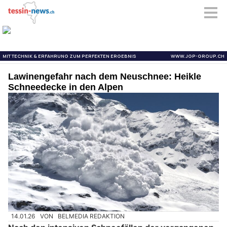
Lawinengefahr nach dem Neuschnee: Heikle
Schneedecke in den Alpen
14.01.26
VON
BELMEDIA REDAKTION