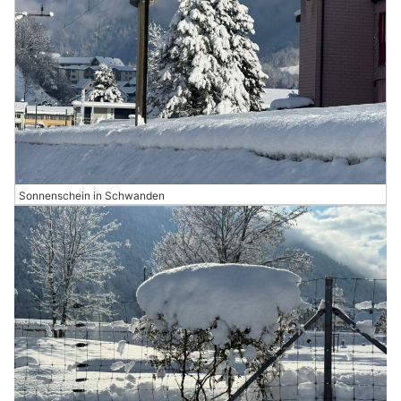
Sonnenschein in Schwanden