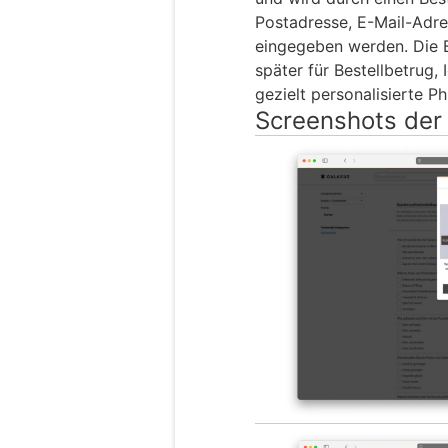
Postadresse, E-Mail-Adre
eingegeben werden. Die 
später für Bestellbetrug,
gezielt personalisierte P
Screenshots der