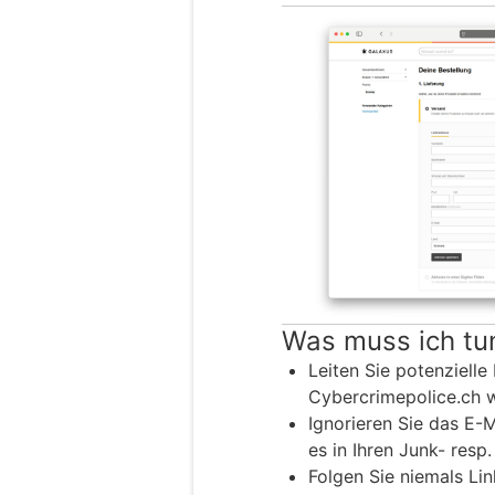
Was muss ich tu
Leiten Sie potenzielle
Cybercrimepolice.ch w
Ignorieren Sie das E-
es in Ihren Junk- resp
Folgen Sie niemals Lin