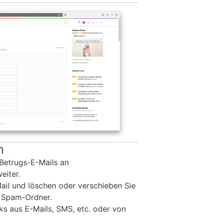
n
 Betrugs-E-Mails an
eiter.
Mail und löschen oder verschieben Sie
. Spam-Ordner.
ks aus E-Mails, SMS, etc. oder von