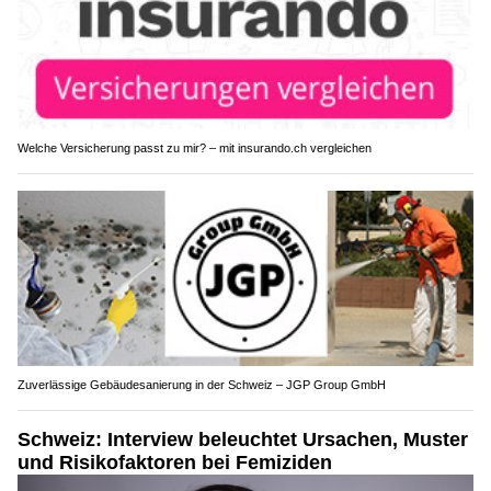
Welche Versicherung passt zu mir? – mit insurando.ch vergleichen
Zuverlässige Gebäudesanierung in der Schweiz – JGP Group GmbH
Schweiz: Interview beleuchtet Ursachen, Muster
und Risikofaktoren bei Femiziden