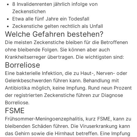
8 Invalidenrenten jährlich infolge von
Zeckenstichen
Etwa alle fünf Jahre ein Todesfall
Zeckenstiche gelten rechtlich als Unfall
Welche Gefahren bestehen?
Die meisten Zeckenstiche bleiben für die Betroffenen
ohne bleibende Folgen. Sie können aber auch
Krankheitserreger übertragen. Die wichtigsten sind:
Borreliose
Eine bakterielle Infektion, die zu Haut-, Nerven- oder
Gelenkbeschwerden führen kann. Behandlung mit
Antibiotika möglich, keine Impfung. Rund neun Prozent
der registrierten Zeckenstiche führen zur Diagnose
Borreliose.
FSME
Frühsommer-Meningoenzephalitis, kurz FSME, kann zu
bleibenden Schäden führen. Die Viruserkrankung kann
das Gehirn sowie die Hirnhaut betreffen. Eine Impfung