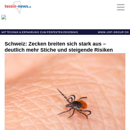
Schweiz: Zecken breiten sich stark aus –
deutlich mehr Stiche und steigende Risiken