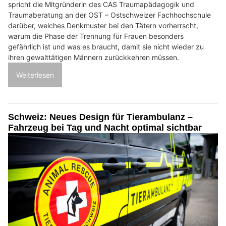
spricht die Mitgründerin des CAS Traumapädagogik und
Traumaberatung an der OST – Ostschweizer Fachhochschule
darüber, welches Denkmuster bei den Tätern vorherrscht,
warum die Phase der Trennung für Frauen besonders
gefährlich ist und was es braucht, damit sie nicht wieder zu
ihren gewalttätigen Männern zurückkehren müssen.
Weiterlesen
Schweiz: Neues Design für Tierambulanz –
Fahrzeug bei Tag und Nacht optimal sichtbar