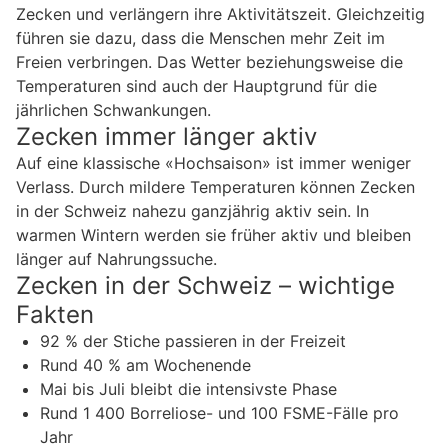
Zecken und verlängern ihre Aktivitätszeit. Gleichzeitig
führen sie dazu, dass die Menschen mehr Zeit im
Freien verbringen. Das Wetter beziehungsweise die
Temperaturen sind auch der Hauptgrund für die
jährlichen Schwankungen.
Zecken immer länger aktiv
Auf eine klassische «Hochsaison» ist immer weniger
Verlass. Durch mildere Temperaturen können Zecken
in der Schweiz nahezu ganzjährig aktiv sein. In
warmen Wintern werden sie früher aktiv und bleiben
länger auf Nahrungssuche.
Zecken in der Schweiz – wichtige
Fakten
92 % der Stiche passieren in der Freizeit
Rund 40 % am Wochenende
Mai bis Juli bleibt die intensivste Phase
Rund 1 400 Borreliose- und 100 FSME-Fälle pro
Jahr