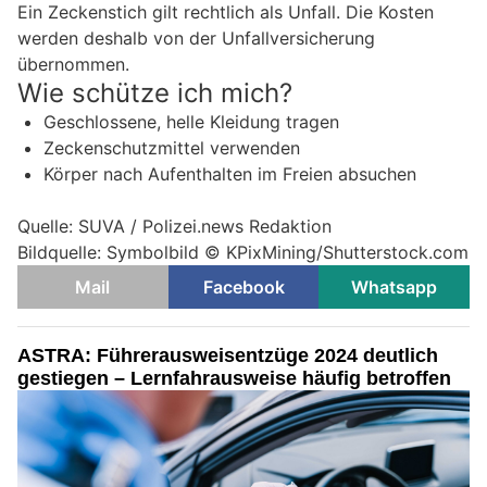
Ein Zeckenstich gilt rechtlich als Unfall. Die Kosten
werden deshalb von der Unfallversicherung
übernommen.
Wie schütze ich mich?
Geschlossene, helle Kleidung tragen
Zeckenschutzmittel verwenden
Körper nach Aufenthalten im Freien absuchen
Quelle: SUVA / Polizei.news Redaktion
Bildquelle: Symbolbild © KPixMining/Shutterstock.com
Mail
Facebook
Whatsapp
ASTRA: Führerausweisentzüge 2024 deutlich
gestiegen – Lernfahrausweise häufig betroffen