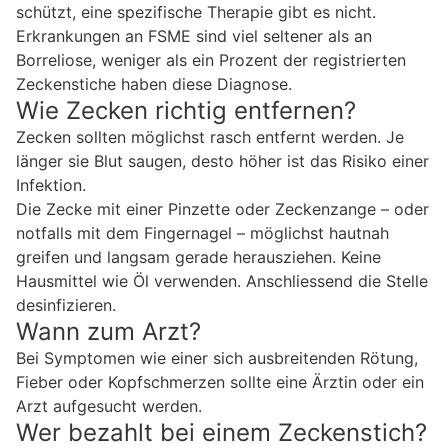
schützt, eine spezifische Therapie gibt es nicht.
Erkrankungen an FSME sind viel seltener als an
Borreliose, weniger als ein Prozent der registrierten
Zeckenstiche haben diese Diagnose.
Wie Zecken richtig entfernen?
Zecken sollten möglichst rasch entfernt werden. Je
länger sie Blut saugen, desto höher ist das Risiko einer
Infektion.
Die Zecke mit einer Pinzette oder Zeckenzange – oder
notfalls mit dem Fingernagel – möglichst hautnah
greifen und langsam gerade herausziehen. Keine
Hausmittel wie Öl verwenden. Anschliessend die Stelle
desinfizieren.
Wann zum Arzt?
Bei Symptomen wie einer sich ausbreitenden Rötung,
Fieber oder Kopfschmerzen sollte eine Ärztin oder ein
Arzt aufgesucht werden.
Wer bezahlt bei einem Zeckenstich?