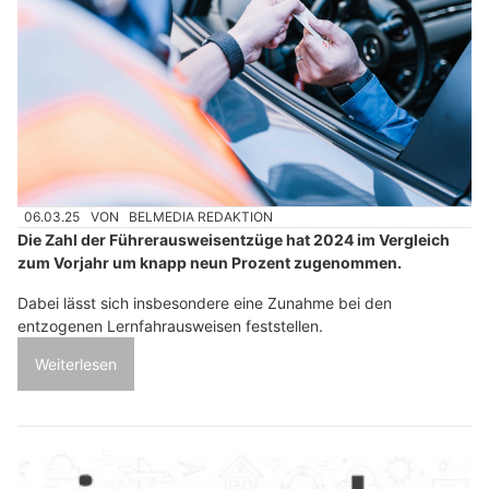
06.03.25
VON
BELMEDIA REDAKTION
Die Zahl der Führerausweisentzüge hat 2024 im Vergleich
zum Vorjahr um knapp neun Prozent zugenommen.
Dabei lässt sich insbesondere eine Zunahme bei den
entzogenen Lernfahrausweisen feststellen.
Weiterlesen