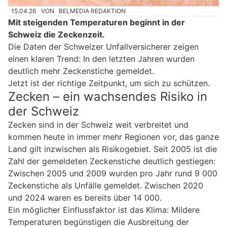
15.04.26
VON
BELMEDIA REDAKTION
Mit steigenden Temperaturen beginnt in der
Schweiz die Zeckenzeit.
Die Daten der Schweizer Unfallversicherer zeigen
einen klaren Trend: In den letzten Jahren wurden
deutlich mehr Zeckenstiche gemeldet.
Jetzt ist der richtige Zeitpunkt, um sich zu schützen.
Zecken – ein wachsendes Risiko in
der Schweiz
Zecken sind in der Schweiz weit verbreitet und
kommen heute in immer mehr Regionen vor, das ganze
Land gilt inzwischen als Risikogebiet. Seit 2005 ist die
Zahl der gemeldeten Zeckenstiche deutlich gestiegen:
Zwischen 2005 und 2009 wurden pro Jahr rund 9 000
Zeckenstiche als Unfälle gemeldet. Zwischen 2020
und 2024 waren es bereits über 14 000.
Ein möglicher Einflussfaktor ist das Klima: Mildere
Temperaturen begünstigen die Ausbreitung der