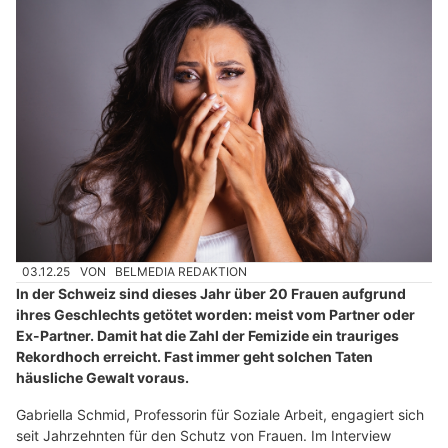
03.12.25
VON
BELMEDIA REDAKTION
In der Schweiz sind dieses Jahr über 20 Frauen aufgrund
ihres Geschlechts getötet worden: meist vom Partner oder
Ex-Partner. Damit hat die Zahl der Femizide ein trauriges
Rekordhoch erreicht. Fast immer geht solchen Taten
häusliche Gewalt voraus.
Gabriella Schmid, Professorin für Soziale Arbeit, engagiert sich
seit Jahrzehnten für den Schutz von Frauen. Im Interview