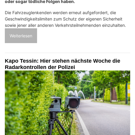
oder sogar tödliche Folgen haben.
Die Fahrzeuglenkenden werden erneut aufgefordert, die
Geschwindigkeitslimiten zum Schutz der eigenen Sicherheit
sowie jener aller anderen Verkehrsteilnehmenden einzuhalten.
Weiterlesen
Kapo Tessin: Hier stehen nächste Woche die
Radarkontrollen der Polizei