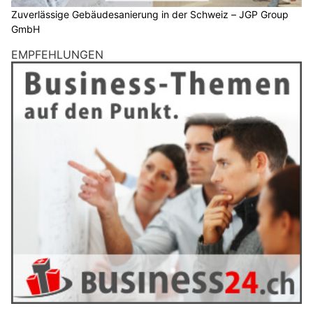
Zuverlässige Gebäudesanierung in der Schweiz – JGP Group
GmbH
EMPFEHLUNGEN