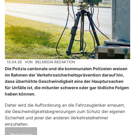
10.04.26
VON
BELMEDIA REDAKTION
Die Polizia cantonale und die kommunalen Polizeien weisen
im Rahmen der Verkehrssicherheitsprävention darauf hin,
dass überhöhte Geschwindigkeit eine der Hauptursachen
für Unfälle ist, die mitunter schwere oder gar tödliche Folgen
haben können.
Daher wird die Aufforderung an die Fahrzeuglenker erneuert,
die Geschwindigkeitsbegrenzungen zum Schutz der eigenen
Sicherheit und jener der anderen Verkehrsteilnehmer
einzuhalten.
Weiterlesen