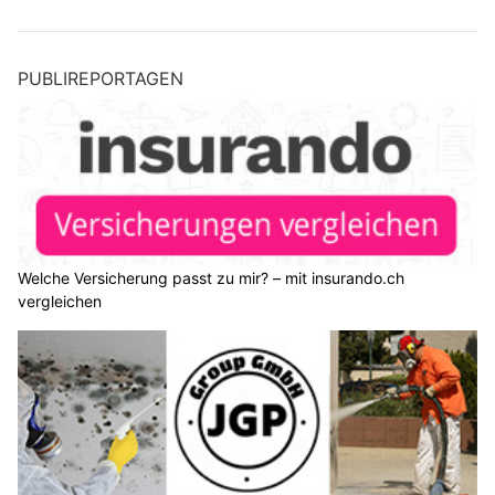
PUBLIREPORTAGEN
Welche Versicherung passt zu mir? – mit insurando.ch
vergleichen