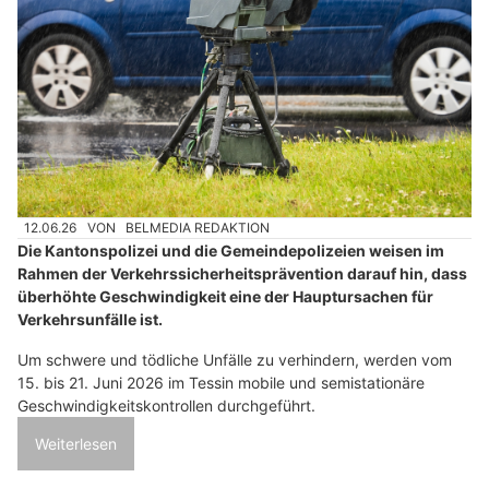
12.06.26
VON
BELMEDIA REDAKTION
Die Kantonspolizei und die Gemeindepolizeien weisen im
Rahmen der Verkehrssicherheitsprävention darauf hin, dass
überhöhte Geschwindigkeit eine der Hauptursachen für
Verkehrsunfälle ist.
Um schwere und tödliche Unfälle zu verhindern, werden vom
15. bis 21. Juni 2026 im Tessin mobile und semistationäre
Geschwindigkeitskontrollen durchgeführt.
Weiterlesen