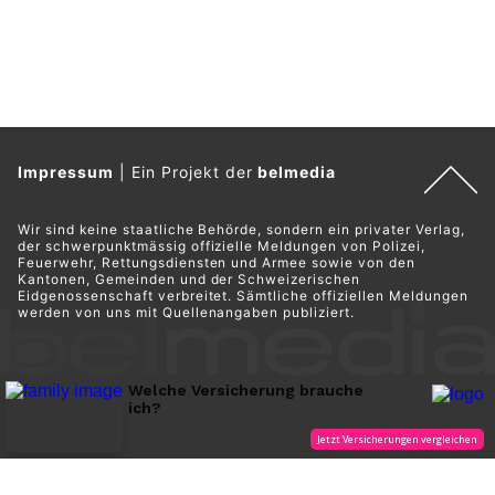
Impressum
|
Ein Projekt der
belmedia
Wir sind keine staatliche Behörde, sondern ein privater Verlag,
der schwerpunktmässig offizielle Meldungen von Polizei,
Feuerwehr, Rettungsdiensten und Armee sowie von den
Kantonen, Gemeinden und der Schweizerischen
Eidgenossenschaft verbreitet. Sämtliche offiziellen Meldungen
werden von uns mit Quellenangaben publiziert.