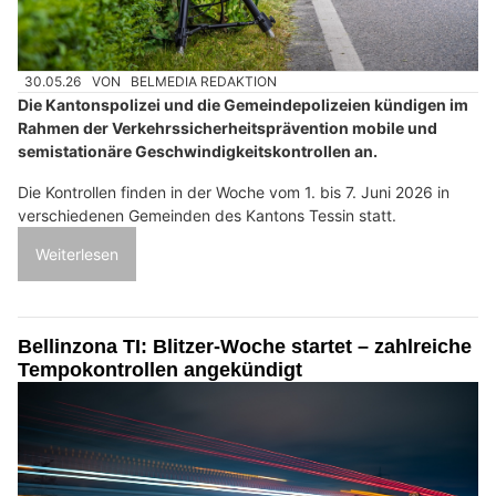
30.05.26
VON
BELMEDIA REDAKTION
Die Kantonspolizei und die Gemeindepolizeien kündigen im
Rahmen der Verkehrssicherheitsprävention mobile und
semistationäre Geschwindigkeitskontrollen an.
Die Kontrollen finden in der Woche vom 1. bis 7. Juni 2026 in
verschiedenen Gemeinden des Kantons Tessin statt.
Weiterlesen
Bellinzona TI: Blitzer-Woche startet – zahlreiche
Tempokontrollen angekündigt