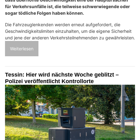
für Verkehrsunfälle ist, die teilweise schwerwiegende oder
sogar tödliche Folgen haben können.
Die Fahrzeuglenkenden werden erneut aufgefordert, die
Geschwindigkeitslimiten einzuhalten, um die eigene Sicherheit
und jene der anderen Verkehrsteilnehmenden zu gewährleisten.
Weiterlesen
Tessin: Hier wird nächste Woche geblitzt –
Polizei veröffentlicht Kontrollorte