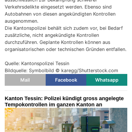
Verkehrsdelikte eingesetzt werden. Ebenso sind
Autobahnen von diesen angekündigten Kontrollen
ausgenommen.
Die Kantonspolizei behält sich zudem vor, bei Bedarf
zusätzliche, nicht angekündigte Kontrollen
durchzuführen. Geplante Kontrollen können aus
organisatorischen oder technischen Gründen entfallen.
Quelle: Kantonspolizei Tessin
Bildquelle: Symbolbild © karegg/Shutterstock.com
Mail
Facebook
Whatsapp
Kanton Tessin: Polizei kündigt gross angelegte
Tempokontrollen im ganzen Kanton an