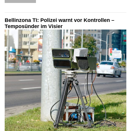
Bellinzona TI: Polizei warnt vor Kontrollen –
Temposünder im Visier