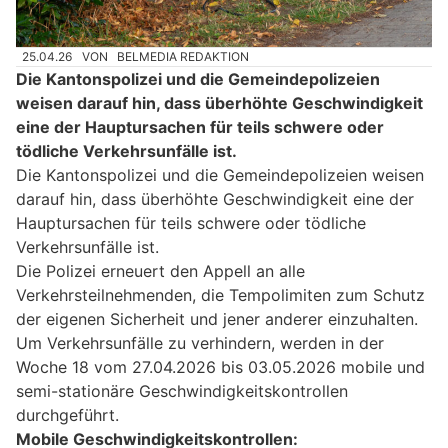
25.04.26
VON
BELMEDIA REDAKTION
Die Kantonspolizei und die Gemeindepolizeien
weisen darauf hin, dass überhöhte Geschwindigkeit
eine der Hauptursachen für teils schwere oder
tödliche Verkehrsunfälle ist.
Die Kantonspolizei und die Gemeindepolizeien weisen
darauf hin, dass überhöhte Geschwindigkeit eine der
Hauptursachen für teils schwere oder tödliche
Verkehrsunfälle ist.
Die Polizei erneuert den Appell an alle
Verkehrsteilnehmenden, die Tempolimiten zum Schutz
der eigenen Sicherheit und jener anderer einzuhalten.
Um Verkehrsunfälle zu verhindern, werden in der
Woche 18 vom 27.04.2026 bis 03.05.2026 mobile und
semi-stationäre Geschwindigkeitskontrollen
durchgeführt.
Mobile Geschwindigkeitskontrollen: