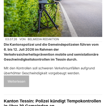
03.07.26
VON
BELMEDIA REDAKTION
Die Kantonspolizei und die Gemeindepolizeien führen vom
6. bis 12. Juli 2026 im Rahmen der
Verkehrssicherheitsprävention mobile und semistationäre
Geschwindigkeitskontrollen im Tessin durch.
Mit den Kontrollen soll schweren Verkehrsunfällen aufgrund
überhöhter Geschwindigkeit vorgebeugt werden.
Weiterlesen
Kanton Tessin: Polizei kündigt Tempokontrollen
in über 30 Gemeinden an