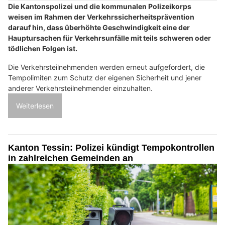
Die Kantonspolizei und die kommunalen Polizeikorps
weisen im Rahmen der Verkehrssicherheitsprävention
darauf hin, dass überhöhte Geschwindigkeit eine der
Hauptursachen für Verkehrsunfälle mit teils schweren oder
tödlichen Folgen ist.
Die Verkehrsteilnehmenden werden erneut aufgefordert, die
Tempolimiten zum Schutz der eigenen Sicherheit und jener
anderer Verkehrsteilnehmender einzuhalten.
Weiterlesen
Kanton Tessin: Polizei kündigt Tempokontrollen
in zahlreichen Gemeinden an