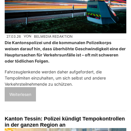
27.03.26
VON
BELMEDIA REDAKTION
Die Kantonspolizei und die kommunalen Polizeikorps
weisen darauf hin, dass überhöhte Geschwindigkeit eine der
Hauptursachen für Verkehrsunfälle ist – oft mit schweren
oder tödlichen Folgen.
Fahrzeuglenkende werden daher aufgefordert, die
Tempolimiten einzuhalten, um sich selbst und andere
Verkehrsteilnehmende zu schützen.
Weiterlesen
Kanton Tessin: Polizei kündigt Tempokontrollen
in der ganzen Region an