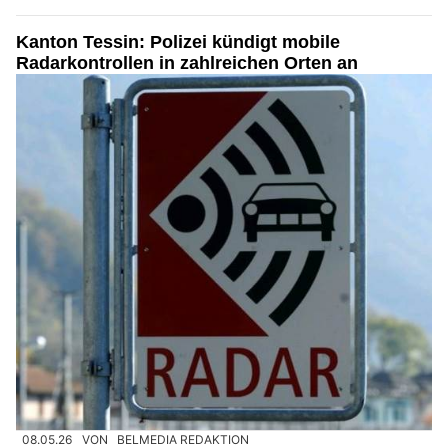
Kanton Tessin: Polizei kündigt mobile
Radarkontrollen in zahlreichen Orten an
08.05.26
VON
BELMEDIA REDAKTION