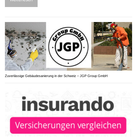
Zuverlässige Gebäudesanierung in der Schweiz – JGP Group GmbH