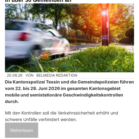
20.06.26
VON
BELMEDIA REDAKTION
Die Kantonspolizei Tessin und die Gemeindepolizeien führen
vom 22. bis 28. Juni 2026 im gesamten Kantonsgebiet
mobile und semistationäre Geschwindigkeitskontrollen
durch.
Mit den Kontrollen soll die Verkehrssicherheit erhöht und
schwere Unfälle verhindert werden.
Weiterlesen