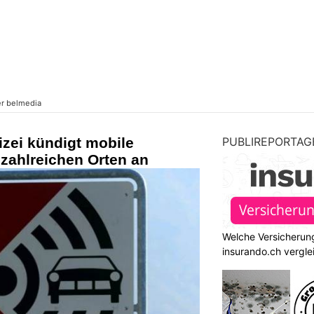
izei kündigt mobile
PUBLIREPORTAG
 zahlreichen Orten an
Welche Versicherung
insurando.ch vergle