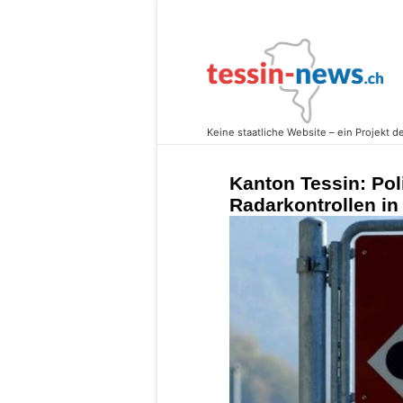
Kanton Tessin: Pol
Radarkontrollen in