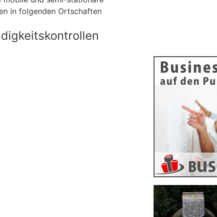
en in folgenden Ortschaften
igkeitskontrollen